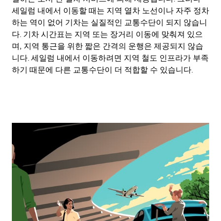
세일럼 내에서 이동할 때는 지역 열차 노선이나 자주 정차
하는 역이 없어 기차는 실질적인 교통수단이 되지 않습니
다. 기차 시간표는 지역 또는 장거리 이동에 맞춰져 있으
며, 지역 통근을 위한 짧은 간격의 운행은 제공되지 않습
니다. 세일럼 내에서 이동하려면 지역 철도 인프라가 부족
하기 때문에 다른 교통수단이 더 적합할 수 있습니다.