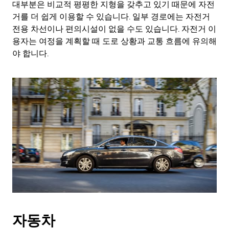
대부분은 비교적 평평한 지형을 갖추고 있기 때문에 자전
거를 더 쉽게 이용할 수 있습니다. 일부 경로에는 자전거
전용 차선이나 편의시설이 없을 수도 있습니다. 자전거 이
용자는 여정을 계획할 때 도로 상황과 교통 흐름에 유의해
야 합니다.
자동차