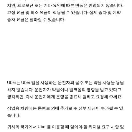
지연, 프로모션 또는 기타 요인에 따른 변동은 반영되지 않습니다.
고정 요금 및 최소 요금이 적용될 수 있습니다. 실제 승차 및 예약
승차 요금은 달라질 수 있습니다.
Uber는 Uber 앱을 사용하는 운전자의 음주 또는 약물 사용을 용납
하지 않습니다. 운전자가 약물이나 알코올의 영향을 받고 있다고
생각되면, 즉시 운전자에게 운행을 종료해 달라고 요청해 주세요.
상업용 차량에는 통행료 외에 추가로 주 정부 세금이 부과될 수 있
습니다.
귀하의 국가에서 Uber를 이용할 때 알아야 할 위치별 요구 사항 및