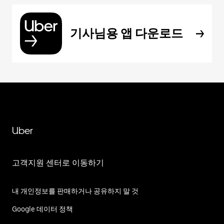
기사님용 앱 다운로드
Uber
고객지원 센터로 이동하기
내 개인정보를 판매하거나 공유하지 말 것
Google 데이터 정책