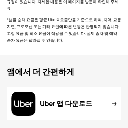
규정이 있습니다. 자세한 내용은
이 페이지
를 방문해 확인해 주세
요.
*샘플 승객 요금은 평균 UberX 요금만을 기준으로 하며, 지역, 교통
지연, 프로모션 또는 기타 요인에 따른 변동은 반영되지 않습니다.
고정 요금 및 최소 요금이 적용될 수 있습니다. 실제 승차 및 예약
승차 요금은 달라질 수 있습니다.
앱에서 더 간편하게
Uber 앱 다운로드