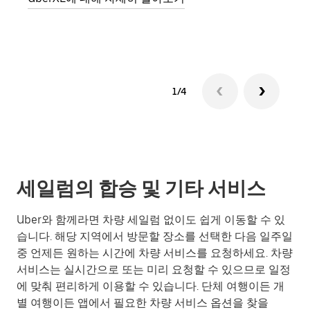
그룹
1/4
세일럼의 합승 및 기타 서비스
Uber와 함께라면 차량 세일럼 없이도 쉽게 이동할 수 있
습니다. 해당 지역에서 방문할 장소를 선택한 다음 일주일
중 언제든 원하는 시간에 차량 서비스를 요청하세요. 차량
서비스는 실시간으로 또는 미리 요청할 수 있으므로 일정
에 맞춰 편리하게 이용할 수 있습니다. 단체 여행이든 개
별 여행이든 앱에서 필요한 차량 서비스 옵션을 찾을