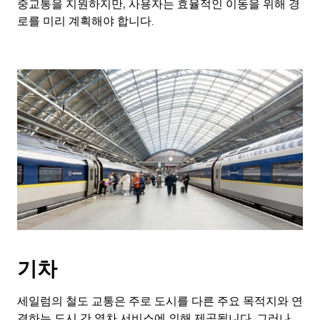
중교통을 지원하지만, 사용자는 효율적인 이동을 위해 경
로를 미리 계획해야 합니다.
기차
세일럼의 철도 교통은 주로 도시를 다른 주요 목적지와 연
결하는 도시 간 열차 서비스에 의해 제공됩니다. 그러나