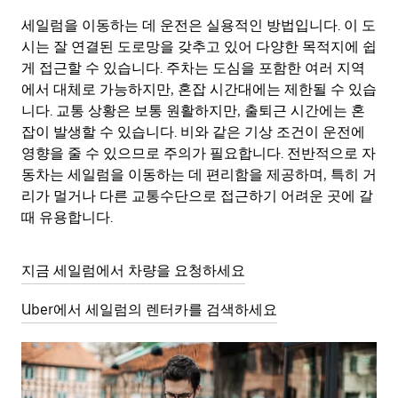
세일럼을 이동하는 데 운전은 실용적인 방법입니다. 이 도
시는 잘 연결된 도로망을 갖추고 있어 다양한 목적지에 쉽
게 접근할 수 있습니다. 주차는 도심을 포함한 여러 지역
에서 대체로 가능하지만, 혼잡 시간대에는 제한될 수 있습
니다. 교통 상황은 보통 원활하지만, 출퇴근 시간에는 혼
잡이 발생할 수 있습니다. 비와 같은 기상 조건이 운전에
영향을 줄 수 있으므로 주의가 필요합니다. 전반적으로 자
동차는 세일럼을 이동하는 데 편리함을 제공하며, 특히 거
리가 멀거나 다른 교통수단으로 접근하기 어려운 곳에 갈
때 유용합니다.
지금 세일럼에서 차량을 요청하세요
Uber에서 세일럼의 렌터카를 검색하세요