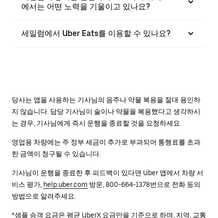
에서는 어떤 노력을 기울이고 있나요?
세일럼에서 Uber Eats를 이용할 수 있나요?
당사는 앱을 사용하는 기사님의 음주나 약물 복용을 절대 용인하
지 않습니다. 담당 기사님이 술이나 약물을 복용했다고 생각하시
는 경우, 기사님에게 즉시 운행을 종료할 것을 요청하세요.
영업용 차량에는 주 정부 세금이 추가로 부과되어 통행료를 초과
한 금액이 청구될 수 있습니다.
기사님이 운행을 종료한 후 피드백이 있다면 Uber 앱에서 차량 서
비스 평가,
help.uber.com
방문, 800-664-1378번으로 전화 등의
방법으로 알려주세요.
*샘플 승객 요금은 평균 UberX 요금만을 기준으로 하며, 지역, 교통