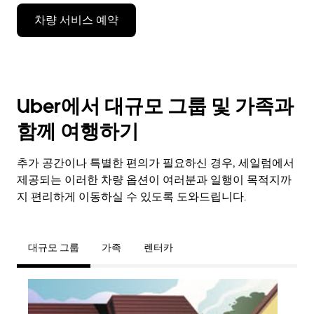
차량 서비스 예약
Uber에서 대규모 그룹 및 가족과
함께 여행하기
추가 공간이나 특별한 편의가 필요하신 경우, 세일럼에서
제공되는 이러한 차량 옵션이 여러분과 일행이 목적지까
지 편리하게 이동하실 수 있도록 도와드립니다.
대규모 그룹
가족
렌터카