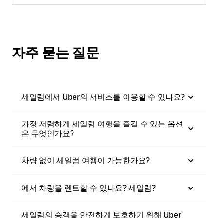
자주 묻는 질문
세일럼에서 Uber의 서비스를 이용할 수 있나요?
가장 저렴하게 세일럼 여행을 즐길 수 있는 옵션
은 무엇인가요?
차량 없이 세일럼 여행이 가능한가요?
에서 차량을 렌트할 수 있나요? 세일럼?
세일럼의 승객을 안전하게 보호하기 위해 Uber