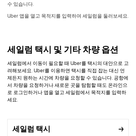
수 있습니다.
Uber 앱을 열고 목적지를 입력하여 세일럼을 둘러보세요.
세일럼 택시 및 기타 차량 옵션
세일럼에서 이동이 필요할 때 Uber를 택시의 대안으로 고
려해보세요. Uber를 이용하면 택시를 직접 잡는 대신 언
제든지 원하는 시간에 차량을 요청할 수 있습니다. 공항에
서 차량을 요청하거나 새로운 곳을 탐험할 때도 온라인으
로 로그인하거나 앱을 열고 세일럼에서 목적지를 입력하
세요.
세일럼 택시