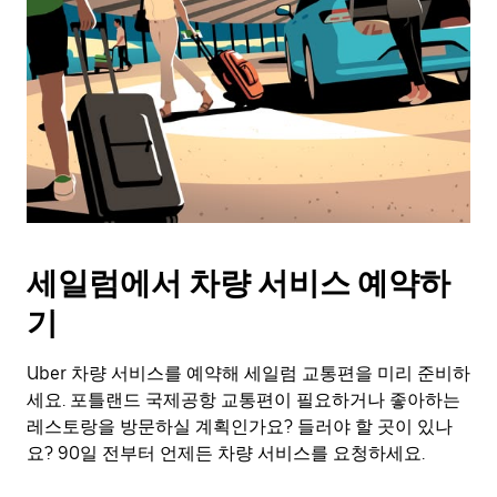
세일럼에서 차량 서비스 예약하
기
Uber 차량 서비스를 예약해 세일럼 교통편을 미리 준비하
세요. 포틀랜드 국제공항 교통편이 필요하거나 좋아하는
레스토랑을 방문하실 계획인가요? 들러야 할 곳이 있나
요? 90일 전부터 언제든 차량 서비스를 요청하세요.