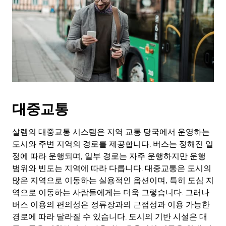
대중교통
살렘의 대중교통 시스템은 지역 교통 당국에서 운영하는
도시와 주변 지역의 경로를 제공합니다. 버스는 정해진 일
정에 따라 운행되며, 일부 경로는 자주 운행하지만 운행
범위와 빈도는 지역에 따라 다릅니다. 대중교통은 도시의
많은 지역으로 이동하는 실용적인 옵션이며, 특히 도심 지
역으로 이동하는 사람들에게는 더욱 그렇습니다. 그러나
버스 이용의 편의성은 정류장과의 근접성과 이용 가능한
경로에 따라 달라질 수 있습니다. 도시의 기반 시설은 대