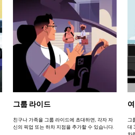
그룹 라이드
여
친구나 가족을 그룹 라이드에 초대하면, 각자 자
그룹
신의 픽업 또는 하차 지점을 추가할 수 있습니다.
대 
차