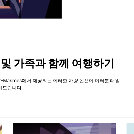
룹 및 가족과 함께 여행하기
nt-Masmes에서 제공되는 이러한 차량 옵션이 여러분과 일
와드립니다.