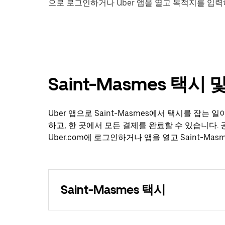
으로 로그인하거나 Uber 앱을 열고 목적지를 입력하여
Saint-Masmes 택시
Uber 앱으로 Saint-Masmes에서 택시를 잡는
하고, 한 곳에서 모든 결제를 완료할 수 있습니다.
Uber.com에 로그인하거나 앱을 열고 Saint-M
Saint-Masmes 택시