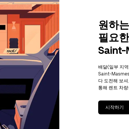
원하는
필요한
Saint
배달(일부 지역
Saint-Mas
다 도전해 보셔
통해 렌트 차량
시작하기