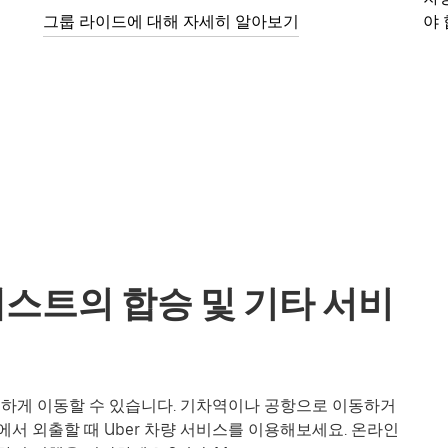
그룹 라이드에 대해 자세히 알아보기
야 
그랑테스트의 합승 및 기타 서비
 편리하게 이동할 수 있습니다. 기차역이나 공항으로 이동하거
서 외출할 때 Uber 차량 서비스를 이용해보세요. 온라인