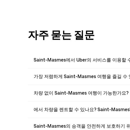
자주 묻는 질문
Saint-Masmes에서 Uber의 서비스를 이용할
가장 저렴하게 Saint-Masmes 여행을 즐길 
차량 없이 Saint-Masmes 여행이 가능한가요?
에서 차량을 렌트할 수 있나요? Saint-Masmes
Saint-Masmes의 승객을 안전하게 보호하기