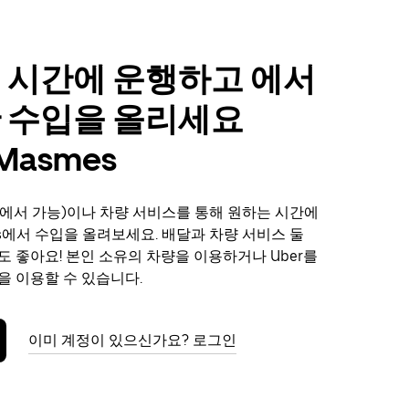
 시간에 운행하고 에서
 수입을 올리세요
-Masmes
에서 가능)이나 차량 서비스를 통해 원하는 시간에
mes에서 수입을 올려보세요. 배달과 차량 서비스 둘
도 좋아요! 본인 소유의 차량을 이용하거나 Uber를
을 이용할 수 있습니다.
이미 계정이 있으신가요? 로그인