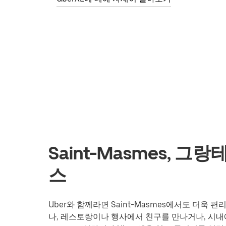
Saint-Masmes, 
스
Uber와 함께라면 Saint-Masmes에서도 더욱
나, 레스토랑이나 행사에서 친구를 만나거나, 시내에