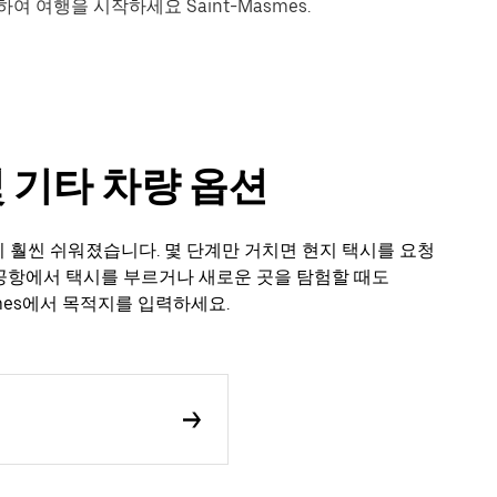
 여행을 시작하세요 Saint-Masmes.
 및 기타 차량 옵션
 일이 훨씬 쉬워졌습니다. 몇 단계만 거치면 현지 택시를 요청
 공항에서 택시를 부르거나 새로운 곳을 탐험할 때도
asmes에서 목적지를 입력하세요.