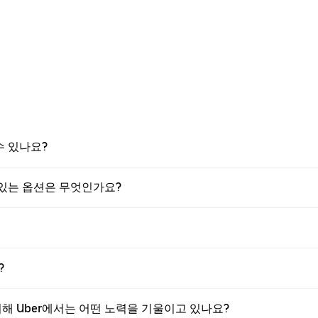
 수 있나요?
수 있는 옵션은 무엇인가요?
?
 위해 Uber에서는 어떤 노력을 기울이고 있나요?