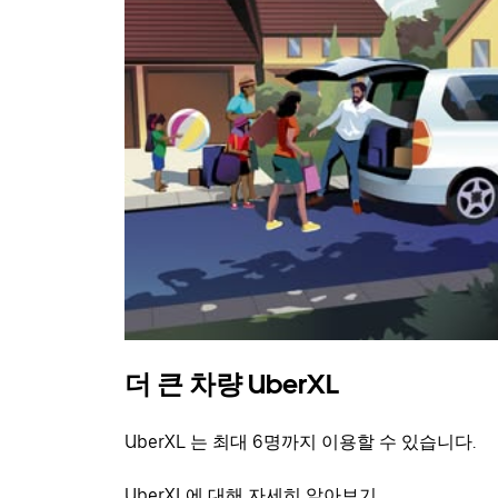
더 큰 차량 UberXL
UberXL 는 최대 6명까지 이용할 수 있습니다.
UberXL에 대해 자세히 알아보기