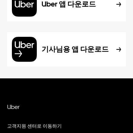
Uber 앱 다운로드
기사님용 앱 다운로드
Uber
고객지원 센터로 이동하기