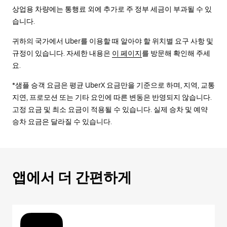
상업용 차량에는 통행료 외에 추가로 주 정부 세금이 부과될 수 있
습니다.
귀하의 국가에서 Uber를 이용할 때 알아야 할 위치별 요구 사항 및
규정이 있습니다. 자세한 내용은
이 페이지
를 방문해 확인해 주세
요.
*샘플 승객 요금은 평균 UberX 요금만을 기준으로 하며, 지역, 교통
지연, 프로모션 또는 기타 요인에 따른 변동은 반영되지 않습니다.
고정 요금 및 최소 요금이 적용될 수 있습니다. 실제 승차 및 예약
승차 요금은 달라질 수 있습니다.
앱에서 더 간편하게