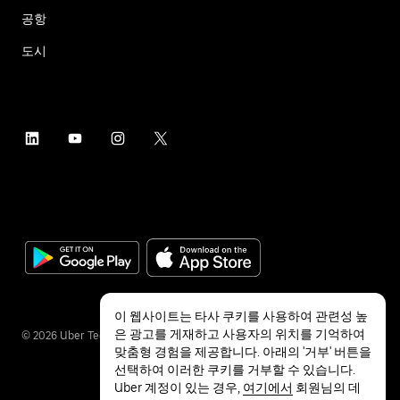
공항
도시
이 웹사이트는 타사 쿠키를 사용하여 관련성 높
은 광고를 게재하고 사용자의 위치를 기억하여
©
2026
Uber Technologies Inc.
맞춤형 경험을 제공합니다. 아래의 '거부' 버튼을
선택하여 이러한 쿠키를 거부할 수 있습니다.
Uber 계정이 있는 경우,
여기에서
회원님의 데