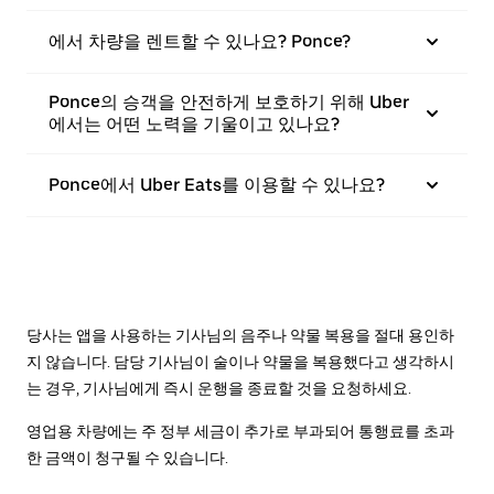
에서 차량을 렌트할 수 있나요? Ponce?
Ponce의 승객을 안전하게 보호하기 위해 Uber
에서는 어떤 노력을 기울이고 있나요?
Ponce에서 Uber Eats를 이용할 수 있나요?
당사는 앱을 사용하는 기사님의 음주나 약물 복용을 절대 용인하
지 않습니다. 담당 기사님이 술이나 약물을 복용했다고 생각하시
는 경우, 기사님에게 즉시 운행을 종료할 것을 요청하세요.
영업용 차량에는 주 정부 세금이 추가로 부과되어 통행료를 초과
한 금액이 청구될 수 있습니다.