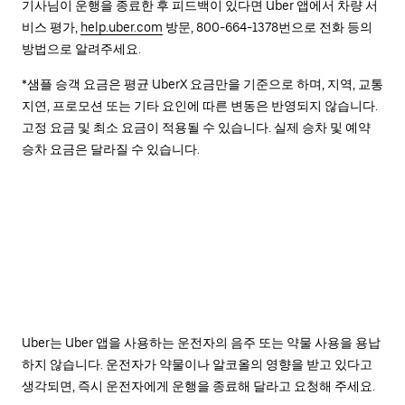
기사님이 운행을 종료한 후 피드백이 있다면 Uber 앱에서 차량 서
비스 평가,
help.uber.com
방문, 800-664-1378번으로 전화 등의
방법으로 알려주세요.
*샘플 승객 요금은 평균 UberX 요금만을 기준으로 하며, 지역, 교통
지연, 프로모션 또는 기타 요인에 따른 변동은 반영되지 않습니다.
고정 요금 및 최소 요금이 적용될 수 있습니다. 실제 승차 및 예약
승차 요금은 달라질 수 있습니다.
Uber는 Uber 앱을 사용하는 운전자의 음주 또는 약물 사용을 용납
하지 않습니다. 운전자가 약물이나 알코올의 영향을 받고 있다고
생각되면, 즉시 운전자에게 운행을 종료해 달라고 요청해 주세요.