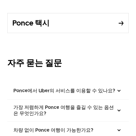
Ponce 택시
자주 묻는 질문
Ponce에서 Uber의 서비스를 이용할 수 있나요?
가장 저렴하게 Ponce 여행을 즐길 수 있는 옵션
은 무엇인가요?
차량 없이 Ponce 여행이 가능한가요?