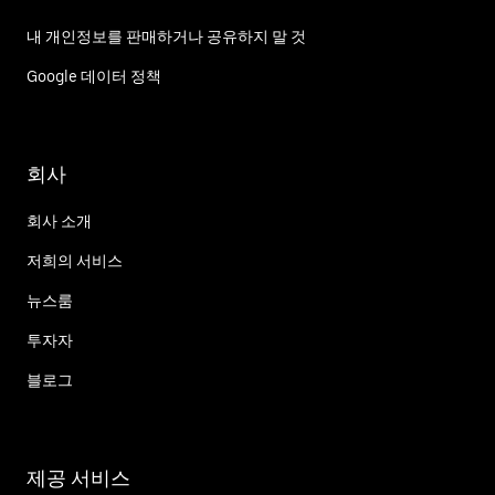
내 개인정보를 판매하거나 공유하지 말 것
Google 데이터 정책
회사
회사 소개
저희의 서비스
뉴스룸
투자자
블로그
제공 서비스