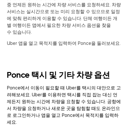
중 언제든 원하는 시간에 차량 서비스를 요청하세요. 차량
서비스는 실시간으로 또는 미리 요청할 수 있으므로 일정
에 맞춰 편리하게 이용할 수 있습니다. 단체 여행이든 개
별 여행이든 앱에서 필요한 차량 서비스 옵션을 찾을
수 있습니다.
Uber 앱을 열고 목적지를 입력하여 Ponce을 둘러보세요.
Ponce 택시 및 기타 차량 옵션
Ponce에서 이동이 필요할 때 Uber를 택시의 대안으로 고
려해보세요. Uber를 이용하면 택시를 직접 잡는 대신 언
제든지 원하는 시간에 차량을 요청할 수 있습니다. 공항에
서 차량을 요청하거나 새로운 곳을 탐험할 때도 온라인으
로 로그인하거나 앱을 열고 Ponce에서 목적지를 입력하
세요.