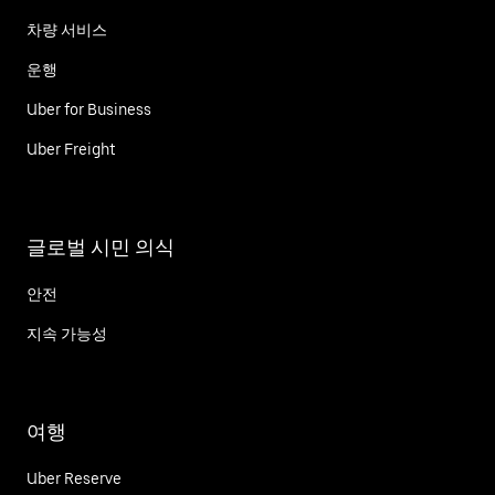
차량 서비스
운행
Uber for Business
Uber Freight
글로벌 시민 의식
안전
지속 가능성
여행
Uber Reserve