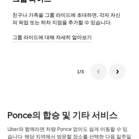
친구나 가족을 그룹 라이드에 초대하면, 각자 자신
그룹
의 픽업 또는 하차 지점을 추가할 수 있습니다.
3대
은 
그룹 라이드에 대해 자세히 알아보기
다.
1/3
Ponce의 합승 및 기타 서비스
Uber와 함께라면 차량 Ponce 없이도 쉽게 이동할 수 있
습니다. 해당 지역에서 방문할 장소를 선택한 다음 일주일