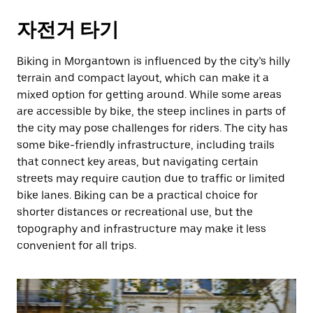
자전거 타기
Biking in Morgantown is influenced by the city’s hilly
terrain and compact layout, which can make it a
mixed option for getting around. While some areas
are accessible by bike, the steep inclines in parts of
the city may pose challenges for riders. The city has
some bike-friendly infrastructure, including trails
that connect key areas, but navigating certain
streets may require caution due to traffic or limited
bike lanes. Biking can be a practical choice for
shorter distances or recreational use, but the
topography and infrastructure may make it less
convenient for all trips.