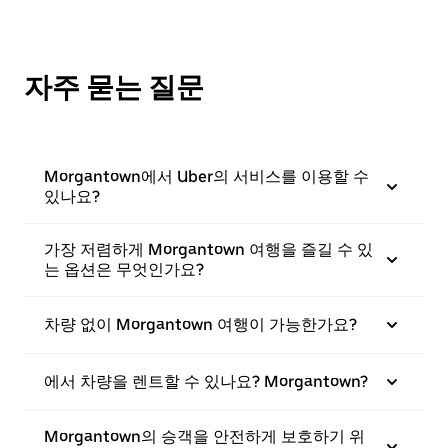
자주 묻는 질문
Morgantown에서 Uber의 서비스를 이용할 수
있나요?
가장 저렴하게 Morgantown 여행을 즐길 수 있
는 옵션은 무엇인가요?
차량 없이 Morgantown 여행이 가능한가요?
에서 차량을 렌트할 수 있나요? Morgantown?
Morgantown의 승객을 안전하게 보호하기 위