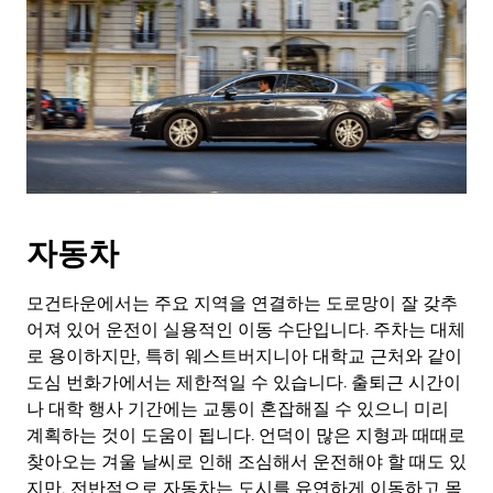
자동차
모건타운에서는 주요 지역을 연결하는 도로망이 잘 갖추
어져 있어 운전이 실용적인 이동 수단입니다. 주차는 대체
로 용이하지만, 특히 웨스트버지니아 대학교 근처와 같이
도심 번화가에서는 제한적일 수 있습니다. 출퇴근 시간이
나 대학 행사 기간에는 교통이 혼잡해질 수 있으니 미리
계획하는 것이 도움이 됩니다. 언덕이 많은 지형과 때때로
찾아오는 겨울 날씨로 인해 조심해서 운전해야 할 때도 있
지만, 전반적으로 자동차는 도시를 유연하게 이동하고 목