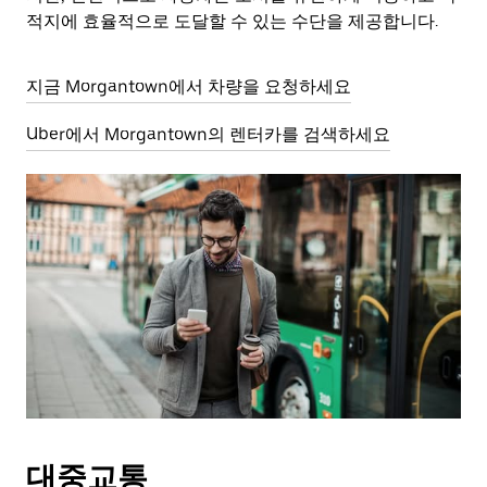
적지에 효율적으로 도달할 수 있는 수단을 제공합니다.
지금 Morgantown에서 차량을 요청하세요
Uber에서 Morgantown의 렌터카를 검색하세요
대중교통