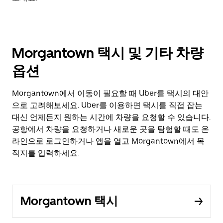
Morgantown 택시 및 기타 차량
옵션
Morgantown에서 이동이 필요할 때 Uber를 택시의 대안
으로 고려해보세요. Uber를 이용하면 택시를 직접 잡는
대신 언제든지 원하는 시간에 차량을 요청할 수 있습니다.
공항에서 차량을 요청하거나 새로운 곳을 탐험할 때도 온
라인으로 로그인하거나 앱을 열고 Morgantown에서 목
적지를 입력하세요.
Morgantown 택시