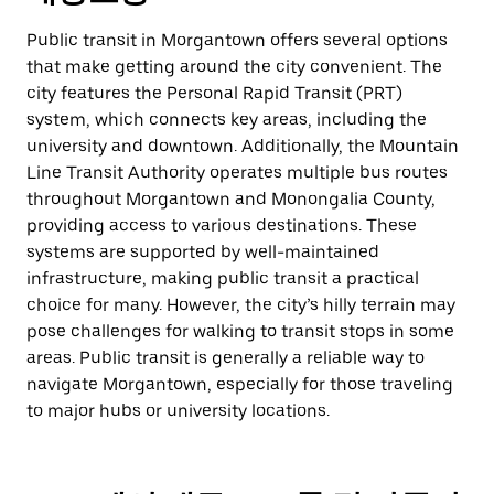
Public transit in Morgantown offers several options
that make getting around the city convenient. The
city features the Personal Rapid Transit (PRT)
system, which connects key areas, including the
university and downtown. Additionally, the Mountain
Line Transit Authority operates multiple bus routes
throughout Morgantown and Monongalia County,
providing access to various destinations. These
systems are supported by well-maintained
infrastructure, making public transit a practical
choice for many. However, the city’s hilly terrain may
pose challenges for walking to transit stops in some
areas. Public transit is generally a reliable way to
navigate Morgantown, especially for those traveling
to major hubs or university locations.