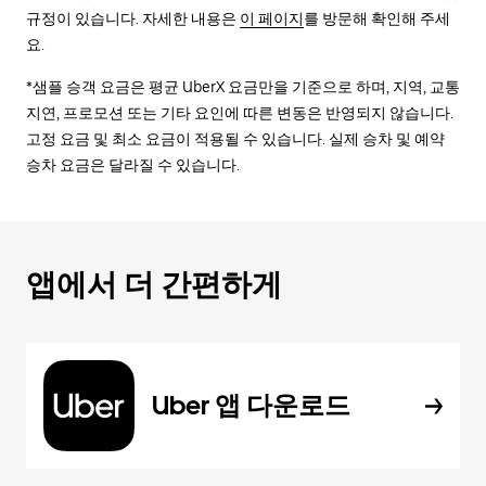
규정이 있습니다. 자세한 내용은
이 페이지
를 방문해 확인해 주세
요.
*샘플 승객 요금은 평균 UberX 요금만을 기준으로 하며, 지역, 교통
지연, 프로모션 또는 기타 요인에 따른 변동은 반영되지 않습니다.
고정 요금 및 최소 요금이 적용될 수 있습니다. 실제 승차 및 예약
승차 요금은 달라질 수 있습니다.
앱에서 더 간편하게
Uber 앱 다운로드