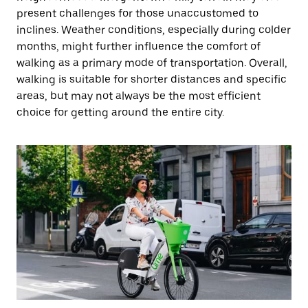
present challenges for those unaccustomed to
inclines. Weather conditions, especially during colder
months, might further influence the comfort of
walking as a primary mode of transportation. Overall,
walking is suitable for shorter distances and specific
areas, but may not always be the most efficient
choice for getting around the entire city.