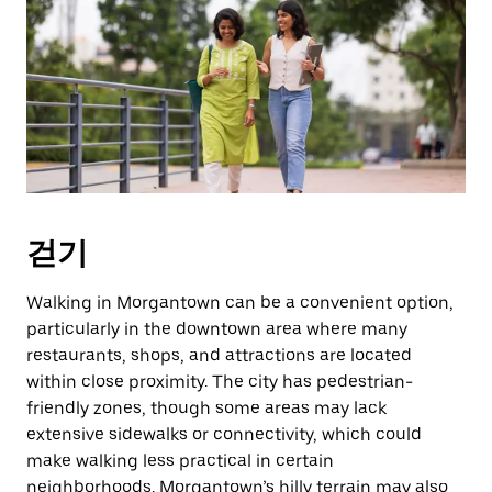
걷기
Walking in Morgantown can be a convenient option,
particularly in the downtown area where many
restaurants, shops, and attractions are located
within close proximity. The city has pedestrian-
friendly zones, though some areas may lack
extensive sidewalks or connectivity, which could
make walking less practical in certain
neighborhoods. Morgantown’s hilly terrain may also