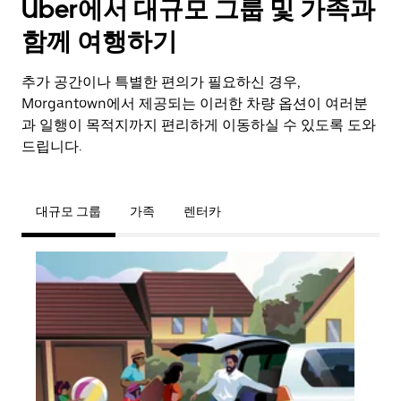
Uber에서 대규모 그룹 및 가족과
함께 여행하기
추가 공간이나 특별한 편의가 필요하신 경우,
Morgantown에서 제공되는 이러한 차량 옵션이 여러분
과 일행이 목적지까지 편리하게 이동하실 수 있도록 도와
드립니다.
대규모 그룹
가족
렌터카