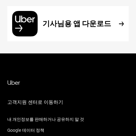
기사님용 앱 다운로드
Uber
고객지원 센터로 이동하기
내 개인정보를 판매하거나 공유하지 말 것
Google 데이터 정책