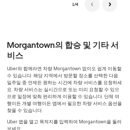
1/4
Morgantown의 합승 및 기타 서
비스
Uber와 함께라면 차량 Morgantown 없이도 쉽게 이동할
수 있습니다. 해당 지역에서 방문할 장소를 선택한 다음
일주일 중 언제든 원하는 시간에 차량 서비스를 요청하세
요. 차량 서비스는 실시간으로 또는 미리 요청할 수 있으
므로 일정에 맞춰 편리하게 이용할 수 있습니다. 단체 여
행이든 개별 여행이든 앱에서 필요한 차량 서비스 옵션을
찾을 수 있습니다.
Uber 앱을 열고 목적지를 입력하여 Morgantown을 둘러
보세요.