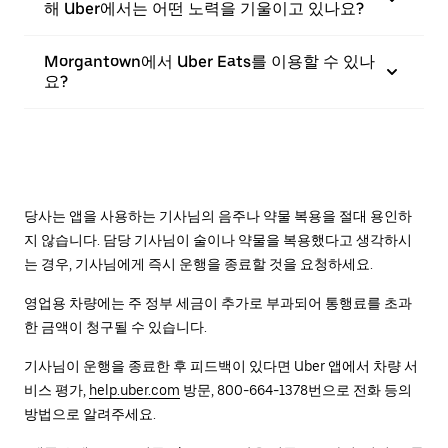
해 Uber에서는 어떤 노력을 기울이고 있나요?
Morgantown에서 Uber Eats를 이용할 수 있나
요?
당사는 앱을 사용하는 기사님의 음주나 약물 복용을 절대 용인하
지 않습니다. 담당 기사님이 술이나 약물을 복용했다고 생각하시
는 경우, 기사님에게 즉시 운행을 종료할 것을 요청하세요.
영업용 차량에는 주 정부 세금이 추가로 부과되어 통행료를 초과
한 금액이 청구될 수 있습니다.
기사님이 운행을 종료한 후 피드백이 있다면 Uber 앱에서 차량 서
비스 평가,
help.uber.com
방문, 800-664-1378번으로 전화 등의
방법으로 알려주세요.