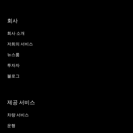
회사
회사 소개
저희의 서비스
뉴스룸
투자자
블로그
제공 서비스
차량 서비스
운행