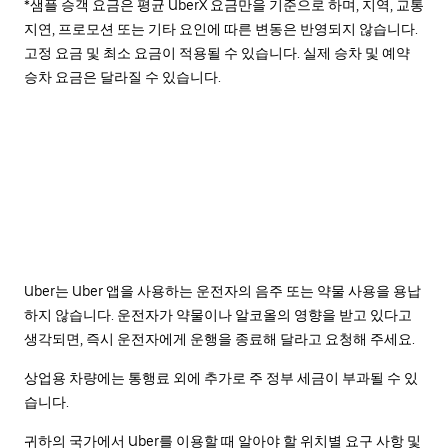
*샘플 승객 요금은 평균 UberX 요금만을 기준으로 하며, 지역, 교통
지연, 프로모션 또는 기타 요인에 따른 변동은 반영되지 않습니다.
고정 요금 및 최소 요금이 적용될 수 있습니다. 실제 승차 및 예약
승차 요금은 달라질 수 있습니다.
Uber는 Uber 앱을 사용하는 운전자의 음주 또는 약물 사용을 용납
하지 않습니다. 운전자가 약물이나 알코올의 영향을 받고 있다고
생각되면, 즉시 운전자에게 운행을 종료해 달라고 요청해 주세요.
상업용 차량에는 통행료 외에 추가로 주 정부 세금이 부과될 수 있
습니다.
귀하의 국가에서 Uber를 이용할 때 알아야 할 위치별 요구 사항 및