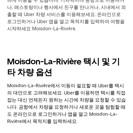
하게 이동할 수 있습니다. 기차역이나 공항으로 이동하거
나, 레스토랑이나 행사에서 친구를 만나거나, 시내에서 외
출할 때 Uber 차량 서비스를 이용해보세요. 온라인으로
로그인하거나 Uber 앱을 열고 목적지를 입력하여 여행을
시작하세요 Moisdon-La-Rivière.
Moisdon-La-Rivière 택시 및 기
타 차량 옵션
Moisdon-La-Rivière에서 이동이 필요할 때 Uber를 택시
의 대안으로 고려해보세요. Uber를 이용하면 택시를 직접
잡는 대신 언제든지 원하는 시간에 차량을 요청할 수 있습
니다. 공항에서 차량을 요청하거나 새로운 곳을 탐험할 때
도 온라인으로 로그인하거나 앱을 열고 Moisdon-La-
Rivière에서 목적지를 입력하세요.