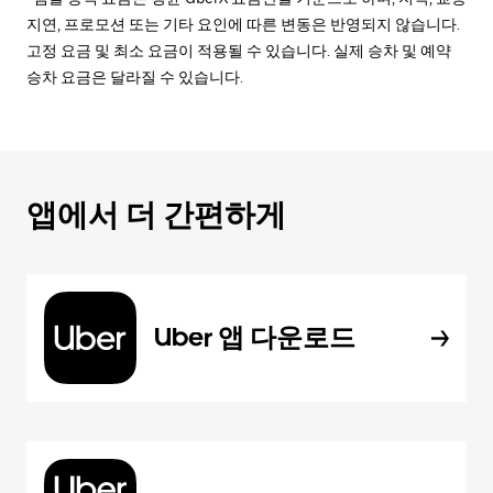
지연, 프로모션 또는 기타 요인에 따른 변동은 반영되지 않습니다.
고정 요금 및 최소 요금이 적용될 수 있습니다. 실제 승차 및 예약
승차 요금은 달라질 수 있습니다.
앱에서 더 간편하게
Uber 앱 다운로드