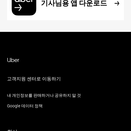
기사님용 앱 다운로드
Uber
고객지원 센터로 이동하기
내 개인정보를 판매하거나 공유하지 말 것
Google 데이터 정책