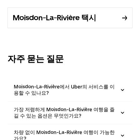
Moisdon-La-Rivière 택시
자주 묻는 질문
Moisdon-La-Rivière에서 Uber의 서비스를 이
용할 수 있나요?
가장 저렴하게 Moisdon-La-Rivière 여행을 즐
길 수 있는 옵션은 무엇인가요?
차량 없이 Moisdon-La-Rivière 여행이 가능한
가요?