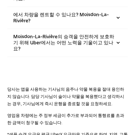
에서 차량을 렌트할 수 있나요? Moisdon-La-
Rivière?
Moisdon-La-Rivière의 승객을 안전하게 보호하
기 위해 Uber에서는 어떤 노력을 기울이고 있나
요?
당사는 앱을 사용하는 기사님의 음주나 약물 복용을 절대 용인하
지 않습니다. 담당 기사님이 술이나 약물을 복용했다고 생각하시
는 경우, 기사님에게 즉시 운행을 종료할 것을 요청하세요.
영업용 차량에는 주 정부 세금이 추가로 부과되어 통행료를 초과
한 금액이 청구될 수 있습니다.
*샘플 승객 요금은 평균 UberX 요금만을 기준으로 하며, 지역, 교통