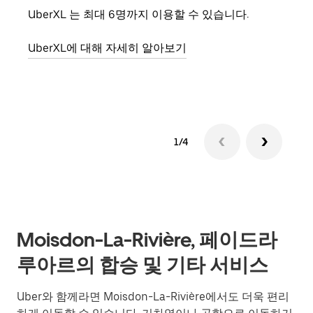
UberXL 는 최대 6명까지 이용할 수 있습니다.
친구
의 
UberXL에 대해 자세히 알아보기
그룹
1/4
Moisdon-La-Rivière, 페이드라
루아르의 합승 및 기타 서비스
Uber와 함께라면 Moisdon-La-Rivière에서도 더욱 편리