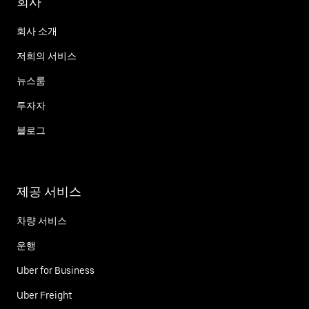
회사
회사 소개
저희의 서비스
뉴스룸
투자자
블로그
제공 서비스
차량 서비스
운행
Uber for Business
Uber Freight