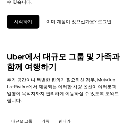
수 있습니다.
누
르
세
시작하기
이미 계정이 있으신가요? 로그인
요.
Uber에서 대규모 그룹 및 가족과
함께 여행하기
추가 공간이나 특별한 편의가 필요하신 경우, Moisdon-
La-Rivière에서 제공되는 이러한 차량 옵션이 여러분과
일행이 목적지까지 편리하게 이동하실 수 있도록 도와드
립니다.
대규모 그룹
가족
렌터카