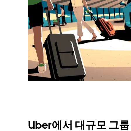
Uber에서 대규모 그