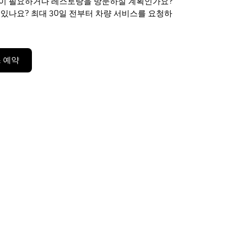
편이 필요하거나 레스토랑을 방문하실 계획인가요?
 있나요? 최대 30일 전부터 차량 서비스를 요청하
 예약