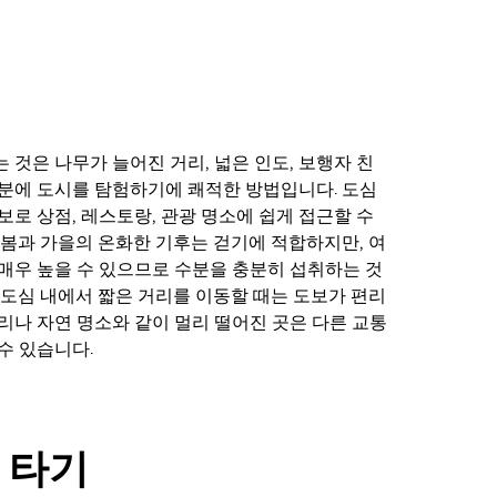
 것은 나무가 늘어진 거리, 넓은 인도, 보행자 친
분에 도시를 탐험하기에 쾌적한 방법입니다. 도심
보로 상점, 레스토랑, 관광 명소에 쉽게 접근할 수
 봄과 가을의 온화한 기후는 걷기에 적합하지만, 여
매우 높을 수 있으므로 수분을 충분히 섭취하는 것
 도심 내에서 짧은 거리를 이동할 때는 도보가 편리
리나 자연 명소와 같이 멀리 떨어진 곳은 다른 교통
수 있습니다.
 타기