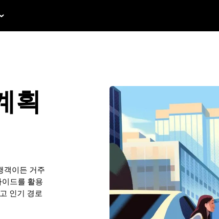
계획
여행객이든 거주
가이드를 활용
하고 인기 경로