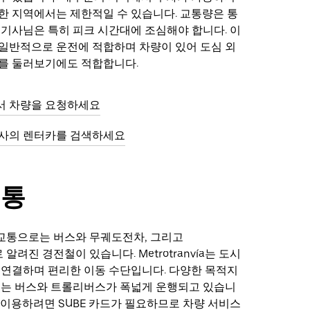
한 지역에서는 제한적일 수 있습니다. 교통량은 통
 기사님은 특히 피크 시간대에 조심해야 합니다. 이
일반적으로 운전에 적합하며 차량이 있어 도심 외
를 둘러보기에도 적합합니다.
서 차량을 요청하세요
도사의 렌터카를 검색하세요
교통
교통으로는 버스와 무궤도전차, 그리고
ía로 알려진 경전철이 있습니다. Metrotranvía는 도시
 연결하며 편리한 이동 수단입니다. 다양한 목적지
있는 버스와 트롤리버스가 폭넓게 운행되고 있습니
 이용하려면 SUBE 카드가 필요하므로 차량 서비스