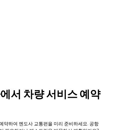
에서 차량 서비스 예약
예약하여 멘도사 교통편을 미리 준비하세요. 공항