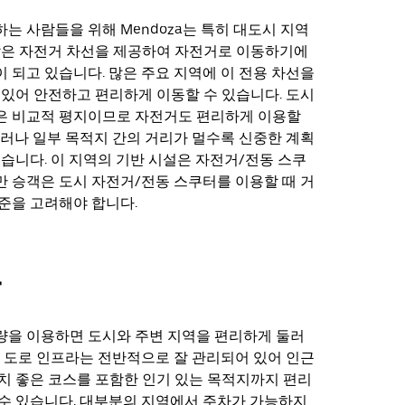
는 사람들을 위해 Mendoza는 특히 대도시 지역
많은 자전거 차선을 제공하여 자전거로 이동하기에
 되고 있습니다. 많은 주요 지역에 이 전용 차선을
 있어 안전하고 편리하게 이동할 수 있습니다. 도시
은 비교적 평지이므로 자전거도 편리하게 이용할
그러나 일부 목적지 간의 거리가 멀수록 신중한 계획
있습니다. 이 지역의 기반 시설은 자전거/전동 스쿠
 승객은 도시 자전거/전동 스쿠터를 이용할 때 거
준을 고려해야 합니다.
차
량을 이용하면 도시와 주변 지역을 편리하게 둘러
. 도로 인프라는 전반적으로 잘 관리되어 있어 인근
치 좋은 코스를 포함한 인기 있는 목적지까지 편리
수 있습니다. 대부분의 지역에서 주차가 가능하지