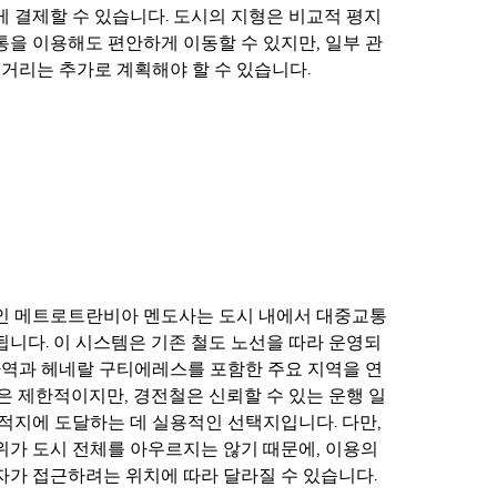
 결제할 수 있습니다. 도시의 지형은 비교적 평지
을 이용해도 편안하게 이동할 수 있지만, 일부 관
 거리는 추가로 계획해야 할 수 있습니다.
인 메트로트란비아 멘도사는 도시 내에서 대중교통
니다. 이 시스템은 기존 철도 노선을 따라 운영되
차역과 헤네랄 구티에레스를 포함한 주요 지역을 연
은 제한적이지만, 경전철은 신뢰할 수 있는 운행 일
적지에 도달하는 데 실용적인 선택지입니다. 다만,
가 도시 전체를 아우르지는 않기 때문에, 이용의
가 접근하려는 위치에 따라 달라질 수 있습니다.