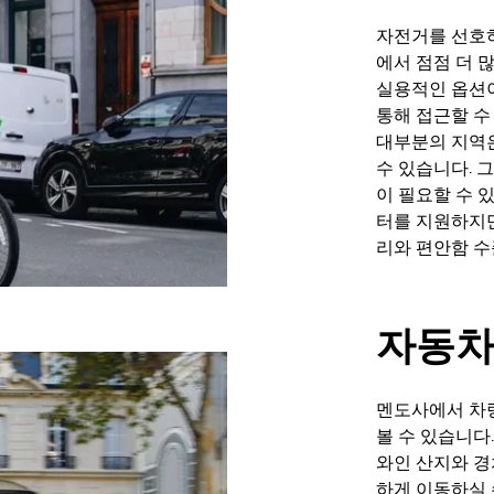
자전거를 선호하
에서 점점 더 
실용적인 옵션이
통해 접근할 수
대부분의 지역
수 있습니다. 
이 필요할 수 
터를 지원하지만
리와 편안함 수
자동
멘도사에서 차
볼 수 있습니다
와인 산지와 경
하게 이동하실 