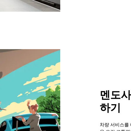
멘도사
하기
차량 서비스를 