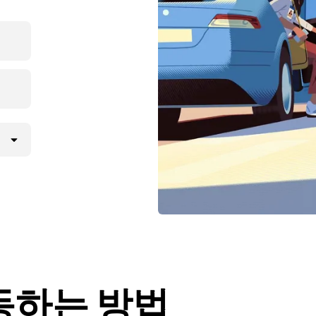
동하는 방법