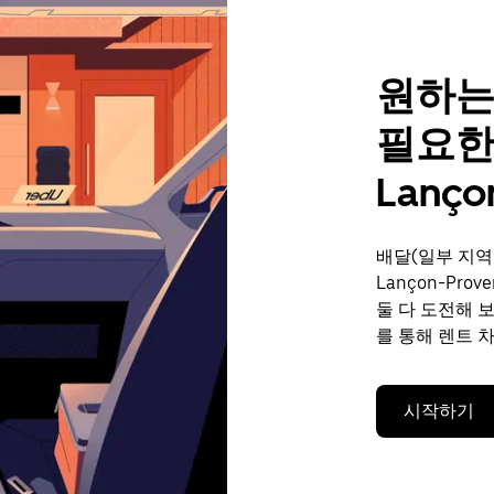
원하는
필요한
Lanço
배달(일부 지역
Lançon-Pr
둘 다 도전해 
를 통해 렌트 
시작하기