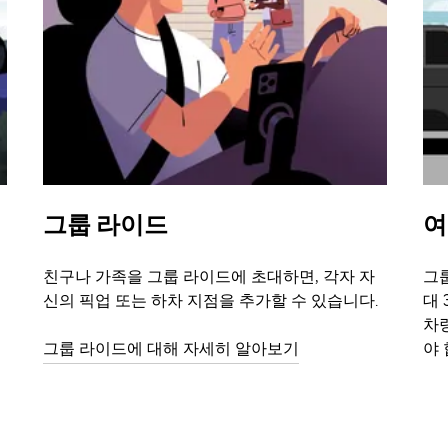
그룹 라이드
여
친구나 가족을 그룹 라이드에 초대하면, 각자 자
그룹
신의 픽업 또는 하차 지점을 추가할 수 있습니다.
대 
차
그룹 라이드에 대해 자세히 알아보기
야 