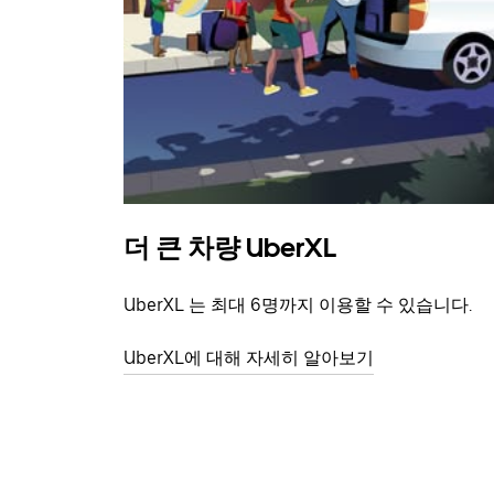
더 큰 차량 UberXL
UberXL 는 최대 6명까지 이용할 수 있습니다.
UberXL에 대해 자세히 알아보기