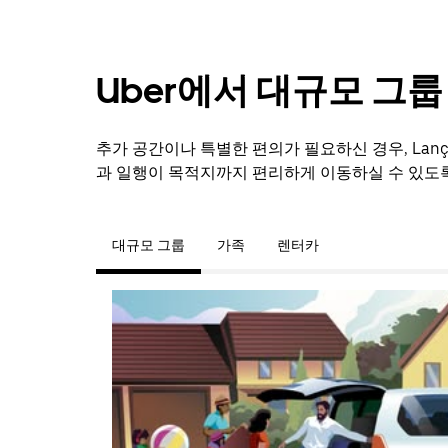
Uber에서 대규모 그
추가 공간이나 특별한 편의가 필요하신 경우, Lanç
과 일행이 목적지까지 편리하게 이동하실 수 있도
대규모 그룹
가족
렌터카