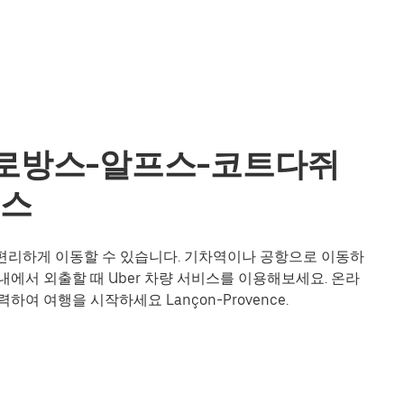
e, 프로방스-알프스-코트다쥐
비스
 더욱 편리하게 이동할 수 있습니다. 기차역이나 공항으로 이동하
에서 외출할 때 Uber 차량 서비스를 이용해보세요. 온라
여 여행을 시작하세요 Lançon-Provence.