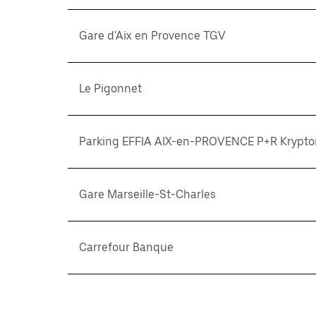
Gare d'Aix en Provence TGV
Le Pigonnet
Parking EFFIA AIX-en-PROVENCE P+R Krypto
Gare Marseille-St-Charles
Carrefour Banque