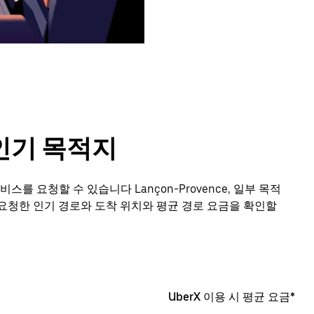
의 인기 목적지
스를 요청할 수 있습니다 Lançon-Provence, 일부 목적
요청한 인기 경로와 도착 위치와 평균 경로 요금을 확인할
UberX 이용 시 평균 요금*