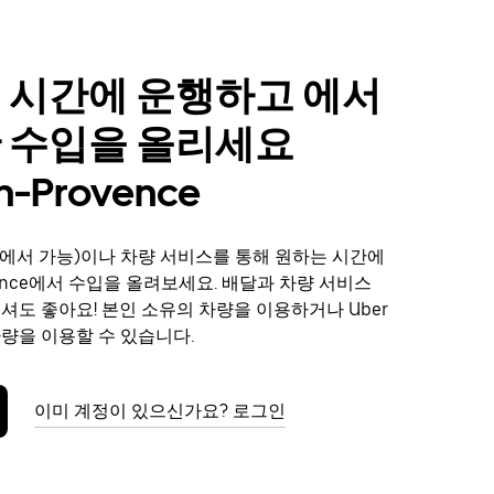
 시간에 운행하고 에서
 수입을 올리세요
n-Provence
에서 가능)이나 차량 서비스를 통해 원하는 시간에
ovence에서 수입을 올려보세요. 배달과 차량 서비스
보셔도 좋아요! 본인 소유의 차량을 이용하거나 Uber
차량을 이용할 수 있습니다.
이미 계정이 있으신가요? 로그인