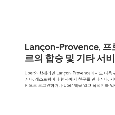
Lançon-Provenc
르의 합승 및 기타 서
Uber와 함께라면 Lançon-Provence에서도
거나, 레스토랑이나 행사에서 친구를 만나거나, 시내
인으로 로그인하거나 Uber 앱을 열고 목적지를 입력하