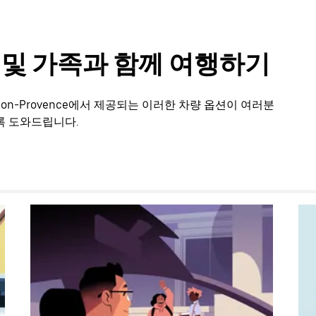
룹 및 가족과 함께 여행하기
on-Provence에서 제공되는 이러한 차량 옵션이 여러분
록 도와드립니다.