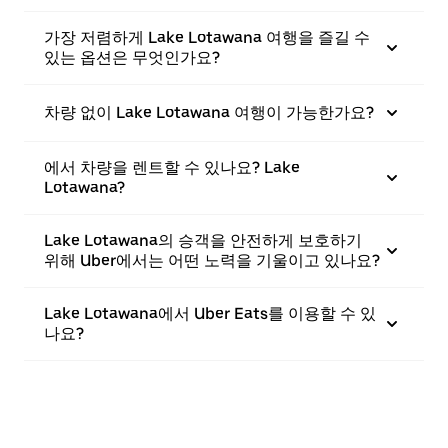
가장 저렴하게 Lake Lotawana 여행을 즐길 수
있는 옵션은 무엇인가요?
차량 없이 Lake Lotawana 여행이 가능한가요?
에서 차량을 렌트할 수 있나요? Lake
Lotawana?
Lake Lotawana의 승객을 안전하게 보호하기
위해 Uber에서는 어떤 노력을 기울이고 있나요?
Lake Lotawana에서 Uber Eats를 이용할 수 있
나요?