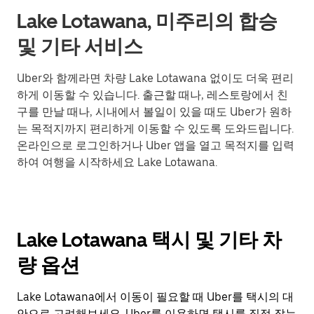
Lake Lotawana, 미주리의 합승
및 기타 서비스
Uber와 함께라면 차량 Lake Lotawana 없이도 더욱 편리
하게 이동할 수 있습니다. 출근할 때나, 레스토랑에서 친
구를 만날 때나, 시내에서 볼일이 있을 때도 Uber가 원하
는 목적지까지 편리하게 이동할 수 있도록 도와드립니다.
온라인으로 로그인하거나 Uber 앱을 열고 목적지를 입력
하여 여행을 시작하세요 Lake Lotawana.
Lake Lotawana 택시 및 기타 차
량 옵션
Lake Lotawana에서 이동이 필요할 때 Uber를 택시의 대
안으로 고려해보세요. Uber를 이용하면 택시를 직접 잡는