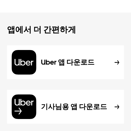
앱에서 더 간편하게
Uber 앱 다운로드
기사님용 앱 다운로드