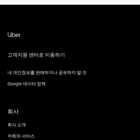
Uber
고객지원 센터로 이동하기
내 개인정보를 판매하거나 공유하지 말 것
Google 데이터 정책
회사
회사 소개
저희의 서비스