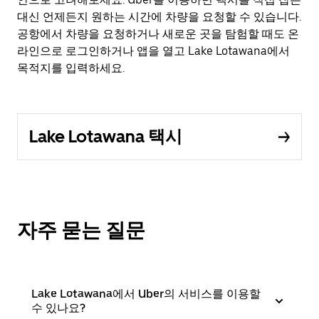
대신 언제든지 원하는 시간에 차량을 요청할 수 있습니다.
공항에서 차량을 요청하거나 새로운 곳을 탐험할 때도 온
라인으로 로그인하거나 앱을 열고 Lake Lotawana에서
목적지를 입력하세요.
Lake Lotawana 택시
자주 묻는 질문
Lake Lotawana에서 Uber의 서비스를 이용할
수 있나요?