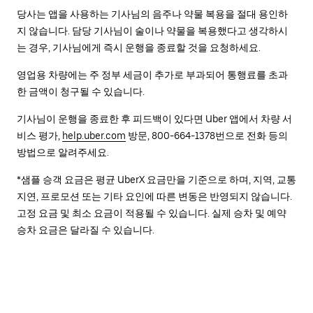
당사는 앱을 사용하는 기사님의 음주나 약물 복용을 절대 용인하
지 않습니다. 담당 기사님이 술이나 약물을 복용했다고 생각하시
는 경우, 기사님에게 즉시 운행을 종료할 것을 요청하세요.
영업용 차량에는 주 정부 세금이 추가로 부과되어 통행료를 초과
한 금액이 청구될 수 있습니다.
기사님이 운행을 종료한 후 피드백이 있다면 Uber 앱에서 차량 서
비스 평가,
help.uber.com
방문, 800-664-1378번으로 전화 등의
방법으로 알려주세요.
*샘플 승객 요금은 평균 UberX 요금만을 기준으로 하며, 지역, 교통
지연, 프로모션 또는 기타 요인에 따른 변동은 반영되지 않습니다.
고정 요금 및 최소 요금이 적용될 수 있습니다. 실제 승차 및 예약
승차 요금은 달라질 수 있습니다.