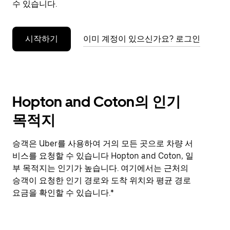
수 있습니다.
누
르
세
시작하기
이미 계정이 있으신가요? 로그인
요.
Hopton and Coton의 인기
목적지
승객은 Uber를 사용하여 거의 모든 곳으로 차량 서
비스를 요청할 수 있습니다 Hopton and Coton, 일
부 목적지는 인기가 높습니다. 여기에서는 근처의
승객이 요청한 인기 경로와 도착 위치와 평균 경로
요금을 확인할 수 있습니다.*