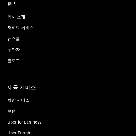
회사
회사 소개
저희의 서비스
뉴스룸
투자자
블로그
제공 서비스
차량 서비스
운행
Uber for Business
Uber Freight