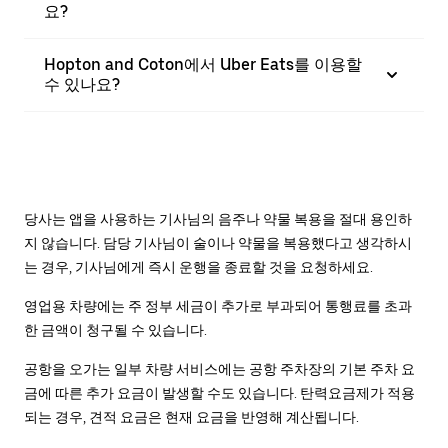
요?
Hopton and Coton에서 Uber Eats를 이용할
수 있나요?
당사는 앱을 사용하는 기사님의 음주나 약물 복용을 절대 용인하
지 않습니다. 담당 기사님이 술이나 약물을 복용했다고 생각하시
는 경우, 기사님에게 즉시 운행을 종료할 것을 요청하세요.
영업용 차량에는 주 정부 세금이 추가로 부과되어 통행료를 초과
한 금액이 청구될 수 있습니다.
공항을 오가는 일부 차량 서비스에는 공항 주차장의 기본 주차 요
금에 따른 추가 요금이 발생할 수도 있습니다. 탄력요금제가 적용
되는 경우, 견적 요금은 현재 요금을 반영해 계산됩니다.