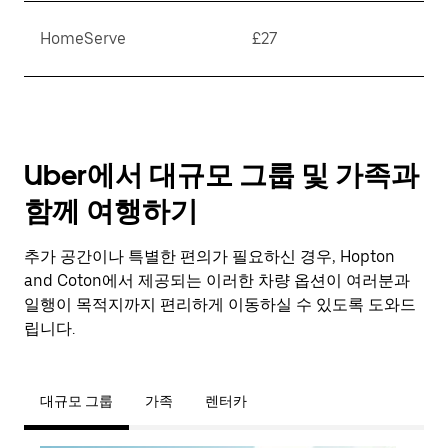
HomeServe
£27
Uber에서 대규모 그룹 및 가족과
함께 여행하기
추가 공간이나 특별한 편의가 필요하신 경우, Hopton
and Coton에서 제공되는 이러한 차량 옵션이 여러분과
일행이 목적지까지 편리하게 이동하실 수 있도록 도와드
립니다.
대규모 그룹
가족
렌터카