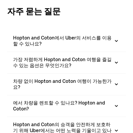
자주 묻는 질문
Hopton and Coton에서 Uber의 서비스를 이용
할 수 있나요?
가장 저렴하게 Hopton and Coton 여행을 즐길
수 있는 옵션은 무엇인가요?
차량 없이 Hopton and Coton 여행이 가능한가
요?
에서 차량을 렌트할 수 있나요? Hopton and
Coton?
Hopton and Coton의 승객을 안전하게 보호하
기 위해 Uber에서는 어떤 노력을 기울이고 있나