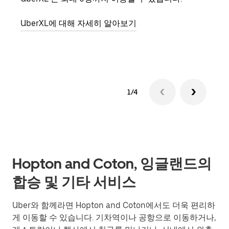
의 
UberXL에 대해 자세히 알아보기
그룹
1/4
Hopton and Coton, 잉글랜드의
합승 및 기타 서비스
Uber와 함께라면 Hopton and Coton에서도 더욱 편리하
게 이동할 수 있습니다. 기차역이나 공항으로 이동하거나,