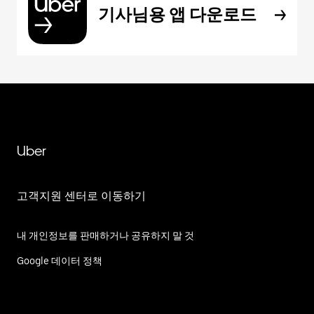
기사님용 앱 다운로드
Uber
고객지원 센터로 이동하기
내 개인정보를 판매하거나 공유하지 말 것
Google 데이터 정책