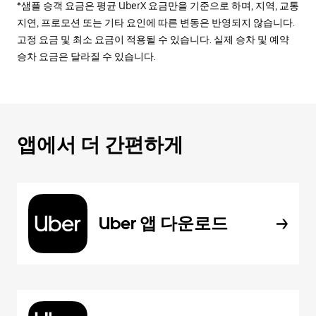
*샘플 승객 요금은 평균 UberX 요금만을 기준으로 하며, 지역, 교통
지연, 프로모션 또는 기타 요인에 따른 변동은 반영되지 않습니다.
고정 요금 및 최소 요금이 적용될 수 있습니다. 실제 승차 및 예약
승차 요금은 달라질 수 있습니다.
앱에서 더 간편하게
Uber 앱 다운로드