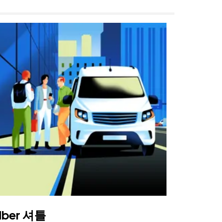
Uber 셔틀