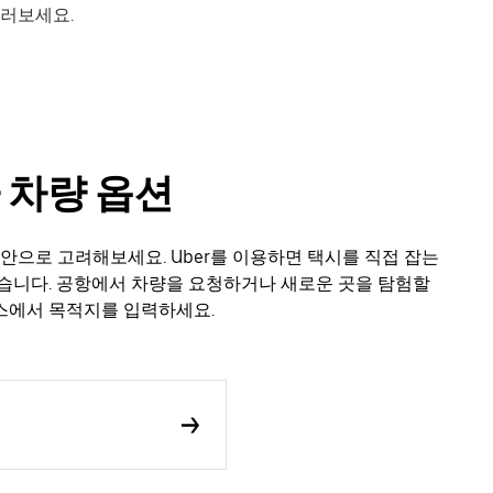
둘러보세요.
 차량 옵션
대안으로 고려해보세요. Uber를 이용하면 택시를 직접 잡는
습니다. 공항에서 차량을 요청하거나 새로운 곳을 탐험할
스에서 목적지를 입력하세요.