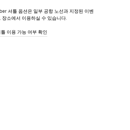
ber 셔틀 옵션은 일부 공항 노선과 지정된 이벤
 장소에서 이용하실 수 있습니다.
틀 이용 가능 여부 확인