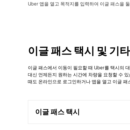
Uber 앱을 열고 목적지를 입력하여 이글 패스을 
이글 패스 택시 및 기타
이글 패스에서 이동이 필요할 때 Uber를 택시의 
대신 언제든지 원하는 시간에 차량을 요청할 수 있
때도 온라인으로 로그인하거나 앱을 열고 이글 패
이글 패스 택시