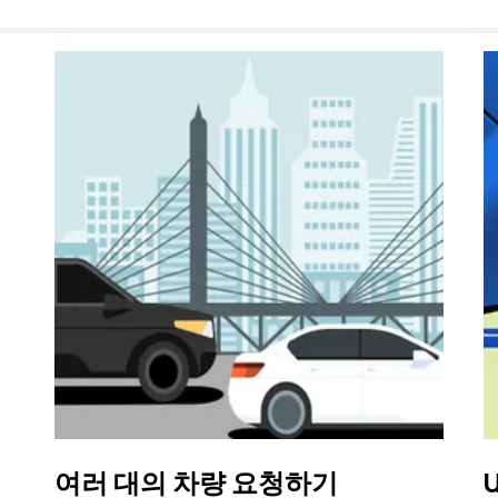
여러 대의 차량 요청하기