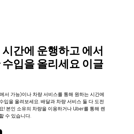
 시간에 운행하고 에서
 수입을 올리세요 이글
에서 가능)이나 차량 서비스를 통해 원하는 시간에
수입을 올려보세요. 배달과 차량 서비스 둘 다 도전
요! 본인 소유의 차량을 이용하거나 Uber를 통해 렌
할 수 있습니다.