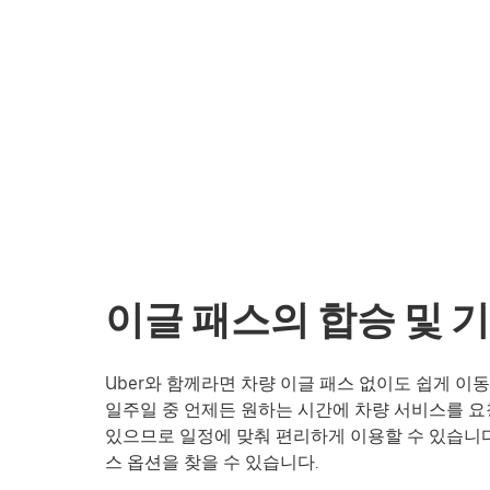
이글 패스의 합승 및 
Uber와 함께라면 차량 이글 패스 없이도 쉽게 이
일주일 중 언제든 원하는 시간에 차량 서비스를 요
있으므로 일정에 맞춰 편리하게 이용할 수 있습니다
스 옵션을 찾을 수 있습니다.