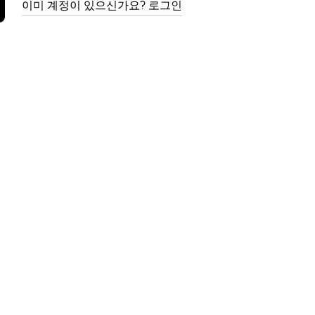
이미 계정이 있으신가요? 로그인