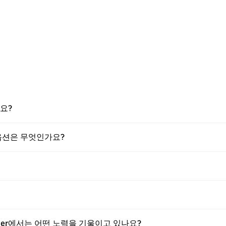
요?
 옵션은 무엇인가요?
er에서는 어떤 노력을 기울이고 있나요?