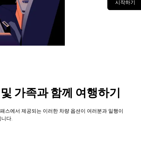
시작하기
룹 및 가족과 함께 여행하기
글 패스에서 제공되는 이러한 차량 옵션이 여러분과 일행이
니다.