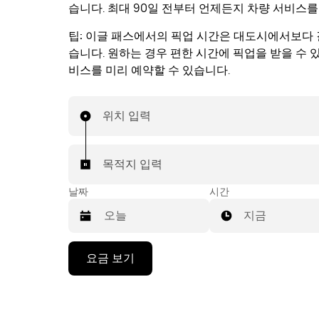
습니다. 최대 90일 전부터 언제든지 차량 서비스를
팁:
이글 패스에서의 픽업 시간은 대도시에서보다 
습니다. 원하는 경우 편한 시간에 픽업을 받을 수 
비스를 미리 예약할 수 있습니다.
위치 입력
목적지 입력
날짜
시간
지금
캘
요금 보기
린
더
를
조