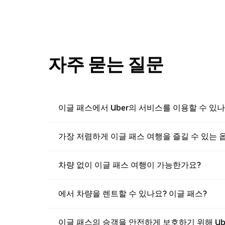
자주 묻는 질문
이글 패스에서 Uber의 서비스를 이용할 수 있나
가장 저렴하게 이글 패스 여행을 즐길 수 있는
차량 없이 이글 패스 여행이 가능한가요?
에서 차량을 렌트할 수 있나요? 이글 패스?
이글 패스의 승객을 안전하게 보호하기 위해 Ub