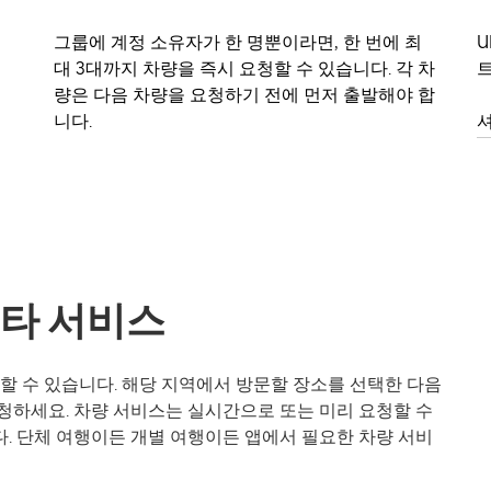
그룹에 계정 소유자가 한 명뿐이라면, 한 번에 최
U
대 3대까지 차량을 즉시 요청할 수 있습니다. 각 차
트
량은 다음 차량을 요청하기 전에 먼저 출발해야 합
니다.
셔
기타 서비스
동할 수 있습니다. 해당 지역에서 방문할 장소를 선택한 다음
청하세요. 차량 서비스는 실시간으로 또는 미리 요청할 수
. 단체 여행이든 개별 여행이든 앱에서 필요한 차량 서비