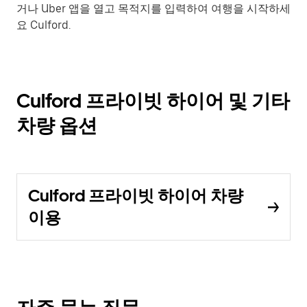
거나 Uber 앱을 열고 목적지를 입력하여 여행을 시작하세
요 Culford.
Culford 프라이빗 하이어 및 기타
차량 옵션
Culford 프라이빗 하이어 차량
이용