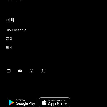
여행
Uber Reserve
공항
도시