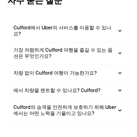
자주 묻는 질문
Culford에서 Uber의 서비스를 이용할 수 있나
요?
가장 저렴하게 Culford 여행을 즐길 수 있는 옵
션은 무엇인가요?
차량 없이 Culford 여행이 가능한가요?
에서 차량을 렌트할 수 있나요? Culford?
Culford의 승객을 안전하게 보호하기 위해 Uber
에서는 어떤 노력을 기울이고 있나요?