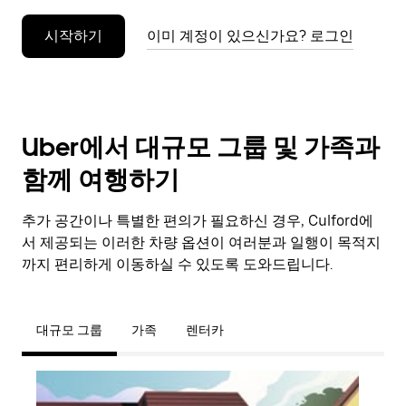
누
시작하기
이미 계정이 있으신가요? 로그인
르
세
요.
Uber에서 대규모 그룹 및 가족과
함께 여행하기
추가 공간이나 특별한 편의가 필요하신 경우, Culford에
서 제공되는 이러한 차량 옵션이 여러분과 일행이 목적지
까지 편리하게 이동하실 수 있도록 도와드립니다.
대규모 그룹
가족
렌터카