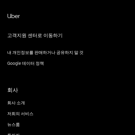
Uber
고객지원 센터로 이동하기
내 개인정보를 판매하거나 공유하지 말 것
Google 데이터 정책
회사
회사 소개
저희의 서비스
뉴스룸