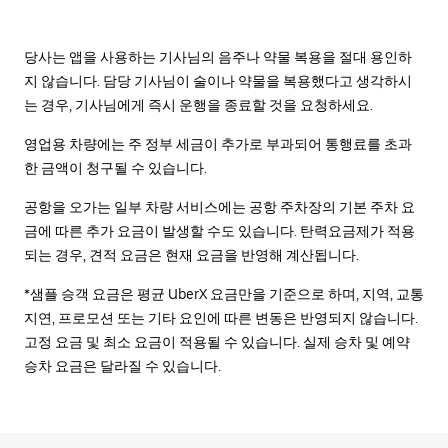
당사는 앱을 사용하는 기사님의 음주나 약물 복용을 절대 용인하
지 않습니다. 담당 기사님이 술이나 약물을 복용했다고 생각하시
는 경우, 기사님에게 즉시 운행을 종료할 것을 요청하세요.
영업용 차량에는 주 정부 세금이 추가로 부과되어 통행료를 초과
한 금액이 청구될 수 있습니다.
공항을 오가는 일부 차량 서비스에는 공항 주차장의 기본 주차 요
금에 따른 추가 요금이 발생할 수도 있습니다. 탄력요금제가 적용
되는 경우, 견적 요금은 현재 요금을 반영해 계산됩니다.
*샘플 승객 요금은 평균 UberX 요금만을 기준으로 하며, 지역, 교통
지연, 프로모션 또는 기타 요인에 따른 변동은 반영되지 않습니다.
고정 요금 및 최소 요금이 적용될 수 있습니다. 실제 승차 및 예약
승차 요금은 달라질 수 있습니다.