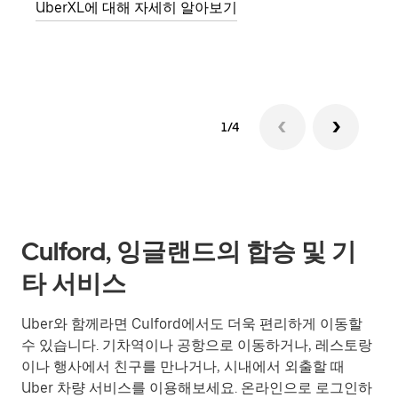
UberXL에 대해 자세히 알아보기
그룹
1/4
Culford, 잉글랜드의 합승 및 기
타 서비스
Uber와 함께라면 Culford에서도 더욱 편리하게 이동할
수 있습니다. 기차역이나 공항으로 이동하거나, 레스토랑
이나 행사에서 친구를 만나거나, 시내에서 외출할 때
Uber 차량 서비스를 이용해보세요. 온라인으로 로그인하