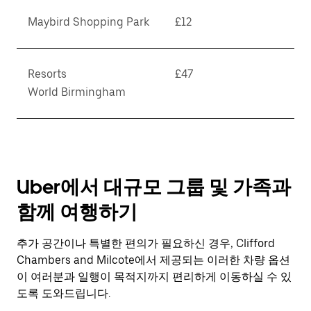
Maybird Shopping Park
£12
Resorts
£47
World Birmingham
Uber에서 대규모 그룹 및 가족과
함께 여행하기
추가 공간이나 특별한 편의가 필요하신 경우, Clifford
Chambers and Milcote에서 제공되는 이러한 차량 옵션
이 여러분과 일행이 목적지까지 편리하게 이동하실 수 있
도록 도와드립니다.