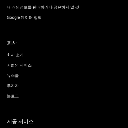
내 개인정보를 판매하거나 공유하지 말 것
Google 데이터 정책
회사
회사 소개
저희의 서비스
뉴스룸
투자자
블로그
제공 서비스