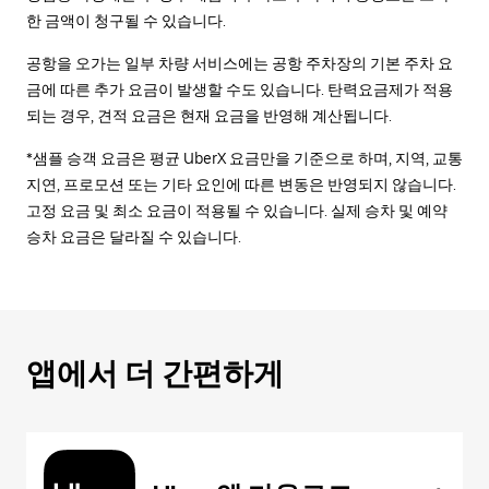
한 금액이 청구될 수 있습니다.
공항을 오가는 일부 차량 서비스에는 공항 주차장의 기본 주차 요
금에 따른 추가 요금이 발생할 수도 있습니다. 탄력요금제가 적용
되는 경우, 견적 요금은 현재 요금을 반영해 계산됩니다.
*샘플 승객 요금은 평균 UberX 요금만을 기준으로 하며, 지역, 교통
지연, 프로모션 또는 기타 요인에 따른 변동은 반영되지 않습니다.
고정 요금 및 최소 요금이 적용될 수 있습니다. 실제 승차 및 예약
승차 요금은 달라질 수 있습니다.
앱에서 더 간편하게