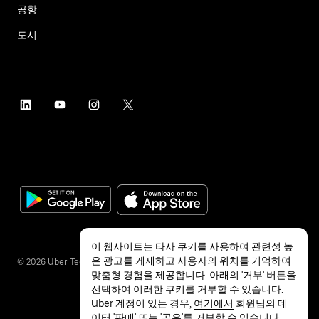
공항
도시
이 웹사이트는 타사 쿠키를 사용하여 관련성 높
은 광고를 게재하고 사용자의 위치를 기억하여
©
2026
Uber Technologies Inc.
맞춤형 경험을 제공합니다. 아래의 '거부' 버튼을
선택하여 이러한 쿠키를 거부할 수 있습니다.
Uber 계정이 있는 경우,
여기에서
회원님의 데
이터 '판매' 또는 '공유'를 거부할 수 있습니다.