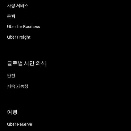
차량 서비스
운행
Uber for Business
Uber Freight
글로벌 시민 의식
안전
지속 가능성
여행
Uber Reserve