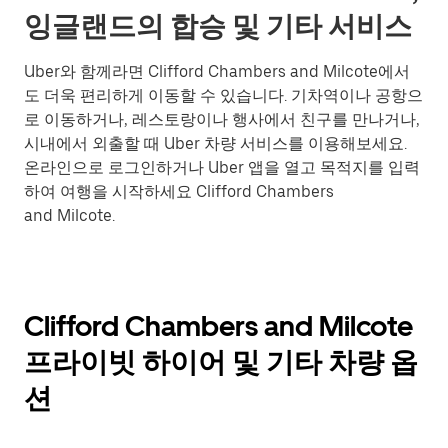
잉글랜드의 합승 및 기타 서비스
Uber와 함께라면 Clifford Chambers and Milcote에서
도 더욱 편리하게 이동할 수 있습니다. 기차역이나 공항으
로 이동하거나, 레스토랑이나 행사에서 친구를 만나거나,
시내에서 외출할 때 Uber 차량 서비스를 이용해보세요.
온라인으로 로그인하거나 Uber 앱을 열고 목적지를 입력
하여 여행을 시작하세요 Clifford Chambers
and Milcote.
Clifford Chambers and Milcote
프라이빗 하이어 및 기타 차량 옵
션