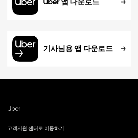
Uber 앱 다운로드
기사님용 앱 다운로드
Uber
고객지원 센터로 이동하기