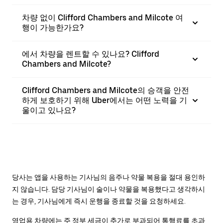
차량 없이 Clifford Chambers and Milcote 여
행이 가능한가요?
에서 차량을 렌트할 수 있나요? Clifford
Chambers and Milcote?
Clifford Chambers and Milcote의 승객을 안전
하게 보호하기 위해 Uber에서는 어떤 노력을 기
울이고 있나요?
당사는 앱을 사용하는 기사님의 음주나 약물 복용을 절대 용인하
지 않습니다. 담당 기사님이 술이나 약물을 복용했다고 생각하시
는 경우, 기사님에게 즉시 운행을 종료할 것을 요청하세요.
영업용 차량에는 주 정부 세금이 추가로 부과되어 통행료를 초과