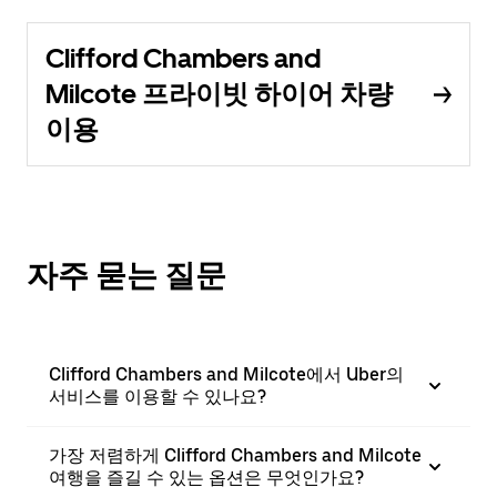
Clifford Chambers and
Milcote 프라이빗 하이어 차량
이용
자주 묻는 질문
Clifford Chambers and Milcote에서 Uber의
서비스를 이용할 수 있나요?
가장 저렴하게 Clifford Chambers and Milcote
여행을 즐길 수 있는 옵션은 무엇인가요?