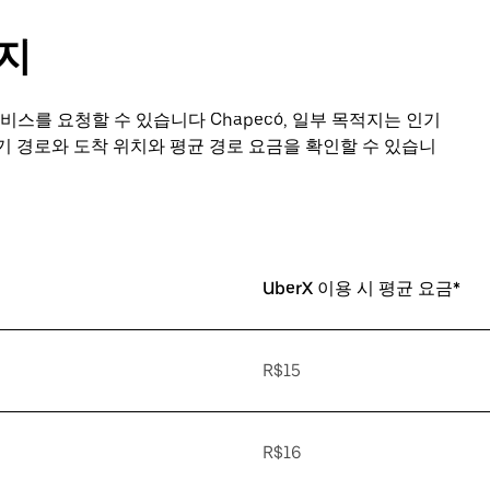
적지
비스를 요청할 수 있습니다 Chapecó, 일부 목적지는 인기
기 경로와 도착 위치와 평균 경로 요금을 확인할 수 있습니
UberX 이용 시 평균 요금*
R$15
R$16