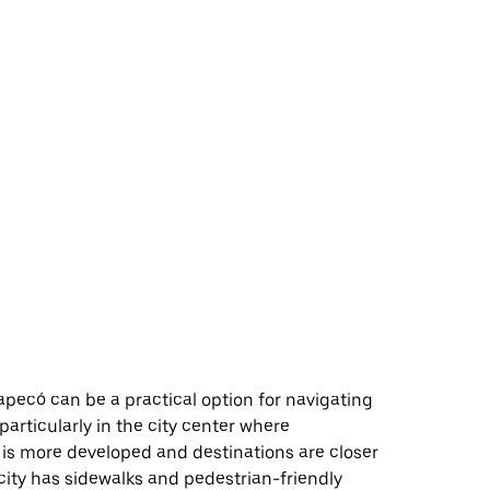
pecó can be a practical option for navigating
 particularly in the city center where
 is more developed and destinations are closer
city has sidewalks and pedestrian-friendly