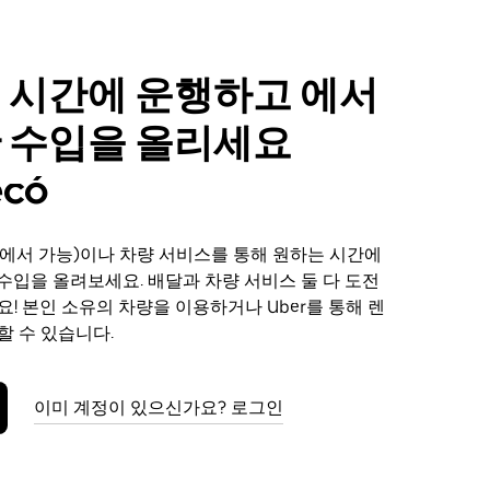
 시간에 운행하고 에서
 수입을 올리세요
ecó
에서 가능)이나 차량 서비스를 통해 원하는 시간에
서 수입을 올려보세요. 배달과 차량 서비스 둘 다 도전
요! 본인 소유의 차량을 이용하거나 Uber를 통해 렌
할 수 있습니다.
이미 계정이 있으신가요? 로그인