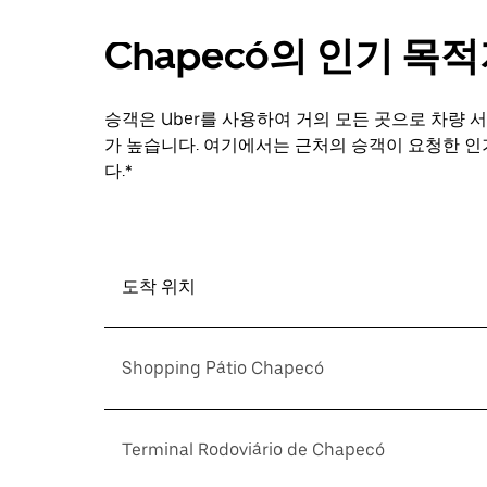
Chapecó의 인기 목
승객은 Uber를 사용하여 거의 모든 곳으로 차량 서
가 높습니다. 여기에서는 근처의 승객이 요청한 인
다.*
도착 위치
Shopping Pátio Chapecó
Terminal Rodoviário de Chapecó