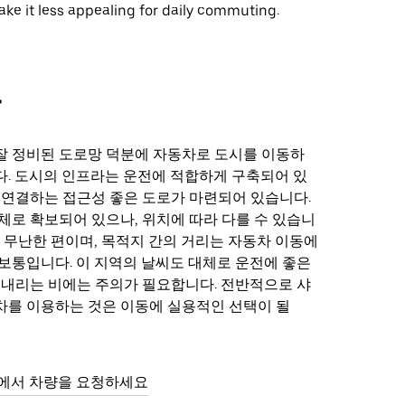
ke it less appealing for daily commuting.
차
잘 정비된 도로망 덕분에 자동차로 도시를 이동하
. 도시의 인프라는 운전에 적합하게 구축되어 있
 연결하는 접근성 좋은 도로가 마련되어 있습니다.
체로 확보되어 있으나, 위치에 따라 다를 수 있습니
은 무난한 편이며, 목적지 간의 거리는 자동차 이동에
보통입니다. 이 지역의 날씨도 대체로 운전에 좋은
 내리는 비에는 주의가 필요합니다. 전반적으로 샤
를 이용하는 것은 이동에 실용적인 선택이 될
có에서 차량을 요청하세요