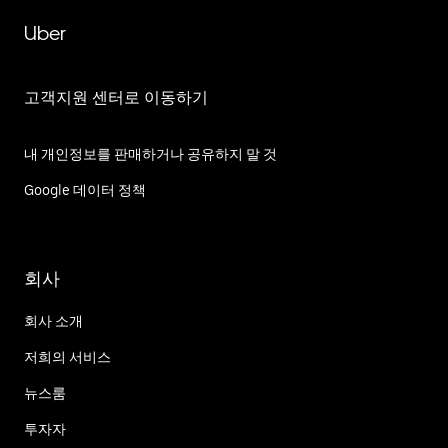
Uber
고객지원 센터로 이동하기
내 개인정보를 판매하거나 공유하지 말 것
Google 데이터 정책
회사
회사 소개
저희의 서비스
뉴스룸
투자자