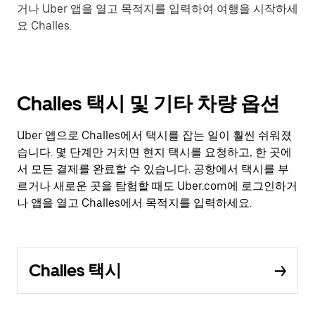
거나 Uber 앱을 열고 목적지를 입력하여 여행을 시작하세
요 Challes.
Challes 택시 및 기타 차량 옵션
Uber 앱으로 Challes에서 택시를 잡는 일이 훨씬 쉬워졌
습니다. 몇 단계만 거치면 현지 택시를 요청하고, 한 곳에
서 모든 결제를 완료할 수 있습니다. 공항에서 택시를 부
르거나 새로운 곳을 탐험할 때도 Uber.com에 로그인하거
나 앱을 열고 Challes에서 목적지를 입력하세요.
Challes 택시