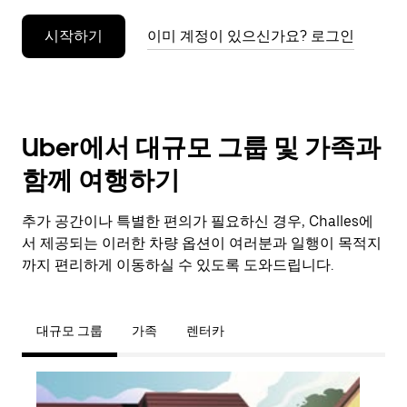
누
시작하기
이미 계정이 있으신가요? 로그인
르
세
요.
Uber에서 대규모 그룹 및 가족과
함께 여행하기
추가 공간이나 특별한 편의가 필요하신 경우, Challes에
서 제공되는 이러한 차량 옵션이 여러분과 일행이 목적지
까지 편리하게 이동하실 수 있도록 도와드립니다.
대규모 그룹
가족
렌터카