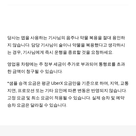
당사는 앱을 사용하는 기사님의 음주나 약물 복용을 절대 용인하
지 않습니다. 담당 기사님이 술이나 약물을 복용했다고 생각하시
는 경우, 기사님에게 즉시 운행을 종료할 것을 요청하세요.
영업용 차량에는 주 정부 세금이 추가로 부과되어 통행료를 초과
한 금액이 청구될 수 있습니다.
*샘플 승객 요금은 평균 UberX 요금만을 기준으로 하며, 지역, 교통
지연, 프로모션 또는 기타 요인에 따른 변동은 반영되지 않습니다.
고정 요금 및 최소 요금이 적용될 수 있습니다. 실제 승차 및 예약
승차 요금은 달라질 수 있습니다.