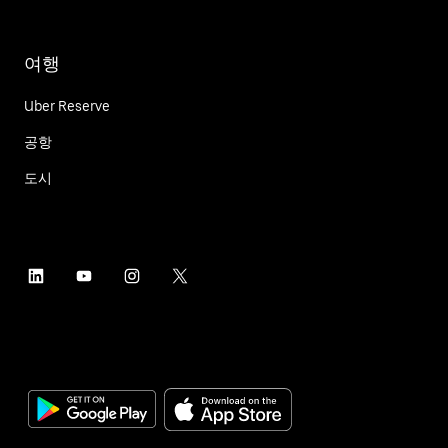
여행
Uber Reserve
공항
도시