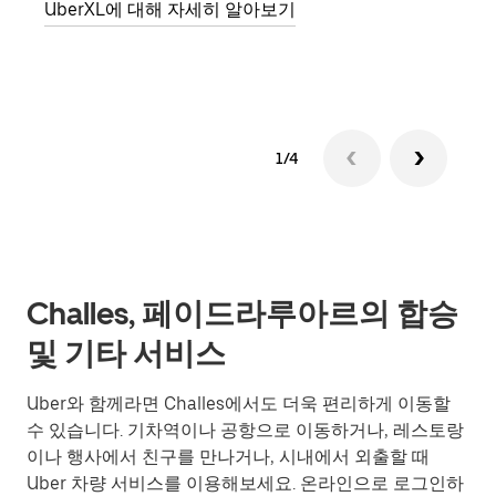
UberXL에 대해 자세히 알아보기
그룹
1/4
Challes, 페이드라루아르의 합승
및 기타 서비스
Uber와 함께라면 Challes에서도 더욱 편리하게 이동할
수 있습니다. 기차역이나 공항으로 이동하거나, 레스토랑
이나 행사에서 친구를 만나거나, 시내에서 외출할 때
Uber 차량 서비스를 이용해보세요. 온라인으로 로그인하