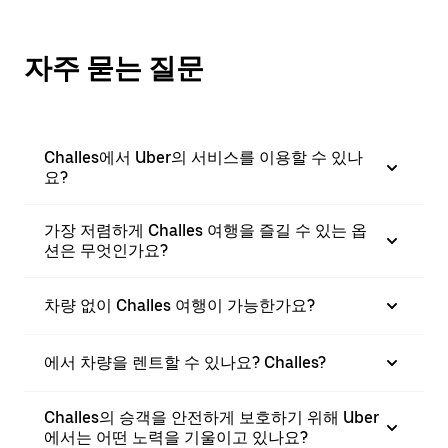
자주 묻는 질문
Challes에서 Uber의 서비스를 이용할 수 있나
요?
가장 저렴하게 Challes 여행을 즐길 수 있는 옵
션은 무엇인가요?
차량 없이 Challes 여행이 가능한가요?
에서 차량을 렌트할 수 있나요? Challes?
Challes의 승객을 안전하게 보호하기 위해 Uber
에서는 어떤 노력을 기울이고 있나요?