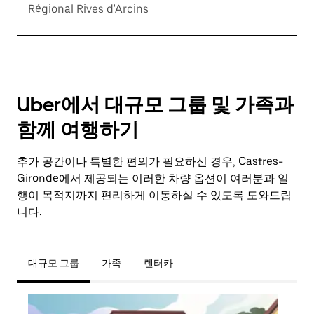
Régional Rives d'Arcins
Uber에서 대규모 그룹 및 가족과
함께 여행하기
추가 공간이나 특별한 편의가 필요하신 경우, Castres-
Gironde에서 제공되는 이러한 차량 옵션이 여러분과 일
행이 목적지까지 편리하게 이동하실 수 있도록 도와드립
니다.
대규모 그룹
가족
렌터카