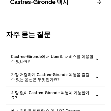
Castres-Gironde 택시
자주 묻는 질문
Castres-Gironde에서 Uber의 서비스를 이용할
수 있나요?
가장 저렴하게 Castres-Gironde 여행을 즐길
수 있는 옵션은 무엇인가요?
차량 없이 Castres-Gironde 여행이 가능한가
요?
에서 차량을 렌트할 수 있나요? Castres-