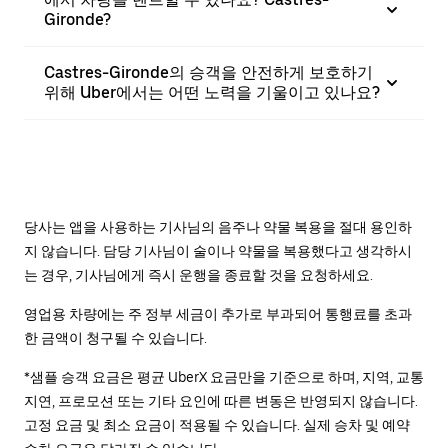
Gironde?
Castres-Gironde의 승객을 안전하게 보호하기
위해 Uber에서는 어떤 노력을 기울이고 있나요?
당사는 앱을 사용하는 기사님의 음주나 약물 복용을 절대 용인하
지 않습니다. 담당 기사님이 술이나 약물을 복용했다고 생각하시
는 경우, 기사님에게 즉시 운행을 종료할 것을 요청하세요.
영업용 차량에는 주 정부 세금이 추가로 부과되어 통행료를 초과
한 금액이 청구될 수 있습니다.
*샘플 승객 요금은 평균 UberX 요금만을 기준으로 하며, 지역, 교통
지연, 프로모션 또는 기타 요인에 따른 변동은 반영되지 않습니다.
고정 요금 및 최소 요금이 적용될 수 있습니다. 실제 승차 및 예약