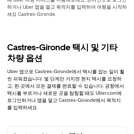
하거나 Uber 앱을 열고 목적지를 입력하여 여행을 시작하
세요 Castres-Gironde.
Castres-Gironde 택시 및 기타
차량 옵션
Uber 앱으로 Castres-Gironde에서 택시를 잡는 일이 훨
씬 쉬워졌습니다. 몇 단계만 거치면 현지 택시를 요청하
고, 한 곳에서 모든 결제를 완료할 수 있습니다. 공항에서
택시를 부르거나 새로운 곳을 탐험할 때도 Uber.com에
로그인하거나 앱을 열고 Castres-Gironde에서 목적지
를 입력하세요.