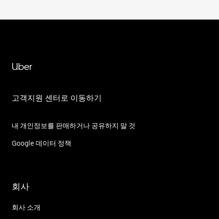
Uber
고객지원 센터로 이동하기
내 개인정보를 판매하거나 공유하지 말 것
Google 데이터 정책
회사
회사 소개