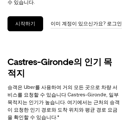
수 있습니다.
누
르
세
시작하기
이미 계정이 있으신가요? 로그인
요.
Castres-Gironde의 인기 목
적지
승객은 Uber를 사용하여 거의 모든 곳으로 차량 서
비스를 요청할 수 있습니다 Castres-Gironde, 일부
목적지는 인기가 높습니다. 여기에서는 근처의 승객
이 요청한 인기 경로와 도착 위치와 평균 경로 요금
을 확인할 수 있습니다.*