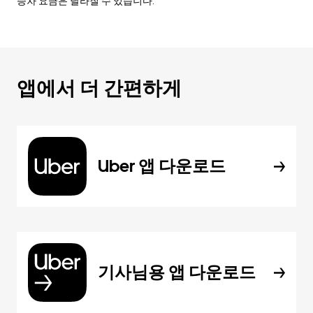
승차 요금은 달라질 수 있습니다.
앱에서 더 간편하게
Uber 앱 다운로드
기사님용 앱 다운로드