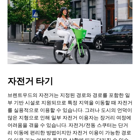
자전거 타기
브렌트우드의 자전거는 지정된 경로와 경로를 포함한 일
부 기반 시설로 지원되므로 특정 지역을 이동할 때 자전거
를 실용적으로 이용할 수 있습니다. 그러나 도시의 언덕이
많은 지형으로 인해 일부 자전거 이용자는 장거리 여정에
어려움을 겪을 수 있습니다. 자전거/전동 스쿠터는 단거
리 이동에 편리한 방법이지만 자전거 이용이 가능한 경로