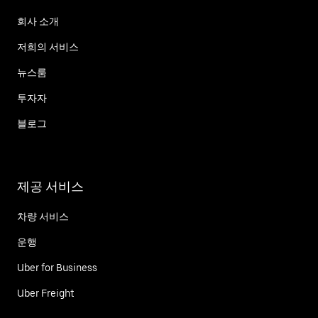
회사 소개
저희의 서비스
뉴스룸
투자자
블로그
제공 서비스
차량 서비스
운행
Uber for Business
Uber Freight