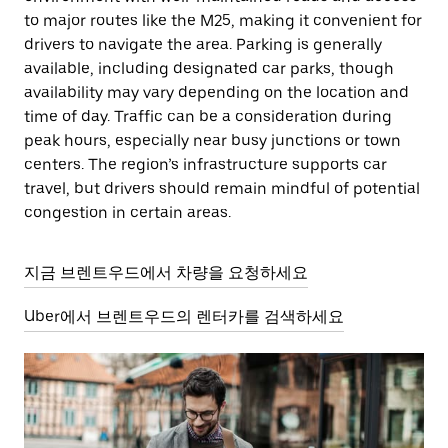
to major routes like the M25, making it convenient for
drivers to navigate the area. Parking is generally
available, including designated car parks, though
availability may vary depending on the location and
time of day. Traffic can be a consideration during
peak hours, especially near busy junctions or town
centers. The region’s infrastructure supports car
travel, but drivers should remain mindful of potential
congestion in certain areas.
지금 브렌트우드에서 차량을 요청하세요
Uber에서 브렌트우드의 렌터카를 검색하세요