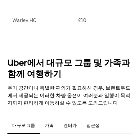
Warley HQ
£10
Uber에서 대규모 그룹 및 가족과
함께 여행하기
추가 공간이나 특별한 편의가 필요하신 경우, 브렌트우드
에서 제공되는 이러한 차량 옵션이 여러분과 일행이 목적
지까지 편리하게 이동하실 수 있도록 도와드립니다.
대규모 그룹
가족
렌터카
접근성