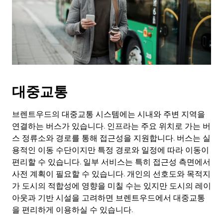
대중교통
브렌트우드의 대중교통 시스템에는 시내와 주변 지역을
연결하는 버스가 있습니다. 인프라는 주요 위치로 가는 버
스 정류소와 경로를 통해 접근성을 지원합니다. 버스는 실
용적인 이동 수단이지만 특정 경로와 일정에 따라 이동이
편리할 수 있습니다. 일부 서비스는 특히 접근성 측면에서
사전 계획이 필요할 수 있습니다. 개인의 선호도와 목적지
가 도시의 적합성에 영향을 미칠 수는 있지만 도시의 레이
아웃과 기반 시설을 고려하면 브렌트우드에서 대중교통
을 편리하게 이용하실 수 있습니다.