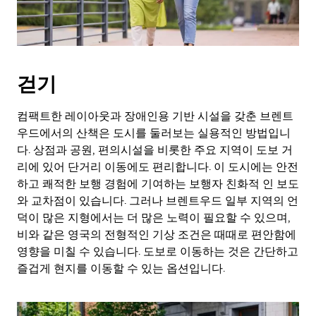
걷기
컴팩트한 레이아웃과 장애인용 기반 시설을 갖춘 브렌트
우드에서의 산책은 도시를 둘러보는 실용적인 방법입니
다. 상점과 공원, 편의시설을 비롯한 주요 지역이 도보 거
리에 있어 단거리 이동에도 편리합니다. 이 도시에는 안전
하고 쾌적한 보행 경험에 기여하는 보행자 친화적 인 보도
와 교차점이 있습니다. 그러나 브렌트우드 일부 지역의 언
덕이 많은 지형에서는 더 많은 노력이 필요할 수 있으며,
비와 같은 영국의 전형적인 기상 조건은 때때로 편안함에
영향을 미칠 수 있습니다. 도보로 이동하는 것은 간단하고
즐겁게 현지를 이동할 수 있는 옵션입니다.