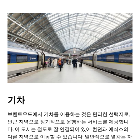
기차
브렌트우드에서 기차를 이용하는 것은 편리한 선택지로,
인근 지역으로 정기적으로 운행하는 서비스를 제공합니
다. 이 도시는 철도로 잘 연결되어 있어 런던과 에식스의
다른 지역으로 이동할 수 있습니다. 일반적으로 열차는 자