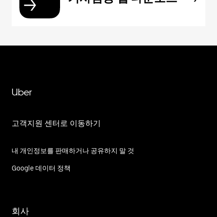
Uber
고객지원 센터로 이동하기
내 개인정보를 판매하거나 공유하지 말 것
Google 데이터 정책
회사