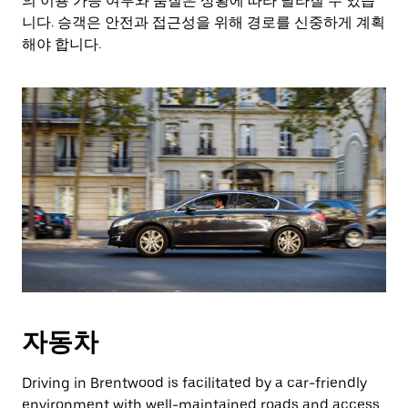
의 이용 가능 여부와 품질은 상황에 따라 달라질 수 있습
니다. 승객은 안전과 접근성을 위해 경로를 신중하게 계획
해야 합니다.
자동차
Driving in Brentwood is facilitated by a car-friendly
environment with well-maintained roads and access