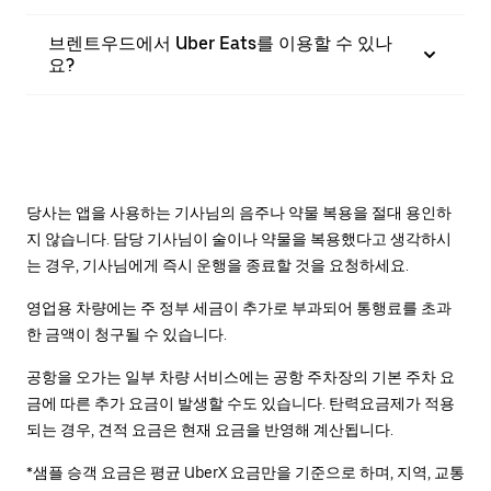
브렌트우드에서 Uber Eats를 이용할 수 있나
요?
당사는 앱을 사용하는 기사님의 음주나 약물 복용을 절대 용인하
지 않습니다. 담당 기사님이 술이나 약물을 복용했다고 생각하시
는 경우, 기사님에게 즉시 운행을 종료할 것을 요청하세요.
영업용 차량에는 주 정부 세금이 추가로 부과되어 통행료를 초과
한 금액이 청구될 수 있습니다.
공항을 오가는 일부 차량 서비스에는 공항 주차장의 기본 주차 요
금에 따른 추가 요금이 발생할 수도 있습니다. 탄력요금제가 적용
되는 경우, 견적 요금은 현재 요금을 반영해 계산됩니다.
*샘플 승객 요금은 평균 UberX 요금만을 기준으로 하며, 지역, 교통