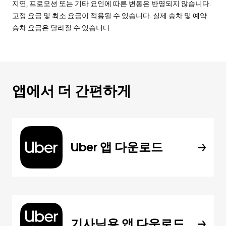
지연, 프로모션 또는 기타 요인에 따른 변동은 반영되지 않습니다.
고정 요금 및 최소 요금이 적용될 수 있습니다. 실제 승차 및 예약
승차 요금은 달라질 수 있습니다.
앱에서 더 간편하게
Uber 앱 다운로드
기사님용 앱 다운로드