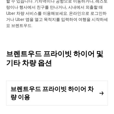
할 수 있습니다. 기차역이나 공항으로 이동하거나, 레스토
랑이나 행사에서 친구를 만나거나, 시내에서 외출할 때
Uber 차량 서비스를 이용해보세요. 온라인으로 로그인하
거나 Uber 앱을 열고 목적지를 입력하여 여행을 시작하세
요 브렌트우드.
브렌트우드 프라이빗 하이어 및
기타 차량 옵션
브렌트우드 프라이빗 하이어 차
량 이용