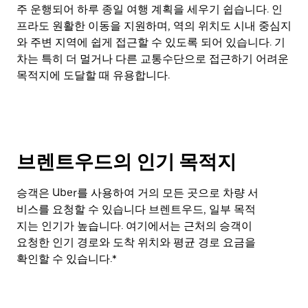
주 운행되어 하루 종일 여행 계획을 세우기 쉽습니다. 인
프라도 원활한 이동을 지원하며, 역의 위치도 시내 중심지
와 주변 지역에 쉽게 접근할 수 있도록 되어 있습니다. 기
차는 특히 더 멀거나 다른 교통수단으로 접근하기 어려운
목적지에 도달할 때 유용합니다.
브렌트우드의 인기 목적지
승객은 Uber를 사용하여 거의 모든 곳으로 차량 서
비스를 요청할 수 있습니다 브렌트우드, 일부 목적
지는 인기가 높습니다. 여기에서는 근처의 승객이
요청한 인기 경로와 도착 위치와 평균 경로 요금을
확인할 수 있습니다.*