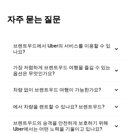
자주 묻는 질문
브렌트우드에서 Uber의 서비스를 이용할 수 있
나요?
가장 저렴하게 브렌트우드 여행을 즐길 수 있는
옵션은 무엇인가요?
차량 없이 브렌트우드 여행이 가능한가요?
에서 차량을 렌트할 수 있나요? 브렌트우드?
브렌트우드의 승객을 안전하게 보호하기 위해
Uber에서는 어떤 노력을 기울이고 있나요?