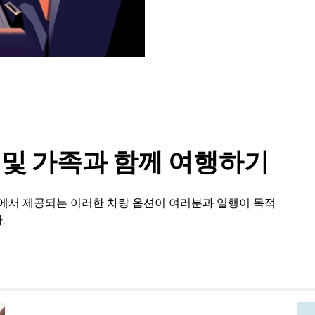
룹 및 가족과 함께 여행하기
운에서 제공되는 이러한 차량 옵션이 여러분과 일행이 목적
.