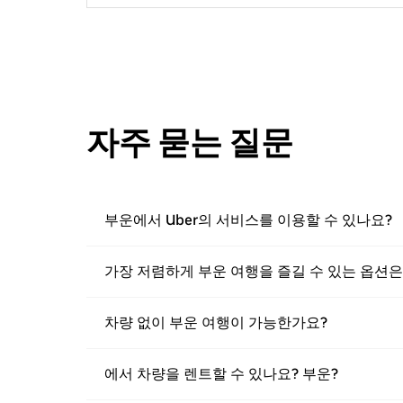
자주 묻는 질문
부운에서 Uber의 서비스를 이용할 수 있나요?
가장 저렴하게 부운 여행을 즐길 수 있는 옵션
차량 없이 부운 여행이 가능한가요?
에서 차량을 렌트할 수 있나요? 부운?