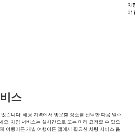
차
야 
서비스
수 있습니다. 해당 지역에서 방문할 장소를 선택한 다음 일주
세요. 차량 서비스는 실시간으로 또는 미리 요청할 수 있으
단체 여행이든 개별 여행이든 앱에서 필요한 차량 서비스 옵