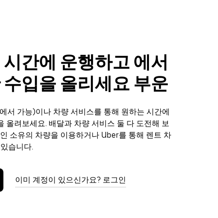
 시간에 운행하고 에서
 수입을 올리세요 부운
에서 가능)이나 차량 서비스를 통해 원하는 시간에
 올려보세요. 배달과 차량 서비스 둘 다 도전해 보
본인 소유의 차량을 이용하거나 Uber를 통해 렌트 차
 있습니다.
이미 계정이 있으신가요? 로그인