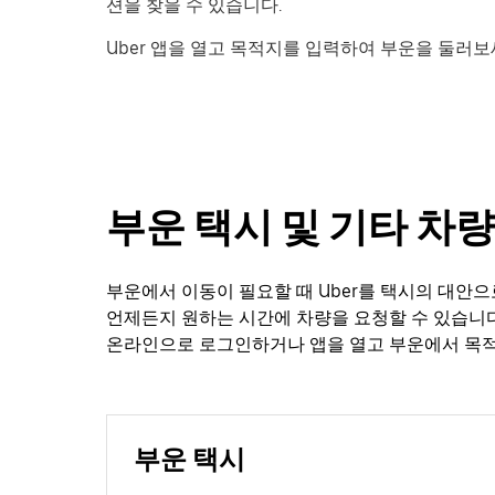
션을 찾을 수 있습니다.
Uber 앱을 열고 목적지를 입력하여 부운을 둘러보
부운 택시 및 기타 차량
부운에서 이동이 필요할 때 Uber를 택시의 대안으
언제든지 원하는 시간에 차량을 요청할 수 있습니다
온라인으로 로그인하거나 앱을 열고 부운에서 목
부운 택시