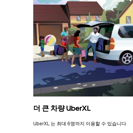
더 큰 차량 UberXL
UberXL 는 최대 6명까지 이용할 수 있습니다.