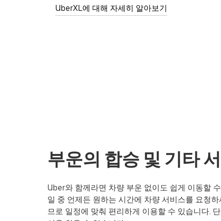
UberXL에 대해 자세히 알아보기
부운의 합승 및 기타 
Uber와 함께라면 차량 부운 없이도 쉽게 이동할 
일 중 언제든 원하는 시간에 차량 서비스를 요청하
므로 일정에 맞춰 편리하게 이용할 수 있습니다. 