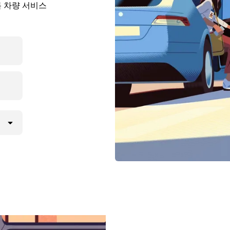
록 차량 서비스