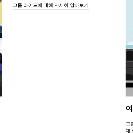
그룹 라이드에 대해 자세히 알아보기
여
그룹
대 