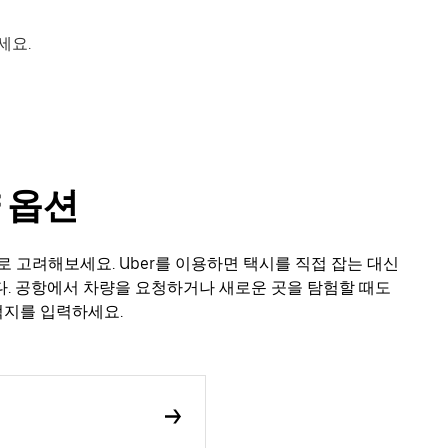
세요.
 옵션
로 고려해보세요. Uber를 이용하면 택시를 직접 잡는 대신
. 공항에서 차량을 요청하거나 새로운 곳을 탐험할 때도
적지를 입력하세요.