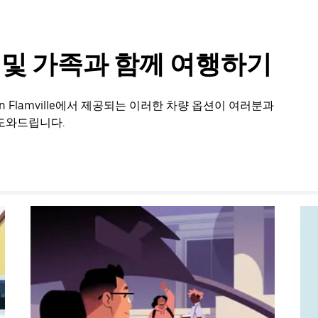
룹 및 가족과 함께 여행하기
 Flamville에서 제공되는 이러한 차량 옵션이 여러분과
도와드립니다.