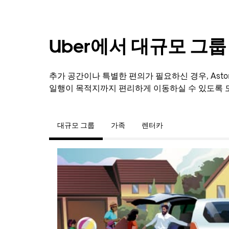
Uber에서 대규모 그
추가 공간이나 특별한 편의가 필요하신 경우, Aston
일행이 목적지까지 편리하게 이동하실 수 있도록 
대규모 그룹
가족
렌터카