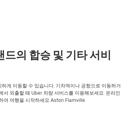
 잉글랜드의 합승 및 기타 서비
더욱 편리하게 이동할 수 있습니다. 기차역이나 공항으로 이동하거
서 외출할 때 Uber 차량 서비스를 이용해보세요. 온라인
여행을 시작하세요 Aston Flamville.