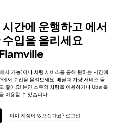
 시간에 운행하고 에서
 수입을 올리세요
Flamville
에서 가능)이나 차량 서비스를 통해 원하는 시간에
mville에서 수입을 올려보세요. 배달과 차량 서비스 둘
도 좋아요! 본인 소유의 차량을 이용하거나 Uber를
을 이용할 수 있습니다.
이미 계정이 있으신가요? 로그인