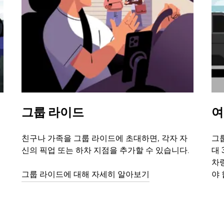
그룹 라이드
여
친구나 가족을 그룹 라이드에 초대하면, 각자 자
그룹
신의 픽업 또는 하차 지점을 추가할 수 있습니다.
대 
차
그룹 라이드에 대해 자세히 알아보기
야 