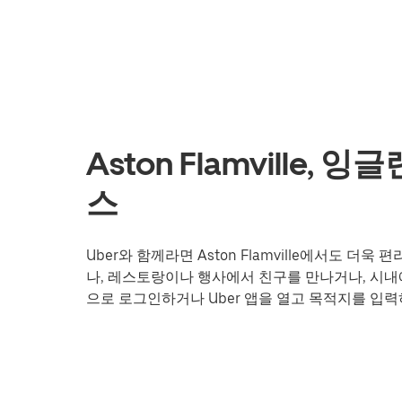
Aston Flamville,
스
Uber와 함께라면 Aston Flamville에서도 
나, 레스토랑이나 행사에서 친구를 만나거나, 시내에
으로 로그인하거나 Uber 앱을 열고 목적지를 입력하여 