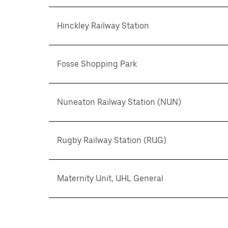
Hinckley Railway Station
Fosse Shopping Park
Nuneaton Railway Station (NUN)
Rugby Railway Station (RUG)
Maternity Unit, UHL General