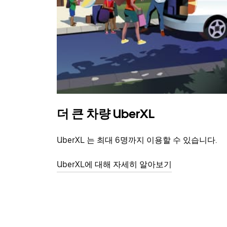
더 큰 차량 UberXL
UberXL 는 최대 6명까지 이용할 수 있습니다.
UberXL에 대해 자세히 알아보기