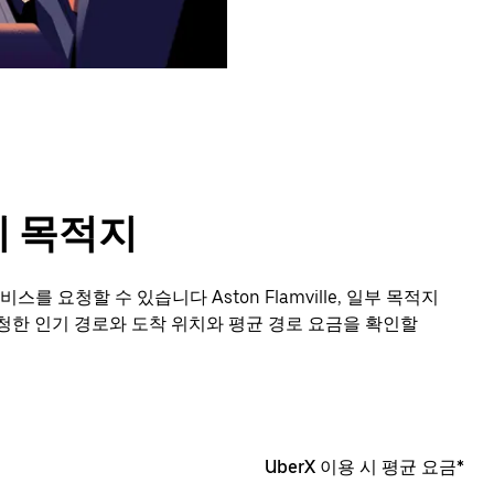
 인기 목적지
를 요청할 수 있습니다 Aston Flamville, 일부 목적지
청한 인기 경로와 도착 위치와 평균 경로 요금을 확인할
UberX 이용 시 평균 요금*