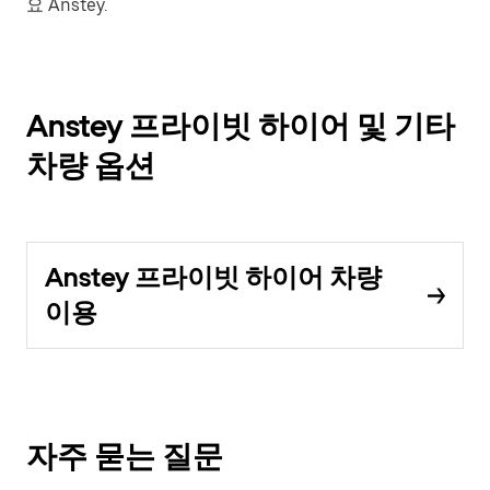
요 Anstey.
Anstey 프라이빗 하이어 및 기타
차량 옵션
Anstey 프라이빗 하이어 차량
이용
자주 묻는 질문