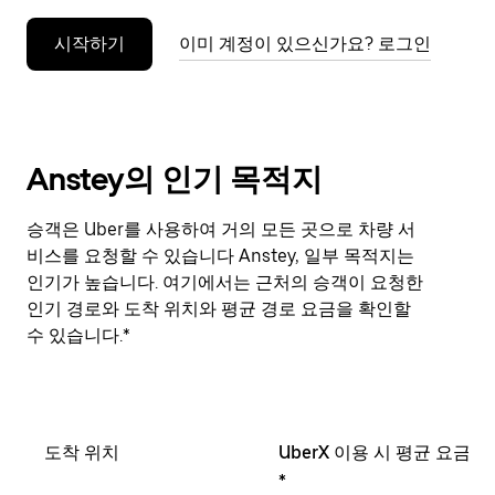
누
시작하기
이미 계정이 있으신가요? 로그인
르
세
요.
Anstey의 인기 목적지
승객은 Uber를 사용하여 거의 모든 곳으로 차량 서
비스를 요청할 수 있습니다 Anstey, 일부 목적지는
인기가 높습니다. 여기에서는 근처의 승객이 요청한
인기 경로와 도착 위치와 평균 경로 요금을 확인할
수 있습니다.*
도착 위치
UberX 이용 시 평균 요금
*