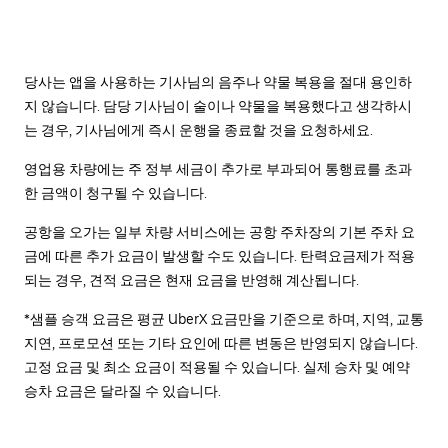
당사는 앱을 사용하는 기사님의 음주나 약물 복용을 절대 용인하
지 않습니다. 담당 기사님이 술이나 약물을 복용했다고 생각하시
는 경우, 기사님에게 즉시 운행을 종료할 것을 요청하세요.
영업용 차량에는 주 정부 세금이 추가로 부과되어 통행료를 초과
한 금액이 청구될 수 있습니다.
공항을 오가는 일부 차량 서비스에는 공항 주차장의 기본 주차 요
금에 따른 추가 요금이 발생할 수도 있습니다. 탄력요금제가 적용
되는 경우, 견적 요금은 현재 요금을 반영해 계산됩니다.
*샘플 승객 요금은 평균 UberX 요금만을 기준으로 하며, 지역, 교통
지연, 프로모션 또는 기타 요인에 따른 변동은 반영되지 않습니다.
고정 요금 및 최소 요금이 적용될 수 있습니다. 실제 승차 및 예약
승차 요금은 달라질 수 있습니다.