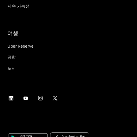
지속 가능성
여행
Uber Reserve
공항
도시