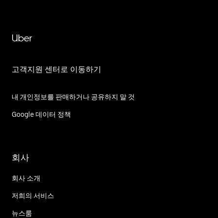
Uber
고객지원 센터로 이동하기
내 개인정보를 판매하거나 공유하지 말 것
Google 데이터 정책
회사
회사 소개
저희의 서비스
뉴스룸