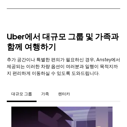
Uber에서 대규모 그룹 및 가족과
함께 여행하기
추가 공간이나 특별한 편의가 필요하신 경우, Anstey에서
제공되는 이러한 차량 옵션이 여러분과 일행이 목적지까
지 편리하게 이동하실 수 있도록 도와드립니다.
대규모 그룹
가족
렌터카