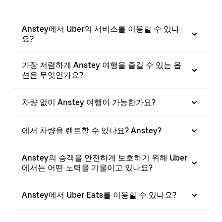
Anstey에서 Uber의 서비스를 이용할 수 있나
요?
가장 저렴하게 Anstey 여행을 즐길 수 있는 옵
션은 무엇인가요?
차량 없이 Anstey 여행이 가능한가요?
에서 차량을 렌트할 수 있나요? Anstey?
Anstey의 승객을 안전하게 보호하기 위해 Uber
에서는 어떤 노력을 기울이고 있나요?
Anstey에서 Uber Eats를 이용할 수 있나요?