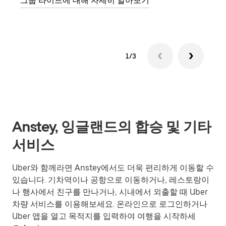
그룹 라이드에 대해 자세히 알아보기
다.
1/3
Anstey, 잉글랜드의 합승 및 기타
서비스
Uber와 함께라면 Anstey에서도 더욱 편리하게 이동할 수
있습니다. 기차역이나 공항으로 이동하거나, 레스토랑이
나 행사에서 친구를 만나거나, 시내에서 외출할 때 Uber
차량 서비스를 이용해보세요. 온라인으로 로그인하거나
Uber 앱을 열고 목적지를 입력하여 여행을 시작하세