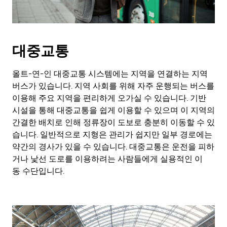
대중교통
올트-연-인 대중교통 시스템에는 지역을 연결하는 지역
버스가 있습니다. 지역 사회를 위해 자주 운행되는 버스를
이용해 주요 지역을 편리하게 오가실 수 있습니다. 기반
시설을 통해 대중교통을 쉽게 이용할 수 있으며 이 지역의
간결한 배치로 인해 정류장이 도보로 충분히 이동할 수 있
습니다. 일반적으로 지형은 관리가 쉽지만 일부 경로에는
약간의 경사가 있을 수 있습니다. 대중교통은 운전을 피하
거나 낯선 도로를 이용하려는 사람들에게 실용적인 이
동 수단입니다.