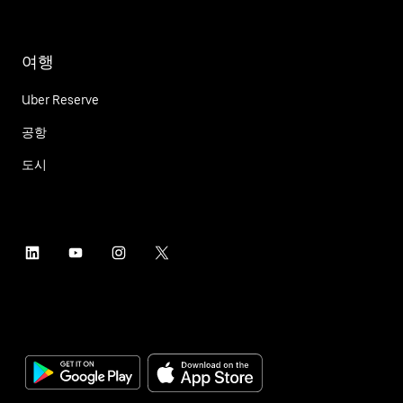
여행
Uber Reserve
공항
도시