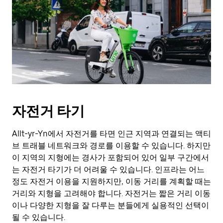
자전거 타기
Allt-yr-Yn에서 자전거를 타면 인근 지역과 연결되는 액티
브 트래블 네트워크와 경로를 이용할 수 있습니다. 하지만
이 지역의 지형에는 경사가 포함되어 있어 일부 구간에서
는 자전거 타기가 더 어려울 수 있습니다. 인프라는 어느
정도 자전거 이용을 지원하지만, 이동 거리를 계획할 때는
거리와 지형을 고려해야 합니다. 자전거는 짧은 거리 이동
이나 다양한 지형을 잘 다루는 분들에게 실용적인 선택이
될 수 있습니다.