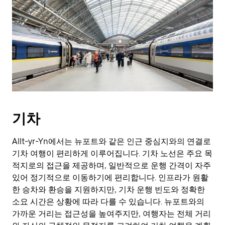
기차
Allt-yr-Yn에서는 뉴포트와 같은 인근 중심지와의 연결로
기차 여행이 편리하게 이루어집니다. 기차 노선은 주요 목
적지로의 접근을 제공하며, 일반적으로 운행 간격이 자주
있어 정기적으로 이동하기에 편리합니다. 인프라가 원활
한 승차와 환승을 지원하지만, 기차 운행 빈도와 정확한
소요 시간은 상황에 따라 다를 수 있습니다. 뉴포트와의
가까운 거리는 접근성을 높여주지만, 여행자는 전체 거리