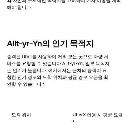
와 자신의 구체적인 목적지를 고려하여 기차 여행을 계획
해야 합니다.
Allt-yr-Yn의 인기 목적지
승객은 Uber를 사용하여 거의 모든 곳으로 차량 서
비스를 요청할 수 있습니다 Allt-yr-Yn, 일부 목적지
는 인기가 높습니다. 여기에서는 근처의 승객이 요
청한 인기 경로와 도착 위치와 평균 경로 요금을 확
인할 수 있습니다.*
도착 위치
UberX 이용 시 평균 요금
*