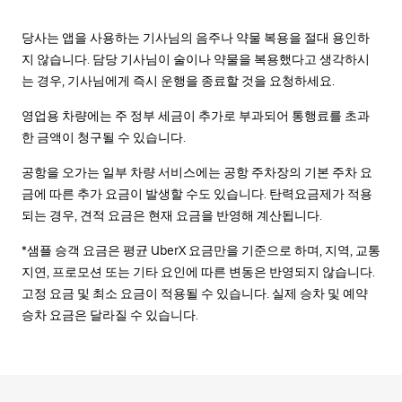
당사는 앱을 사용하는 기사님의 음주나 약물 복용을 절대 용인하
지 않습니다. 담당 기사님이 술이나 약물을 복용했다고 생각하시
는 경우, 기사님에게 즉시 운행을 종료할 것을 요청하세요.
영업용 차량에는 주 정부 세금이 추가로 부과되어 통행료를 초과
한 금액이 청구될 수 있습니다.
공항을 오가는 일부 차량 서비스에는 공항 주차장의 기본 주차 요
금에 따른 추가 요금이 발생할 수도 있습니다. 탄력요금제가 적용
되는 경우, 견적 요금은 현재 요금을 반영해 계산됩니다.
*샘플 승객 요금은 평균 UberX 요금만을 기준으로 하며, 지역, 교통
지연, 프로모션 또는 기타 요인에 따른 변동은 반영되지 않습니다.
고정 요금 및 최소 요금이 적용될 수 있습니다. 실제 승차 및 예약
승차 요금은 달라질 수 있습니다.