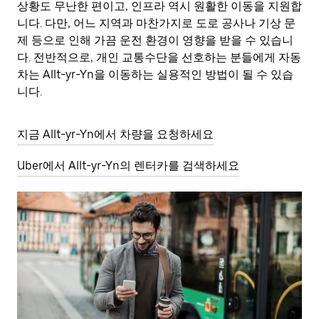
상황도 무난한 편이고, 인프라 역시 원활한 이동을 지원합
니다. 다만, 어느 지역과 마찬가지로 도로 공사나 기상 문
제 등으로 인해 가끔 운전 환경이 영향을 받을 수 있습니
다. 전반적으로, 개인 교통수단을 선호하는 분들에게 자동
차는 Allt-yr-Yn을 이동하는 실용적인 방법이 될 수 있습
니다.
지금 Allt-yr-Yn에서 차량을 요청하세요
Uber에서 Allt-yr-Yn의 렌터카를 검색하세요