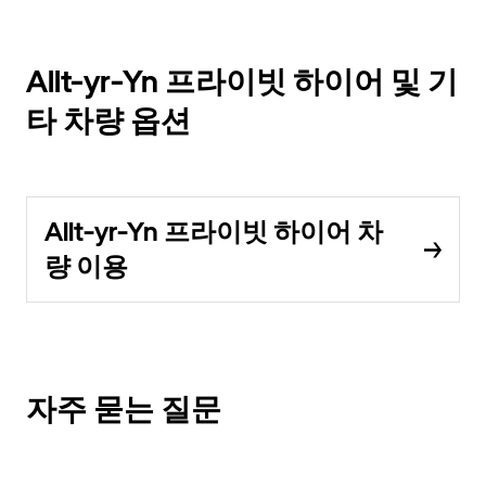
Allt-yr-Yn 프라이빗 하이어 및 기
타 차량 옵션
Allt-yr-Yn 프라이빗 하이어 차
량 이용
자주 묻는 질문