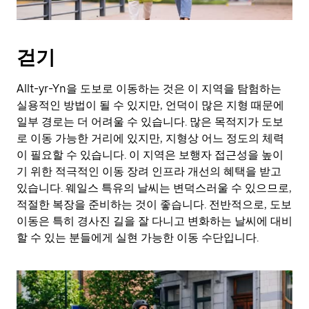
걷기
Allt-yr-Yn을 도보로 이동하는 것은 이 지역을 탐험하는
실용적인 방법이 될 수 있지만, 언덕이 많은 지형 때문에
일부 경로는 더 어려울 수 있습니다. 많은 목적지가 도보
로 이동 가능한 거리에 있지만, 지형상 어느 정도의 체력
이 필요할 수 있습니다. 이 지역은 보행자 접근성을 높이
기 위한 적극적인 이동 장려 인프라 개선의 혜택을 받고
있습니다. 웨일스 특유의 날씨는 변덕스러울 수 있으므로,
적절한 복장을 준비하는 것이 좋습니다. 전반적으로, 도보
이동은 특히 경사진 길을 잘 다니고 변화하는 날씨에 대비
할 수 있는 분들에게 실현 가능한 이동 수단입니다.