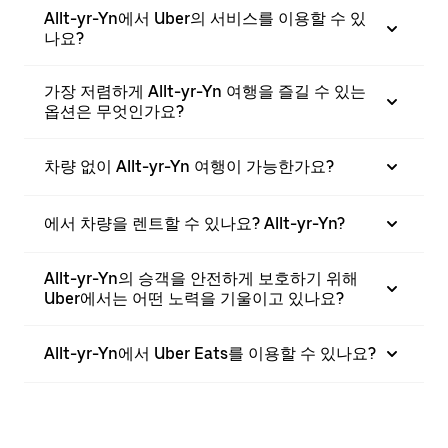
Allt-yr-Yn에서 Uber의 서비스를 이용할 수 있
나요?
가장 저렴하게 Allt-yr-Yn 여행을 즐길 수 있는
옵션은 무엇인가요?
차량 없이 Allt-yr-Yn 여행이 가능한가요?
에서 차량을 렌트할 수 있나요? Allt-yr-Yn?
Allt-yr-Yn의 승객을 안전하게 보호하기 위해
Uber에서는 어떤 노력을 기울이고 있나요?
Allt-yr-Yn에서 Uber Eats를 이용할 수 있나요?