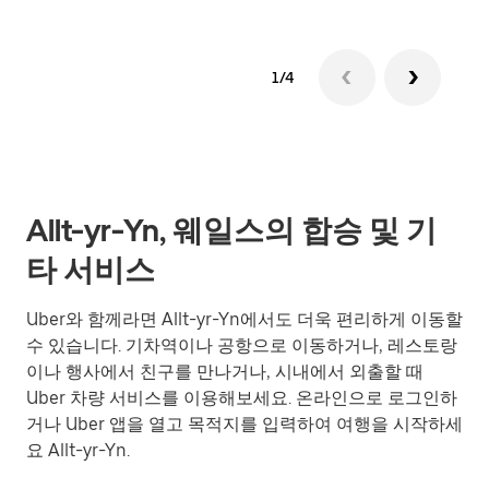
1/4
Allt-yr-Yn, 웨일스의 합승 및 기
타 서비스
Uber와 함께라면 Allt-yr-Yn에서도 더욱 편리하게 이동할
수 있습니다. 기차역이나 공항으로 이동하거나, 레스토랑
이나 행사에서 친구를 만나거나, 시내에서 외출할 때
Uber 차량 서비스를 이용해보세요. 온라인으로 로그인하
거나 Uber 앱을 열고 목적지를 입력하여 여행을 시작하세
요 Allt-yr-Yn.