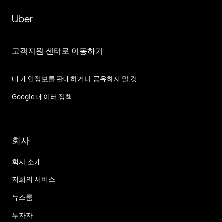
Uber
고객지원 센터로 이동하기
내 개인정보를 판매하거나 공유하지 말 것
Google 데이터 정책
회사
회사 소개
저희의 서비스
뉴스룸
투자자