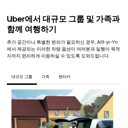
Uber에서 대규모 그룹 및 가족과
함께 여행하기
추가 공간이나 특별한 편의가 필요하신 경우, Allt-yr-Yn
에서 제공되는 이러한 차량 옵션이 여러분과 일행이 목적
지까지 편리하게 이동하실 수 있도록 도와드립니다.
대규모 그룹
가족
렌터카