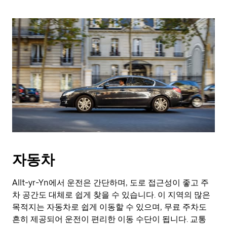
자동차
Allt-yr-Yn에서 운전은 간단하며, 도로 접근성이 좋고 주
차 공간도 대체로 쉽게 찾을 수 있습니다. 이 지역의 많은
목적지는 자동차로 쉽게 이동할 수 있으며, 무료 주차도
흔히 제공되어 운전이 편리한 이동 수단이 됩니다. 교통