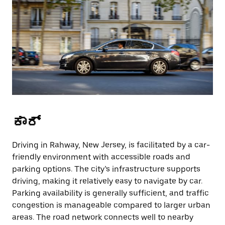
ಕಾರ್
Driving in Rahway, New Jersey, is facilitated by a car-
friendly environment with accessible roads and
parking options. The city’s infrastructure supports
driving, making it relatively easy to navigate by car.
Parking availability is generally sufficient, and traffic
congestion is manageable compared to larger urban
areas. The road network connects well to nearby