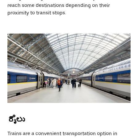
reach some destinations depending on their
proximity to transit stops.
ರೈಲು
Trains are a convenient transportation option in