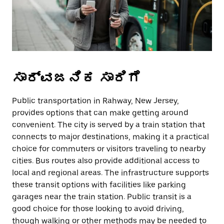
ಸಾರ್ವಜನಿಕ ಸಾರಿಗೆ
Public transportation in Rahway, New Jersey,
provides options that can make getting around
convenient. The city is served by a train station that
connects to major destinations, making it a practical
choice for commuters or visitors traveling to nearby
cities. Bus routes also provide additional access to
local and regional areas. The infrastructure supports
these transit options with facilities like parking
garages near the train station. Public transit is a
good choice for those looking to avoid driving,
though walking or other methods may be needed to