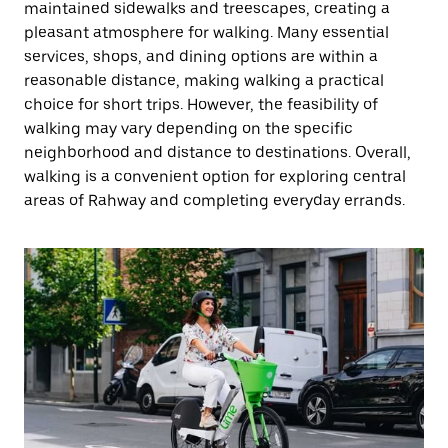
maintained sidewalks and treescapes, creating a
pleasant atmosphere for walking. Many essential
services, shops, and dining options are within a
reasonable distance, making walking a practical
choice for short trips. However, the feasibility of
walking may vary depending on the specific
neighborhood and distance to destinations. Overall,
walking is a convenient option for exploring central
areas of Rahway and completing everyday errands.