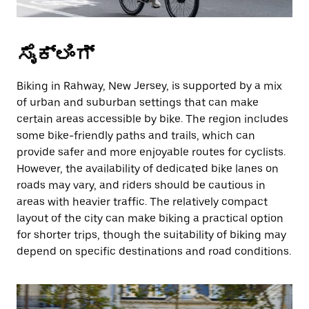
ಸೈಕ್ಲಿಂಗ್
Biking in Rahway, New Jersey, is supported by a mix
of urban and suburban settings that can make
certain areas accessible by bike. The region includes
some bike-friendly paths and trails, which can
provide safer and more enjoyable routes for cyclists.
However, the availability of dedicated bike lanes on
roads may vary, and riders should be cautious in
areas with heavier traffic. The relatively compact
layout of the city can make biking a practical option
for shorter trips, though the suitability of biking may
depend on specific destinations and road conditions.