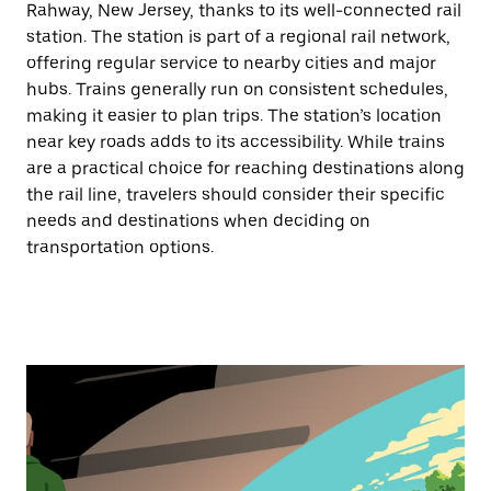
Rahway, New Jersey, thanks to its well-connected rail
station. The station is part of a regional rail network,
offering regular service to nearby cities and major
hubs. Trains generally run on consistent schedules,
making it easier to plan trips. The station’s location
near key roads adds to its accessibility. While trains
are a practical choice for reaching destinations along
the rail line, travelers should consider their specific
needs and destinations when deciding on
transportation options.