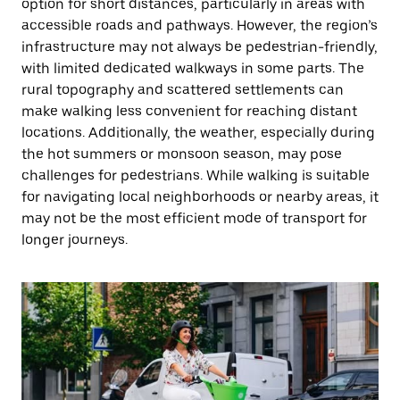
option for short distances, particularly in areas with
accessible roads and pathways. However, the region’s
infrastructure may not always be pedestrian-friendly,
with limited dedicated walkways in some parts. The
rural topography and scattered settlements can
make walking less convenient for reaching distant
locations. Additionally, the weather, especially during
the hot summers or monsoon season, may pose
challenges for pedestrians. While walking is suitable
for navigating local neighborhoods or nearby areas, it
may not be the most efficient mode of transport for
longer journeys.