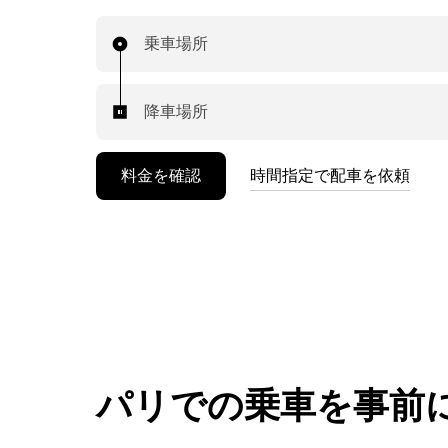
乗車場所
降車場所
料金を確認
時間指定で配車を依頼
パリでの乗車を事前