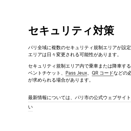
セキュリティ対策
パリ全域に複数のセキュリティ規制エリアが設定
エリアは日々変更される可能性があります。
セキュリティ規制エリア内で乗車または降車する
ベントチケット、
Pass Jeux
、
QR コード
などの
が求められる場合があります。
最新情報については、パリ市の公式ウェブサイト
い