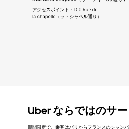
アクセスポイント
：100 Rue de
la chapelle（ラ・シャペル通り）
Uber ならではのサ
期間限定で、乗客はパリからフランスのシャン