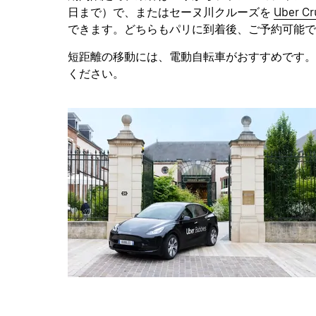
日まで）で、またはセーヌ川クルーズを
Uber Cr
できます。どちらもパリに到着後、ご予約可能で
短距離の移動には、電動自転車がおすすめです。
ください。