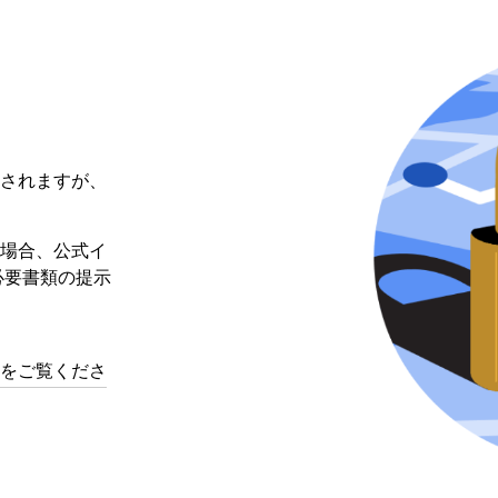
されますが、
場合、公式イ
必要書類の提示
をご覧くださ