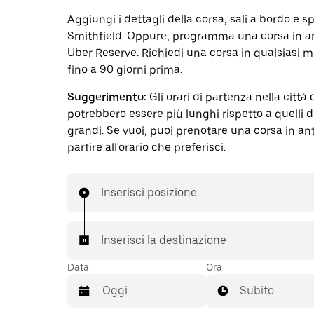
Aggiungi i dettagli della corsa, sali a bordo e s
Smithfield. Oppure, programma una corsa in a
Uber Reserve. Richiedi una corsa in qualsiasi 
fino a 90 giorni prima.
Suggerimento:
Gli orari di partenza nella città 
potrebbero essere più lunghi rispetto a quelli di
grandi. Se vuoi, puoi prenotare una corsa in an
partire all'orario che preferisci.
Inserisci posizione
Inserisci la destinazione
Data
Ora
Subito