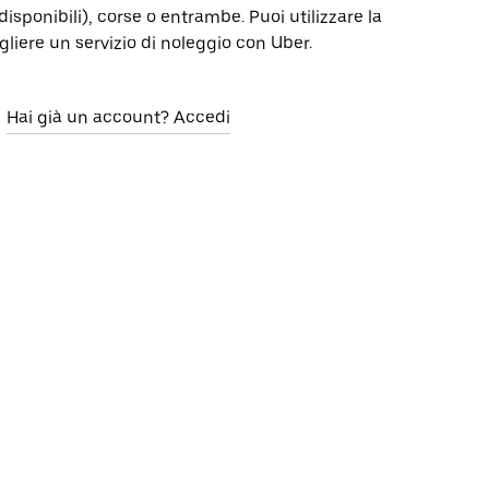
isponibili), corse o entrambe. Puoi utilizzare la
gliere un servizio di noleggio con Uber.
Hai già un account? Accedi