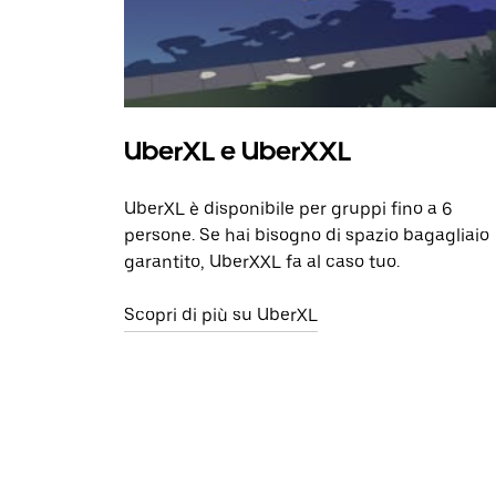
UberXL e UberXXL
UberXL è disponibile per gruppi fino a 6
persone. Se hai bisogno di spazio bagagliaio
garantito, UberXXL fa al caso tuo.
Scopri di più su UberXL