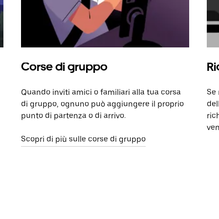
Corse di gruppo
Ri
Quando inviti amici o familiari alla tua corsa
Se 
di gruppo, ognuno può aggiungere il proprio
del
punto di partenza o di arrivo.
ric
ven
Scopri di più sulle corse di gruppo