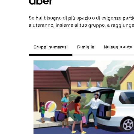
Uber
Se hai bisogno di più spazio o di esigenze partic
aiuteranno, insieme al tuo gruppo, a raggiunge
Gruppi numerosi
Famiglie
Noleggio auto