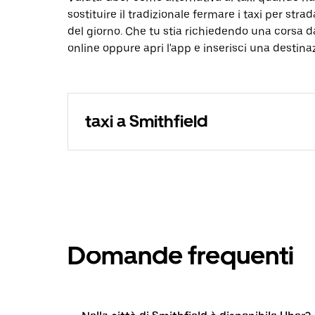
sostituire il tradizionale fermare i taxi per strad
del giorno. Che tu stia richiedendo una corsa d
online oppure apri l'app e inserisci una destina
taxi a Smithfield
Domande frequenti