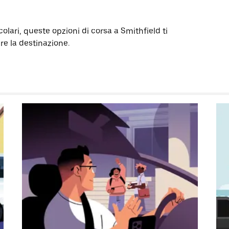
olari, queste opzioni di corsa a Smithfield ti
re la destinazione.