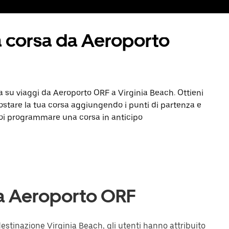
a corsa da Aeroporto
ta su viaggi da Aeroporto ORF a Virginia Beach. Ottieni
stare la tua corsa aggiungendo i punti di partenza e
puoi programmare una corsa in anticipo
sa Aeroporto ORF
stinazione Virginia Beach, gli utenti hanno attribuito