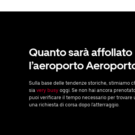
Quanto sarà affollato
l’aeroporto Aeroport
Sulla base delle tendenze storiche, stimiamo c
sia
very busy
oggi. Se non hai ancora prenotat
puoi verificare il tempo necessario per trovare
una richiesta di corsa dopo l'atterraggio.