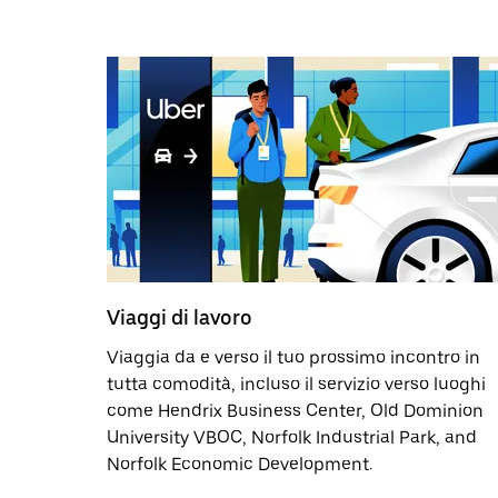
Viaggi di lavoro
Viaggia da e verso il tuo prossimo incontro in
tutta comodità, incluso il servizio verso luoghi
come Hendrix Business Center, Old Dominion
University VBOC, Norfolk Industrial Park, and
Norfolk Economic Development.