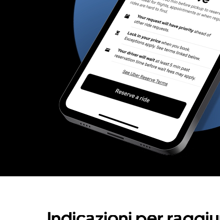
Indicazioni per raggi