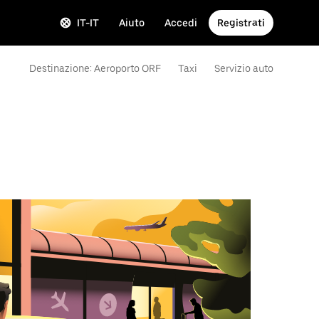
IT-IT
Aiuto
Accedi
Registrati
Destinazione: Aeroporto ORF
Taxi
Servizio auto