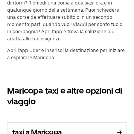
dintorni? Richiedi una corsa a qualsiasi ora e in
qualunque giorno della settimana. Puoi richiedere
una corsa da effettuare subito o in un secondo
momento: parti quando vuoi! Viaggi per conto tuo o
in compagnia? Apri l'app e trova la soluzione più
adatta alle tue esigenze.
Apri l'app Uber e inserisci la destinazione per iniziare
a esplorare Maricopa.
Maricopa taxi e altre opzioni di
viaggio
taxi a Maricopa