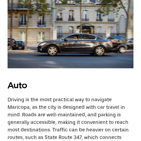
Auto
Driving is the most practical way to navigate
Maricopa, as the city is designed with car travel in
mind. Roads are well-maintained, and parking is
generally accessible, making it convenient to reach
most destinations. Traffic can be heavier on certain
routes, such as State Route 347, which connects