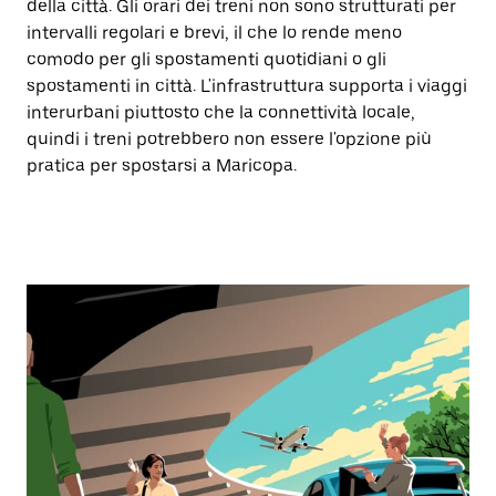
della città. Gli orari dei treni non sono strutturati per
intervalli regolari e brevi, il che lo rende meno
comodo per gli spostamenti quotidiani o gli
spostamenti in città. L'infrastruttura supporta i viaggi
interurbani piuttosto che la connettività locale,
quindi i treni potrebbero non essere l'opzione più
pratica per spostarsi a Maricopa.