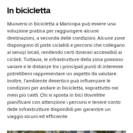
In bicicletta
Muoversi in bicicletta a Maricopa può essere una
soluzione pratica per raggiungere alcune
destinazioni, a seconda delle condizioni. Alcune zone
dispongono di piste ciclabili e percorsi che collegano
ai servizi locali, rendendo certi itinerari accessibili ai
ciclisti. Tuttavia, le infrastrutture della zona possono
variare e le distanze tra i principali punti di interesse
potrebbero rappresentare un aspetto da valutare.
Inoltre, l’ambiente desertico può influenzare le
condizioni per andare in bicicletta, soprattutto nei
mesi più caldi. Chi si sposta in bici dovrebbe
pianificare con attenzione i percorsi e tenere conto
delle infrastrutture disponibili per garantire un
viaggio sicuro ed efficiente.