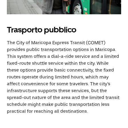
Trasporto pubblico
The City of Maricopa Express Transit (COMET)
provides public transportation options in Maricopa.
This system offers a dial-a-ride service and a limited
fixed-route shuttle service within the city. While
these options provide basic connectivity, the fixed
routes operate during limited hours, which may
affect convenience for some travelers. The city’s
infrastructure supports these services, but the
spread-out nature of the area and the limited transit
schedule might make public transportation less
practical for reaching all destinations.