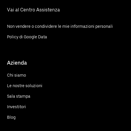
Vai al Centro Assistenza
Non vendere o condividere le mie informazioni personali
Policy di Google Data
Azienda
Chi siamo
Le nostre soluzioni
Sala stampa
Investitori
Blog