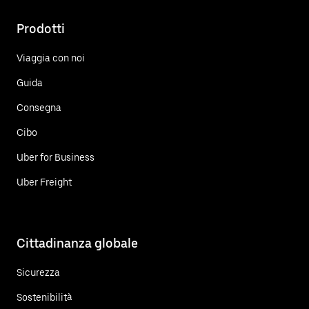
Prodotti
Viaggia con noi
Guida
Consegna
Cibo
Uber for Business
Uber Freight
Cittadinanza globale
Sicurezza
Sostenibilità