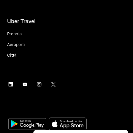
Uber Travel
Prenota
Aeroporti
Città