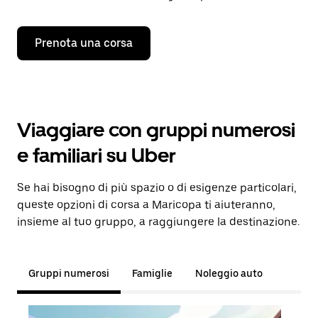
Prenota una corsa
Viaggiare con gruppi numerosi
e familiari su Uber
Se hai bisogno di più spazio o di esigenze particolari,
queste opzioni di corsa a Maricopa ti aiuteranno,
insieme al tuo gruppo, a raggiungere la destinazione.
Gruppi numerosi
Famiglie
Noleggio auto