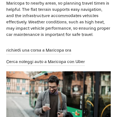
Maricopa to nearby areas, so planning travel times is
helpful. The flat terrain supports easy navigation,
and the infrastructure accommodates vehicles
effectively. Weather conditions, such as high heat,
may impact vehicle performance, so ensuring proper
car maintenance is important for safe travel.
richiedi una corsa a Maricopa ora
Cerca noleggi auto a Maricopa con Uber