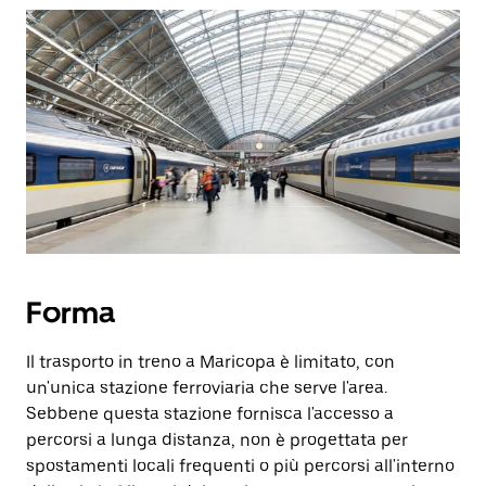
Forma
Il trasporto in treno a Maricopa è limitato, con
un'unica stazione ferroviaria che serve l'area.
Sebbene questa stazione fornisca l'accesso a
percorsi a lunga distanza, non è progettata per
spostamenti locali frequenti o più percorsi all'interno