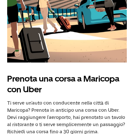
Prenota una corsa a Maricopa
con Uber
Ti serve un'auto con conducente nella città di
Maricopa? Prenota in anticipo una corsa con Uber.
Devi raggiungere l'aeroporto, hai prenotato un tavolo
al ristorante o ti serve semplicemente un passaggio?
Richiedi una corsa fino a 30 giorni prima.