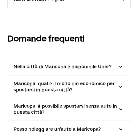
Domande frequenti
Nella città di Maricopa è disponibile Uber?
Maricopa: qual è il modo più economico per
spostarsi in questa città?
Maricopa: è possibile spostarsi senza auto in
questa città?
Posso noleggiare un'auto a Maricopa?