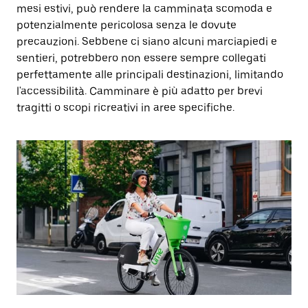
mesi estivi, può rendere la camminata scomoda e
potenzialmente pericolosa senza le dovute
precauzioni. Sebbene ci siano alcuni marciapiedi e
sentieri, potrebbero non essere sempre collegati
perfettamente alle principali destinazioni, limitando
l'accessibilità. Camminare è più adatto per brevi
tragitti o scopi ricreativi in aree specifiche.