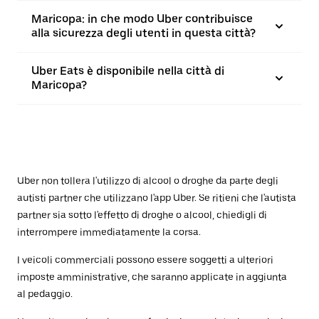
Maricopa: in che modo Uber contribuisce
alla sicurezza degli utenti in questa città?
Uber Eats è disponibile nella città di
Maricopa?
Uber non tollera l'utilizzo di alcool o droghe da parte degli
autisti partner che utilizzano l'app Uber. Se ritieni che l'autista
partner sia sotto l'effetto di droghe o alcool, chiedigli di
interrompere immediatamente la corsa.
I veicoli commerciali possono essere soggetti a ulteriori
imposte amministrative, che saranno applicate in aggiunta
al pedaggio.