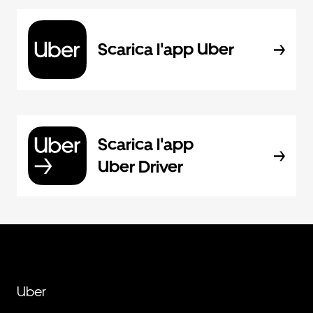
Scarica l'app Uber
Scarica l'app
Uber Driver
Uber