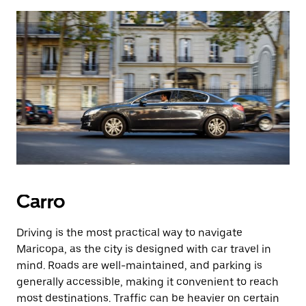
Carro
Driving is the most practical way to navigate
Maricopa, as the city is designed with car travel in
mind. Roads are well-maintained, and parking is
generally accessible, making it convenient to reach
most destinations. Traffic can be heavier on certain