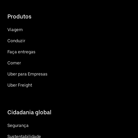
Produtos
Viagem
Conduzir
Faça entregas
Comer
Uber para Empresas
Uber Freight
Cidadania global
Segurança
Sustentabilidade