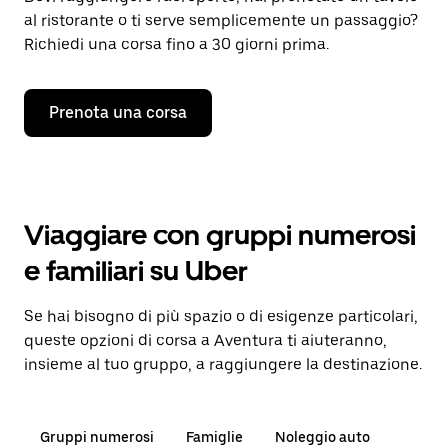
al ristorante o ti serve semplicemente un passaggio?
Richiedi una corsa fino a 30 giorni prima.
Prenota una corsa
Viaggiare con gruppi numerosi
e familiari su Uber
Se hai bisogno di più spazio o di esigenze particolari,
queste opzioni di corsa a Aventura ti aiuteranno,
insieme al tuo gruppo, a raggiungere la destinazione.
Gruppi numerosi
Famiglie
Noleggio auto