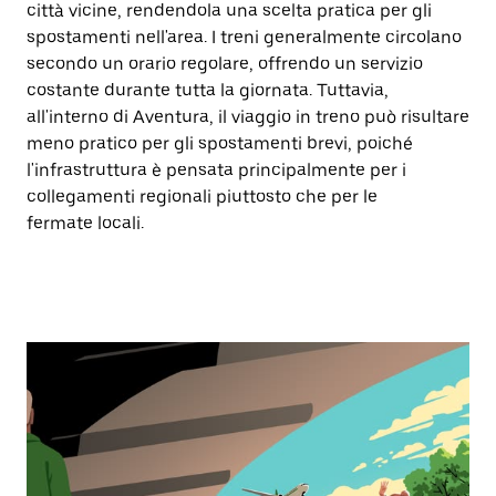
città vicine, rendendola una scelta pratica per gli
spostamenti nell'area. I treni generalmente circolano
secondo un orario regolare, offrendo un servizio
costante durante tutta la giornata. Tuttavia,
all'interno di Aventura, il viaggio in treno può risultare
meno pratico per gli spostamenti brevi, poiché
l'infrastruttura è pensata principalmente per i
collegamenti regionali piuttosto che per le
fermate locali.