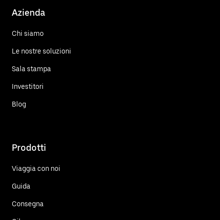
Azienda
Chi siamo
Le nostre soluzioni
Sala stampa
Investitori
Blog
Prodotti
Viaggia con noi
Guida
Consegna