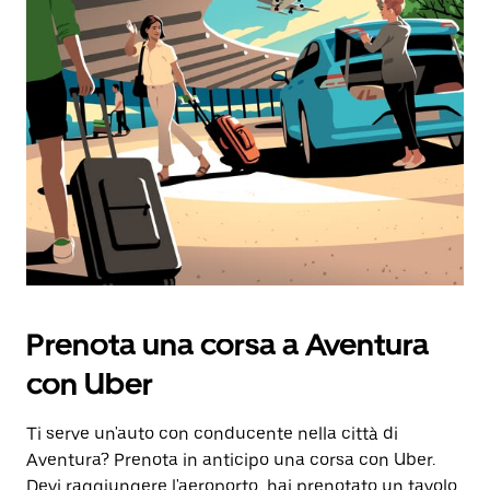
Prenota una corsa a Aventura
con Uber
Ti serve un'auto con conducente nella città di
Aventura? Prenota in anticipo una corsa con Uber.
Devi raggiungere l'aeroporto, hai prenotato un tavolo