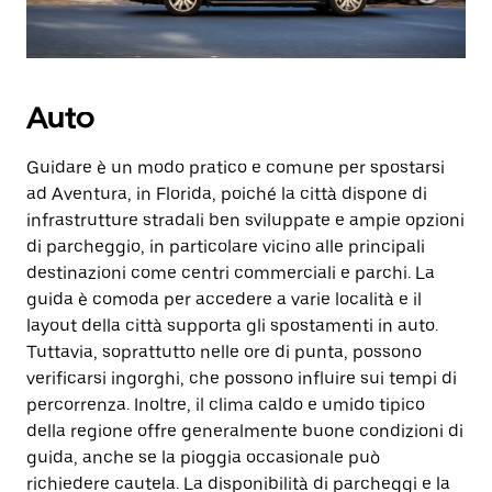
Auto
Guidare è un modo pratico e comune per spostarsi
ad Aventura, in Florida, poiché la città dispone di
infrastrutture stradali ben sviluppate e ampie opzioni
di parcheggio, in particolare vicino alle principali
destinazioni come centri commerciali e parchi. La
guida è comoda per accedere a varie località e il
layout della città supporta gli spostamenti in auto.
Tuttavia, soprattutto nelle ore di punta, possono
verificarsi ingorghi, che possono influire sui tempi di
percorrenza. Inoltre, il clima caldo e umido tipico
della regione offre generalmente buone condizioni di
guida, anche se la pioggia occasionale può
richiedere cautela. La disponibilità di parcheggi e la