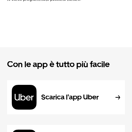
Con le app è tutto più facile
Scarica l'app Uber