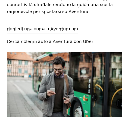
connettività stradale rendono la guida una scelta
ragionevole per spostarsi su Aventura.
richiedi una corsa a Aventura ora
Cerca noleggi auto a Aventura con Uber