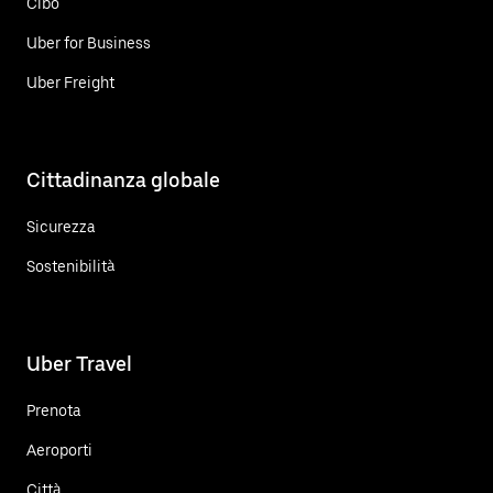
Cibo
Uber for Business
Uber Freight
Cittadinanza globale
Sicurezza
Sostenibilità
Uber Travel
Prenota
Aeroporti
Città