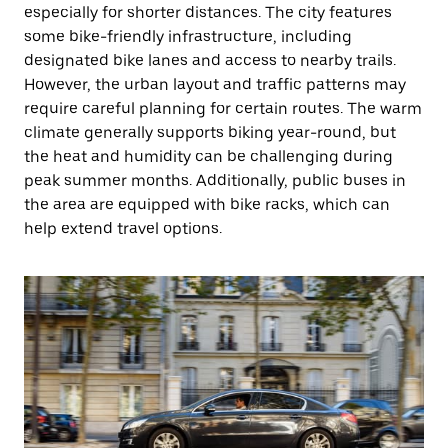
especially for shorter distances. The city features
some bike-friendly infrastructure, including
designated bike lanes and access to nearby trails.
However, the urban layout and traffic patterns may
require careful planning for certain routes. The warm
climate generally supports biking year-round, but
the heat and humidity can be challenging during
peak summer months. Additionally, public buses in
the area are equipped with bike racks, which can
help extend travel options.