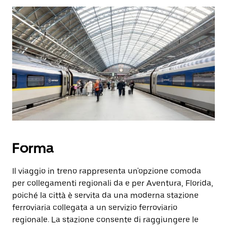
Forma
Il viaggio in treno rappresenta un'opzione comoda
per collegamenti regionali da e per Aventura, Florida,
poiché la città è servita da una moderna stazione
ferroviaria collegata a un servizio ferroviario
regionale. La stazione consente di raggiungere le