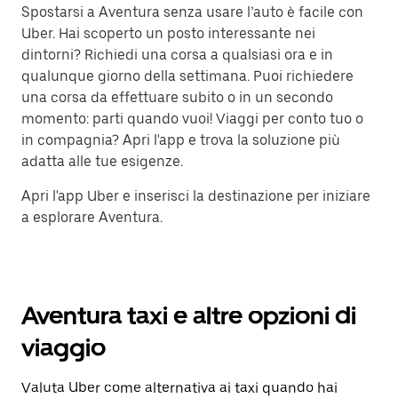
Spostarsi a Aventura senza usare l’auto è facile con
Uber. Hai scoperto un posto interessante nei
dintorni? Richiedi una corsa a qualsiasi ora e in
qualunque giorno della settimana. Puoi richiedere
una corsa da effettuare subito o in un secondo
momento: parti quando vuoi! Viaggi per conto tuo o
in compagnia? Apri l'app e trova la soluzione più
adatta alle tue esigenze.
Apri l'app Uber e inserisci la destinazione per iniziare
a esplorare Aventura.
Aventura taxi e altre opzioni di
viaggio
Valuta Uber come alternativa ai taxi quando hai