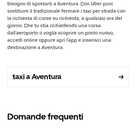
bisogno di spostarti a Aventura. Con Uber puoi
sostituire il tradizionale fermare i taxi per strada con
la richiesta di corse su richiesta, a qualsiasi ora del
giorno. Che tu stia richiedendo una corsa
dall'aeroporto o voglia scoprire un posto nuovo,
accedi online oppure apri l'app e inserisci una
destinazione a Aventura.
taxi a Aventura
Domande frequenti