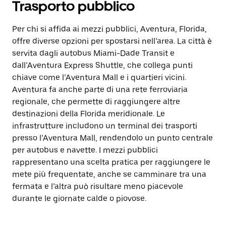
Trasporto pubblico
Per chi si affida ai mezzi pubblici, Aventura, Florida,
offre diverse opzioni per spostarsi nell’area. La città è
servita dagli autobus Miami-Dade Transit e
dall’Aventura Express Shuttle, che collega punti
chiave come l’Aventura Mall e i quartieri vicini.
Aventura fa anche parte di una rete ferroviaria
regionale, che permette di raggiungere altre
destinazioni della Florida meridionale. Le
infrastrutture includono un terminal dei trasporti
presso l’Aventura Mall, rendendolo un punto centrale
per autobus e navette. I mezzi pubblici
rappresentano una scelta pratica per raggiungere le
mete più frequentate, anche se camminare tra una
fermata e l’altra può risultare meno piacevole
durante le giornate calde o piovose.