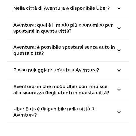
Nella città di Aventura è disponibile Uber?
Aventura: qual è il modo più economico per
spostarsi in questa città?
Aventura: è possibile spostarsi senza auto in
questa città?
Posso noleggiare un'auto a Aventura?
Aventura: in che modo Uber contribuisce
alla sicurezza degli utenti in questa città?
Uber Eats è disponibile nella città di
Aventura?