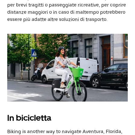
per brevi tragitti o passeggiate ricreative, per coprire
distanze maggiori o in caso di maltempo potrebbero
essere più adatte altre soluzioni di trasporto.
In bicicletta
Biking is another way to navigate Aventura, Florida,