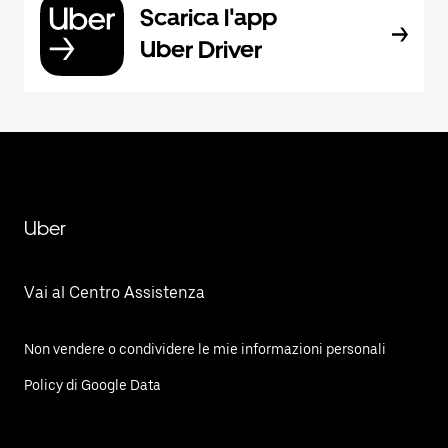
Scarica l'app
Uber Driver
Uber
Vai al Centro Assistenza
Non vendere o condividere le mie informazioni personali
Policy di Google Data