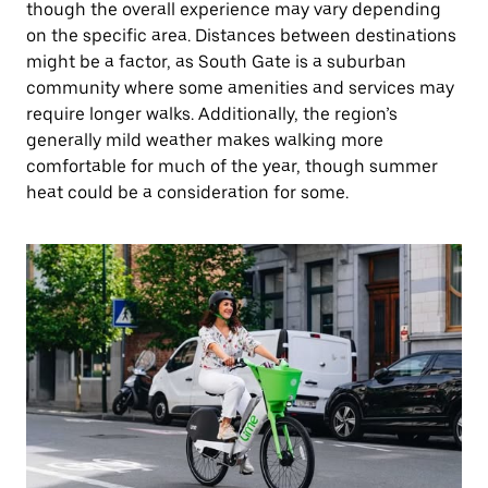
though the overall experience may vary depending
on the specific area. Distances between destinations
might be a factor, as South Gate is a suburban
community where some amenities and services may
require longer walks. Additionally, the region’s
generally mild weather makes walking more
comfortable for much of the year, though summer
heat could be a consideration for some.