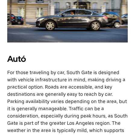
Autó
For those traveling by car, South Gate is designed
with vehicle infrastructure in mind, making driving a
practical option. Roads are accessible, and key
destinations are generally easy to reach by car.
Parking availability varies depending on the area, but
it is generally manageable. Traffic can be a
consideration, especially during peak hours, as South
Gate is part of the greater Los Angeles region. The
weather in the area is typically mild, which supports