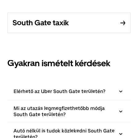
South Gate taxik
Gyakran ismételt kérdések
Elérhető az Uber South Gate területén?
Mi az utazás legmegfizethetőbb módja
South Gate területén?
Autó nélkül is tudok közlekedni South Gate
területén?