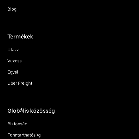
Blog
Termékek
Utazz
Vezess
Egyél
Uber Freight
Globális közösség
Biztonság
Fenntarthatóság