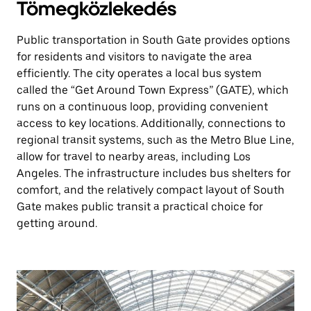
Tömegközlekedés
Public transportation in South Gate provides options
for residents and visitors to navigate the area
efficiently. The city operates a local bus system
called the “Get Around Town Express” (GATE), which
runs on a continuous loop, providing convenient
access to key locations. Additionally, connections to
regional transit systems, such as the Metro Blue Line,
allow for travel to nearby areas, including Los
Angeles. The infrastructure includes bus shelters for
comfort, and the relatively compact layout of South
Gate makes public transit a practical choice for
getting around.