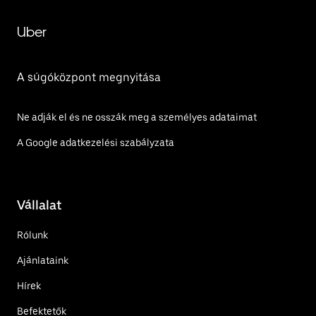
Uber
A súgóközpont megnyitása
Ne adják el és ne osszák meg a személyes adataimat
A Google adatkezelési szabályzata
Vállalat
Rólunk
Ajánlataink
Hírek
Befektetők