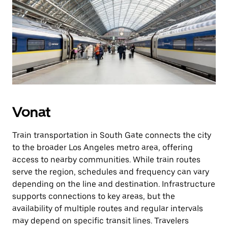
Vonat
Train transportation in South Gate connects the city
to the broader Los Angeles metro area, offering
access to nearby communities. While train routes
serve the region, schedules and frequency can vary
depending on the line and destination. Infrastructure
supports connections to key areas, but the
availability of multiple routes and regular intervals
may depend on specific transit lines. Travelers