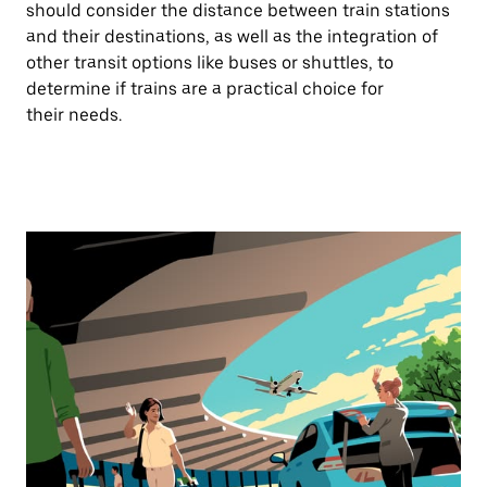
should consider the distance between train stations
and their destinations, as well as the integration of
other transit options like buses or shuttles, to
determine if trains are a practical choice for
their needs.