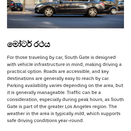
මෝටර් රථය
For those traveling by car, South Gate is designed
with vehicle infrastructure in mind, making driving a
practical option. Roads are accessible, and key
destinations are generally easy to reach by car.
Parking availability varies depending on the area, but
it is generally manageable. Traffic can be a
consideration, especially during peak hours, as South
Gate is part of the greater Los Angeles region. The
weather in the area is typically mild, which supports
safe driving conditions year-round.