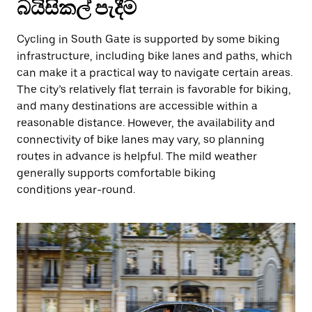
බයිසිකල් පැදීම
Cycling in South Gate is supported by some biking
infrastructure, including bike lanes and paths, which
can make it a practical way to navigate certain areas.
The city’s relatively flat terrain is favorable for biking,
and many destinations are accessible within a
reasonable distance. However, the availability and
connectivity of bike lanes may vary, so planning
routes in advance is helpful. The mild weather
generally supports comfortable biking
conditions year-round.