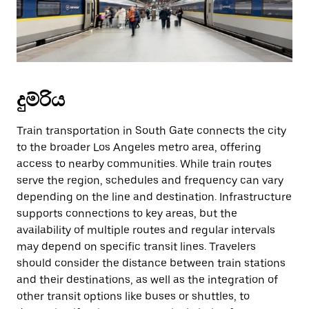
දුම්රිය
Train transportation in South Gate connects the city
to the broader Los Angeles metro area, offering
access to nearby communities. While train routes
serve the region, schedules and frequency can vary
depending on the line and destination. Infrastructure
supports connections to key areas, but the
availability of multiple routes and regular intervals
may depend on specific transit lines. Travelers
should consider the distance between train stations
and their destinations, as well as the integration of
other transit options like buses or shuttles, to