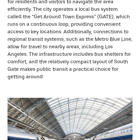
for residents and visitors to navigate the area
efficiently. The city operates a local bus system
called the “Get Around Town Express” (GATE), which
runs on a continuous loop, providing convenient
access to key locations. Additionally, connections to
regional transit systems, such as the Metro Blue Line,
allow for travel to nearby areas, including Los
Angeles. The infrastructure includes bus shelters for
comfort, and the relatively compact layout of South
Gate makes public transit a practical choice for
getting around.