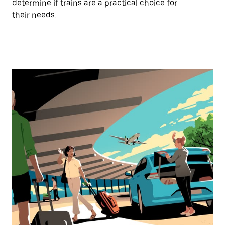
determine if trains are a practical choice for
their needs.