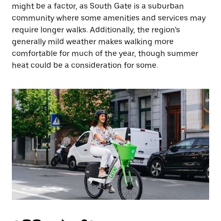
might be a factor, as South Gate is a suburban
community where some amenities and services may
require longer walks. Additionally, the region’s
generally mild weather makes walking more
comfortable for much of the year, though summer
heat could be a consideration for some.