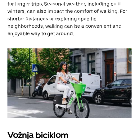
for longer trips. Seasonal weather, including cold
winters, can also impact the comfort of walking. For
shorter distances or exploring specific
neighborhoods, walking can be a convenient and
enjoyable way to get around.
Vožnja biciklom