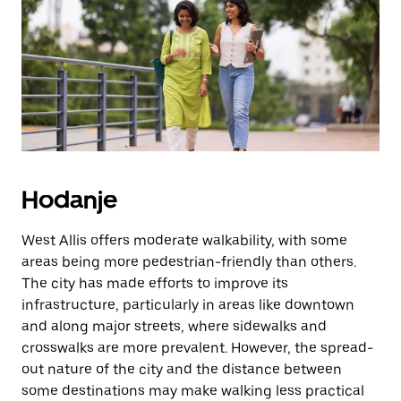
escape
za
zatvaranje
kalendara.
Hodanje
West Allis offers moderate walkability, with some
areas being more pedestrian-friendly than others.
The city has made efforts to improve its
infrastructure, particularly in areas like downtown
and along major streets, where sidewalks and
crosswalks are more prevalent. However, the spread-
out nature of the city and the distance between
some destinations may make walking less practical