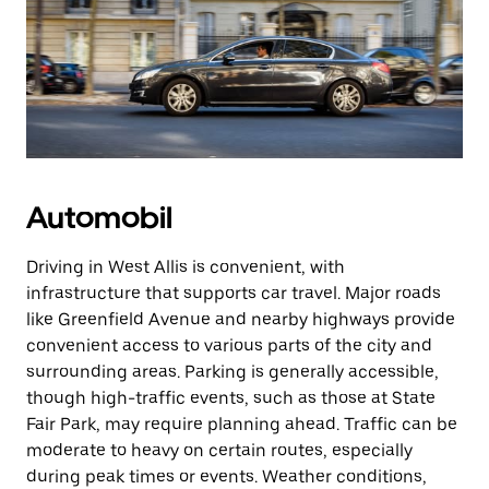
Automobil
Driving in West Allis is convenient, with
infrastructure that supports car travel. Major roads
like Greenfield Avenue and nearby highways provide
convenient access to various parts of the city and
surrounding areas. Parking is generally accessible,
though high-traffic events, such as those at State
Fair Park, may require planning ahead. Traffic can be
moderate to heavy on certain routes, especially
during peak times or events. Weather conditions,