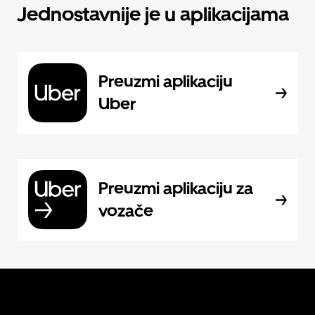
Jednostavnije je u aplikacijama
Preuzmi aplikaciju
Uber
Preuzmi aplikaciju za
vozače