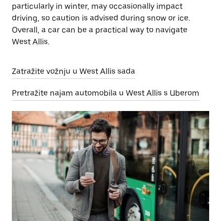
particularly in winter, may occasionally impact
driving, so caution is advised during snow or ice.
Overall, a car can be a practical way to navigate
West Allis.
Zatražite vožnju u West Allis sada
Pretražite najam automobila u West Allis s Uberom