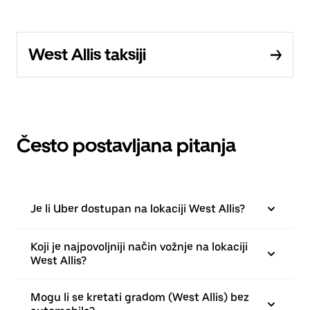
West Allis taksiji
Često postavljana pitanja
Je li Uber dostupan na lokaciji West Allis?
Koji je najpovoljniji način vožnje na lokaciji
West Allis?
Mogu li se kretati gradom (West Allis) bez