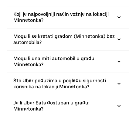
Koji je najpovoljniji način vožnje na lokaciji
Minnetonka?
Mogu li se kretati gradom (Minnetonka) bez
automobila?
Mogu li unajmiti automobil u gradu
Minnetonka?
Što Uber poduzima u pogledu sigurnosti
korisnika na lokaciji Minnetonka?
Je li Uber Eats dostupan u gradu:
Minnetonka?