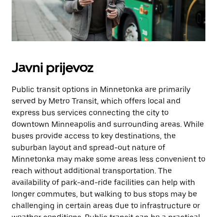
Javni prijevoz
Public transit options in Minnetonka are primarily
served by Metro Transit, which offers local and
express bus services connecting the city to
downtown Minneapolis and surrounding areas. While
buses provide access to key destinations, the
suburban layout and spread-out nature of
Minnetonka may make some areas less convenient to
reach without additional transportation. The
availability of park-and-ride facilities can help with
longer commutes, but walking to bus stops may be
challenging in certain areas due to infrastructure or