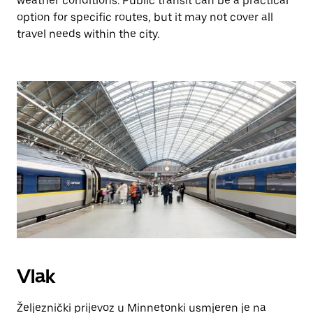
weather conditions. Public transit can be a practical
option for specific routes, but it may not cover all
travel needs within the city.
Vlak
Željeznički prijevoz u Minnetonki usmjeren je na