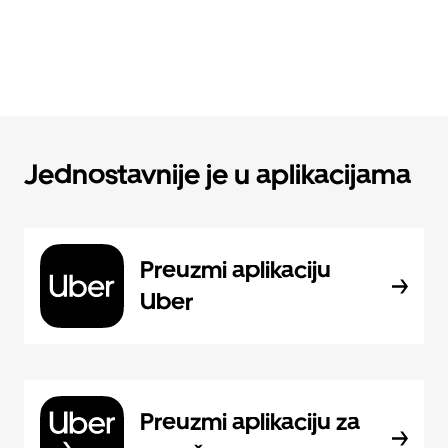
Jednostavnije je u aplikacijama
Preuzmi aplikaciju
Uber
Preuzmi aplikaciju za