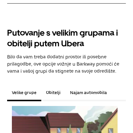
Putovanje s velikim grupama i
obitelji putem Ubera
Bilo da vam treba dodatni prostor ili posebne
prilagodbe, ove opcije vožnje u Barkway pomoći će
vama i vašoj grupi da stignete na svoje odredište.
Velike grupe
Obitelji
Najam automobila