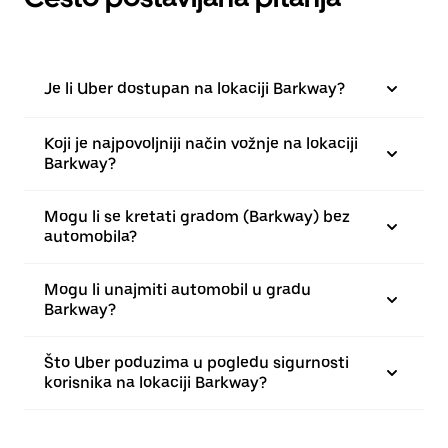
Je li Uber dostupan na lokaciji Barkway?
Koji je najpovoljniji način vožnje na lokaciji
Barkway?
Mogu li se kretati gradom (Barkway) bez
automobila?
Mogu li unajmiti automobil u gradu
Barkway?
Što Uber poduzima u pogledu sigurnosti
korisnika na lokaciji Barkway?