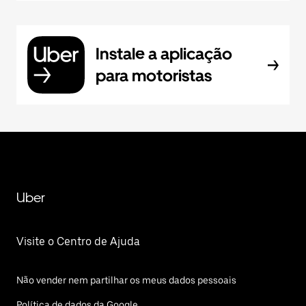
Instale a aplicação
para motoristas
Uber
Visite o Centro de Ajuda
Não vender nem partilhar os meus dados pessoais
Política de dados da Google