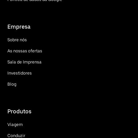
Empresa
Sobre nós
As nossas ofertas
Sala de Imprensa
Investidores
Blog
Produtos
Viagem
Conduzir