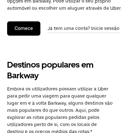
opções em Barkway. Pode utilizar o seu próprio
automóvel ou escolher um aluguer através da Uber.
Comece
Já tem uma conta? Inicie sessão
Destinos populares em
Barkway
Embora os utilizadores possam utilizar a Uber
para pedir uma viagem para quase qualquer
lugar em e à volta Barkway, alguns destinos são
mais populares do que outros. Aqui, pode
explorar as rotas populares pedidas pelos
utilizadores perto de si, com os locais de
destino e os preços médios das rotas.*