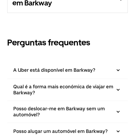
em Barkway
Perguntas frequentes
A Uber está disponível em Barkway?
Qual é a forma mais económica de viajar em
Barkway?
Posso deslocar-me em Barkway sem um
automóvel?
Posso alugar um automóvel em Barkway?