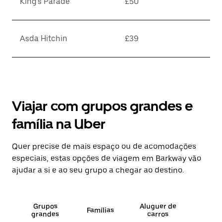
King's Parade
£50
Asda Hitchin
£39
Viajar com grupos grandes e
família na Uber
Quer precise de mais espaço ou de acomodações
especiais, estas opções de viagem em Barkway vão
ajudar a si e ao seu grupo a chegar ao destino.
Grupos
Aluguer de
Famílias
grandes
carros