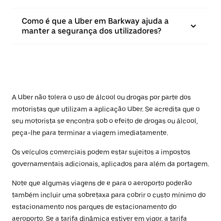
Como é que a Uber em Barkway ajuda a
manter a segurança dos utilizadores?
A Uber não tolera o uso de álcool ou drogas por parte dos
motoristas que utilizam a aplicação Uber. Se acredita que o
seu motorista se encontra sob o efeito de drogas ou álcool,
peça-lhe para terminar a viagem imediatamente.
Os veículos comerciais podem estar sujeitos a impostos
governamentais adicionais, aplicados para além da portagem.
Note que algumas viagens de e para o aeroporto poderão
também incluir uma sobretaxa para cobrir o custo mínimo do
estacionamento nos parques de estacionamento do
aeroporto. Se a tarifa dinâmica estiver em vigor, a tarifa