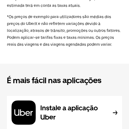
estimada terá em conta as taxas atuais.
*Os preços de exemplo para utilizadores são médias dos
preços do UberX e não refletem variações devido à
localização, atrasos de trânsito, promoções ou outros fatores.
Podem aplicar-se tarifas fixas e taxas mínimas. Os preços
reais das viagens e das viagens agendadas podem variar.
É mais fácil nas aplicações
Instale a aplicação
Uber