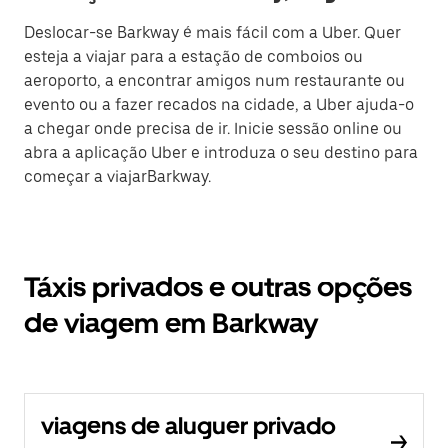
Deslocar-se Barkway é mais fácil com a Uber. Quer
esteja a viajar para a estação de comboios ou
aeroporto, a encontrar amigos num restaurante ou
evento ou a fazer recados na cidade, a Uber ajuda-o
a chegar onde precisa de ir. Inicie sessão online ou
abra a aplicação Uber e introduza o seu destino para
começar a viajarBarkway.
Táxis privados e outras opções
de viagem em Barkway
viagens de aluguer privado