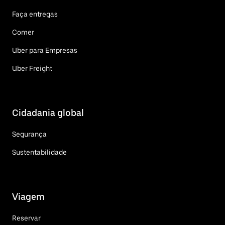
Faça entregas
Comer
Uber para Empresas
Uber Freight
Cidadania global
Segurança
Sustentabilidade
Viagem
Reservar