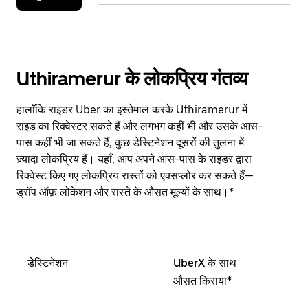
Uthiramerur के लोकप्रिय गंतव्य
हालाँकि राइडर Uber का इस्तेमाल करके Uthiramerur में
राइड का रिक्वेस्टर सकते हैं और लगभग कहीं भी और उसके आस-
पास कहीं भी जा सकते हैं, कुछ डेस्टिनेशन दूसरों की तुलना में
ज़्यादा लोकप्रिय हैं। यहाँ, आप अपने आस-पास के राइडर द्वारा
रिक्वेस्ट किए गए लोकप्रिय रास्तों को एक्सप्लोर कर सकते हैं—
ड्रॉप ऑफ़ लोकेशन और रास्ते के औसत मूल्यों के साथ।*
डेस्टिनेशन
UberX के साथ
औसत किराया*