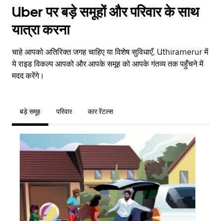
Uber पर बड़े समूहों और परिवार के साथ
यात्रा करना
चाहे आपको अतिरिक्त जगह चाहिए या विशेष सुविधाएँ, Uthiramerur में
ये राइड विकल्प आपको और आपके समूह को आपके गंतव्य तक पहुँचने में
मदद करेंगे।
बड़े समूह
परिवार
कार रेंटल्स