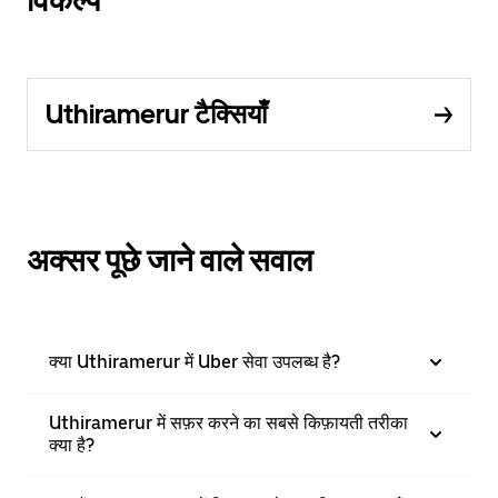
Uthiramerur टैक्सियाँ
अक्सर पूछे जाने वाले सवाल
क्या Uthiramerur में Uber सेवा उपलब्ध है?
Uthiramerur में सफ़र करने का सबसे किफ़ायती तरीका
क्या है?