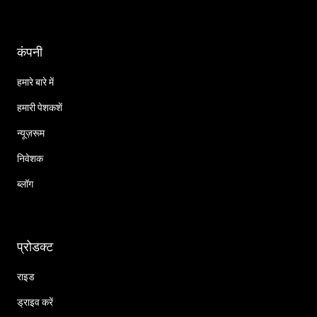
कंपनी
हमारे बारे में
हमारी पेशकशें
न्यूज़रूम
निवेशक
ब्लॉग
प्रोडक्ट
राइड
ड्राइव करें