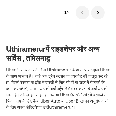
1/4
Uthiramerurमें राइडशेयर और अन्य
सर्विस , तमिलनाडु
Uber के साथ कार के बिना Uthiramerur के आस-पास घूमना Uber
के साथ आसान है। चाहे आप ट्रेन स्टेशन या एयरपोर्ट की यात्रा कर रहे
हों, किसी रेस्तरां या इवेंट में दोस्तों से मिल रहे हों या शहर में रोज़मर्रा के
काम कर रहे हों, Uber आपको वहाँ पहुँचाने में मदद करता है जहाँ आपको
जाना है। ऑनलाइन साइन इन करें या Uber ऐप खोलें और में दरवाज़े से
पिक - अप के लिए कैब, Uber Auto या Uber Bike का अनुरोध करने
के लिए अपना डेस्टिनेशन डालेंUthiramerur।