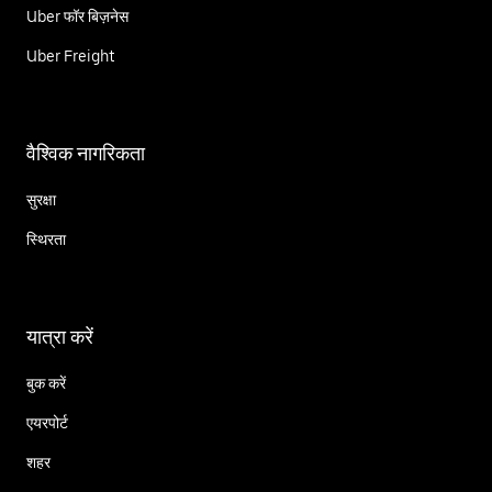
Uber फॉर बिज़नेस
Uber Freight
वैश्विक नागरिकता
सुरक्षा
स्थिरता
यात्रा करें
बुक करें
एयरपोर्ट
शहर