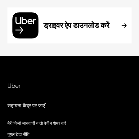
ड्राइवर ऐप डाउनलोड करें
Uber
सहायता केंद्र पर जाएँ
मेरी निजी जानकारी न तो बेचें न शेयर करें
गूगल डेटा नीति