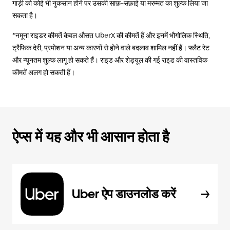
गाड़ी को कोई भी नुकसान होने पर उसकी साफ़-सफ़ाई या मरम्मत का शुल्क लिया जा
सकता है।
*नमूना राइडर कीमतें केवल औसत UberX की कीमतें हैं और इनमें भौगोलिक स्थिति,
ट्रैफिक देरी, प्रमोशन या अन्य कारणों से होने वाले बदलाव शामिल नहीं हैं। फ्लैट रेट
और न्यूनतम शुल्क लागू हो सकते हैं। राइड और शेड्यूल की गई राइड की वास्तविक
कीमतें अलग हो सकती हैं।
ऐप्स में यह और भी आसान होता है
Uber ऐप डाउनलोड करें