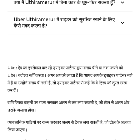
क्या मैं Uthiramerur में बिना कार के घूम-फिर सकता हूँ?
Uber Uthiramerur में राइडर को सुरक्षित रखने के लिए
कैसे मदद करता है?
Uber ऐप का इस्तेमाल कर रहे ड्राइवर पार्टनर द्वारा शराब पीने या नशा करने को
Uber बर्दाश्त नहीं करता। अगर आपको लगता है कि शायद आपके ड्राइवर पार्टनर नशे
में हैं या उन्होंने शराब पी रखी है, तो ड्राइवर पार्टनर से कहें कि वे ट्रिप को तुरंत खत्म
कर दें।
वाणिज्यिक वाहनों पर राज्य सरकार अलग से कर लगा सकती है, जो टोल से अलग और
उसके अलावा होगा।
व्यावसायिक गाड़ियों पर राज्य सरकार अलग से टैक्स लगा सकती है, जो टोल के अलावा
लिया जाएगा।