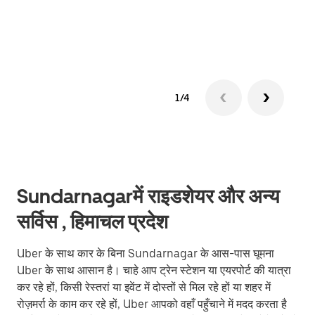
ग्रुप 
1/4
Sundarnagarमें राइडशेयर और अन्य
सर्विस , हिमाचल प्रदेश
Uber के साथ कार के बिना Sundarnagar के आस-पास घूमना
Uber के साथ आसान है। चाहे आप ट्रेन स्टेशन या एयरपोर्ट की यात्रा
कर रहे हों, किसी रेस्तरां या इवेंट में दोस्तों से मिल रहे हों या शहर में
रोज़मर्रा के काम कर रहे हों, Uber आपको वहाँ पहुँचाने में मदद करता है