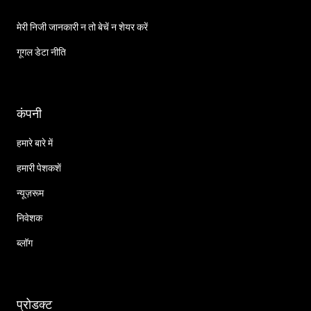
मेरी निजी जानकारी न तो बेचें न शेयर करें
गूगल डेटा नीति
कंपनी
हमारे बारे में
हमारी पेशकशें
न्यूज़रूम
निवेशक
ब्लॉग
प्रोडक्ट