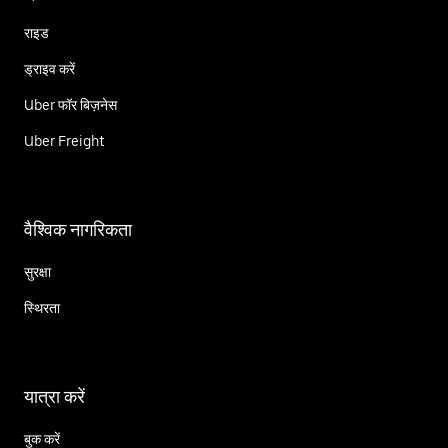
राइड
ड्राइव करें
Uber फॉर बिज़नेस
Uber Freight
वैश्विक नागरिकता
सुरक्षा
स्थिरता
यात्रा करें
बुक करें