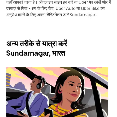
जहाँ आपको जाना है। ऑनलाइन साइन इन करें या Uber ऐप खोलें और में
दरवाज़े से पिक - अप के लिए कैब, Uber Auto या Uber Bike का
अनुरोध करने के लिए अपना डेस्टिनेशन डालेंSundarnagar।
अन्य तरीके से यात्रा करें
Sundarnagar, भारत