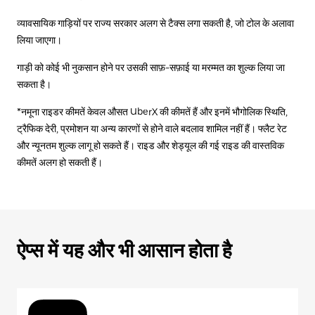
व्यावसायिक गाड़ियों पर राज्य सरकार अलग से टैक्स लगा सकती है, जो टोल के अलावा
लिया जाएगा।
गाड़ी को कोई भी नुकसान होने पर उसकी साफ़-सफ़ाई या मरम्मत का शुल्क लिया जा
सकता है।
*नमूना राइडर कीमतें केवल औसत UberX की कीमतें हैं और इनमें भौगोलिक स्थिति,
ट्रैफिक देरी, प्रमोशन या अन्य कारणों से होने वाले बदलाव शामिल नहीं हैं। फ्लैट रेट
और न्यूनतम शुल्क लागू हो सकते हैं। राइड और शेड्यूल की गई राइड की वास्तविक
कीमतें अलग हो सकती हैं।
ऐप्स में यह और भी आसान होता है