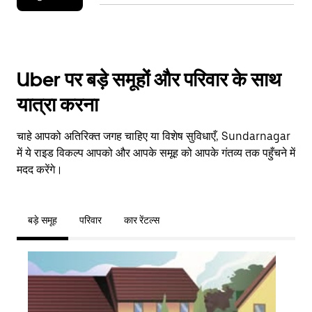
Uber पर बड़े समूहों और परिवार के साथ
यात्रा करना
चाहे आपको अतिरिक्त जगह चाहिए या विशेष सुविधाएँ, Sundarnagar
में ये राइड विकल्प आपको और आपके समूह को आपके गंतव्य तक पहुँचने में
मदद करेंगे।
बड़े समूह
परिवार
कार रेंटल्स