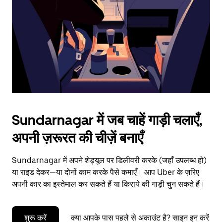
to
close
the
calendar.
Sundarnagar में जब चाहें गाड़ी चलाएँ,
अपनी ज़रूरत की चीज़ें बनाएँ
Sundarnagar में अपने शेड्यूल पर डिलीवरी करके (जहाँ उपलब्ध हो)
या राइड देकर—या दोनों काम करके पैसे कमाएँ। आप Uber के ज़रिए
अपनी कार का इस्तेमाल कर सकते हैं या किराये की गाड़ी चुन सकते हैं।
शुरू करें
क्या आपके पास पहले से अकाउंट है? साइन इन करें