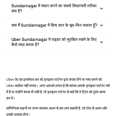
Sundarnagar में सफ़र करने का सबसे किफ़ायती तरीका
क्या है?
क्या मैं Sundarnagar में बिना कार के घूम-फिर सकता हूँ?
Uber Sundarnagar में राइडर को सुरक्षित रखने के लिए
कैसे मदद करता है?
Uber ऐप का इस्तेमाल कर रहे ड्राइवर पार्टनर द्वारा शराब पीने या नशा करने को
Uber बर्दाश्त नहीं करता। अगर आपको लगता है कि शायद आपके ड्राइवर पार्टनर नशे
में हैं या उन्होंने शराब पी रखी है, तो ड्राइवर पार्टनर से कहें कि वे ट्रिप को तुरंत खत्म
कर दें।
वाणिज्यिक वाहनों पर राज्य सरकार अलग से कर लगा सकती है, जो टोल से अलग और
उसके अलावा होगा।