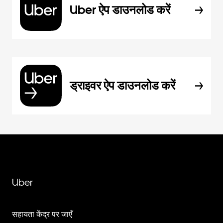
Uber ऐप डाउनलोड करें
ड्राइवर ऐप डाउनलोड करें
Uber
सहायता केंद्र पर जाएँ