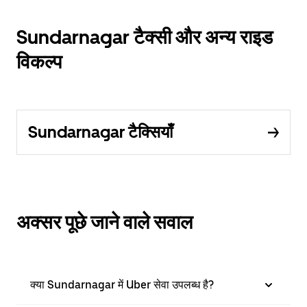
Sundarnagar टैक्सी और अन्य राइड
विकल्प
Sundarnagar टैक्सियाँ
अक्सर पूछे जाने वाले सवाल
क्या Sundarnagar में Uber सेवा उपलब्ध है?