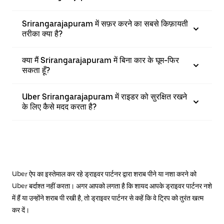
Srirangarajapuram में सफ़र करने का सबसे किफ़ायती
तरीका क्या है?
क्या मैं Srirangarajapuram में बिना कार के घूम-फिर
सकता हूँ?
Uber Srirangarajapuram में राइडर को सुरक्षित रखने
के लिए कैसे मदद करता है?
Uber ऐप का इस्तेमाल कर रहे ड्राइवर पार्टनर द्वारा शराब पीने या नशा करने को
Uber बर्दाश्त नहीं करता। अगर आपको लगता है कि शायद आपके ड्राइवर पार्टनर नशे
में हैं या उन्होंने शराब पी रखी है, तो ड्राइवर पार्टनर से कहें कि वे ट्रिप को तुरंत खत्म
कर दें।