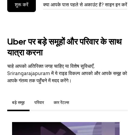
शुरू करें
क्या आपके पास पहले से अकाउंट है? साइन इन करें
Uber पर बड़े समूहों और परिवार के साथ
यात्रा करना
चाहे आपको अतिरिक्त जगह चाहिए या विशेष सुविधाएँ,
Srirangarajapuram में ये राइड विकल्प आपको और आपके समूह को
आपके गंतव्य तक पहुँचने में मदद करेंगे।
बड़े समूह
परिवार
कार रेंटल्स