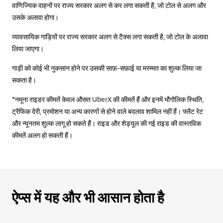
वाणिज्यिक वाहनों पर राज्य सरकार अलग से कर लगा सकती है, जो टोल से अलग और
उसके अलावा होगा।
व्यावसायिक गाड़ियों पर राज्य सरकार अलग से टैक्स लगा सकती है, जो टोल के अलावा
लिया जाएगा।
गाड़ी को कोई भी नुकसान होने पर उसकी साफ़-सफ़ाई या मरम्मत का शुल्क लिया जा
सकता है।
*नमूना राइडर कीमतें केवल औसत UberX की कीमतें हैं और इनमें भौगोलिक स्थिति,
ट्रैफिक देरी, प्रमोशन या अन्य कारणों से होने वाले बदलाव शामिल नहीं हैं। फ्लैट रेट
और न्यूनतम शुल्क लागू हो सकते हैं। राइड और शेड्यूल की गई राइड की वास्तविक
कीमतें अलग हो सकती हैं।
ऐप्स में यह और भी आसान होता है