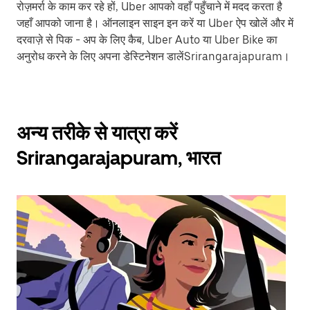
रोज़मर्रा के काम कर रहे हों, Uber आपको वहाँ पहुँचाने में मदद करता है
जहाँ आपको जाना है। ऑनलाइन साइन इन करें या Uber ऐप खोलें और में
दरवाज़े से पिक - अप के लिए कैब, Uber Auto या Uber Bike का
अनुरोध करने के लिए अपना डेस्टिनेशन डालेंSrirangarajapuram।
अन्य तरीके से यात्रा करें
Srirangarajapuram, भारत