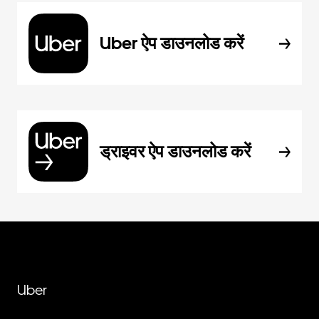
Uber ऐप डाउनलोड करें
ड्राइवर ऐप डाउनलोड करें
Uber