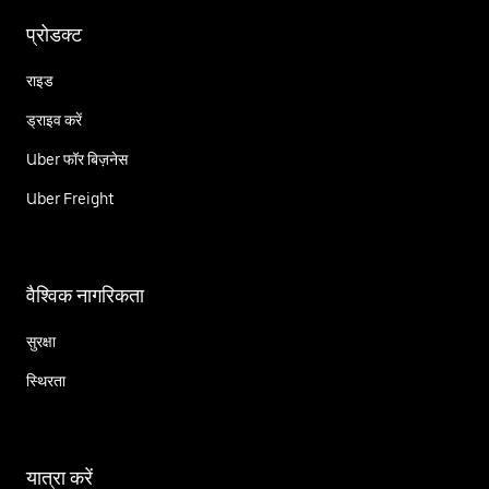
प्रोडक्ट
राइड
ड्राइव करें
Uber फॉर बिज़नेस
Uber Freight
वैश्विक नागरिकता
सुरक्षा
स्थिरता
यात्रा करें