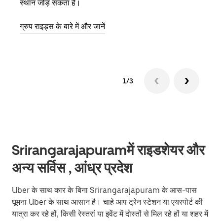
स्थान जोड़ सकता है।
के बा
ग्रुप राइड्स के बारे में और जानें
1/3
Srirangarajapuramमें राइडशेयर और
अन्य सर्विस , आंध्र प्रदेश
Uber के साथ कार के बिना Srirangarajapuram के आस-पास
घूमना Uber के साथ आसान है। चाहे आप ट्रेन स्टेशन या एयरपोर्ट की
यात्रा कर रहे हों, किसी रेस्तरां या इवेंट में दोस्तों से मिल रहे हों या शहर में