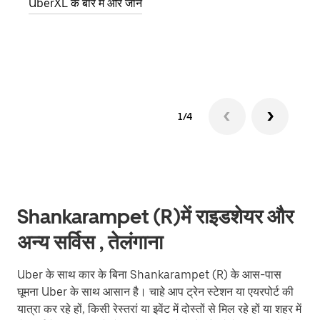
UberXL के बारे में और जानें
स्थान
ग्रुप 
1/4
Shankarampet (R)में राइडशेयर और
अन्य सर्विस , तेलंगाना
Uber के साथ कार के बिना Shankarampet (R) के आस-पास
घूमना Uber के साथ आसान है। चाहे आप ट्रेन स्टेशन या एयरपोर्ट की
यात्रा कर रहे हों, किसी रेस्तरां या इवेंट में दोस्तों से मिल रहे हों या शहर में