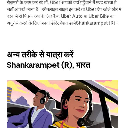
रोज़मर्रा के काम कर रहे हों, Uber आपको वहाँ पहुँचाने में मदद करता है
जहाँ आपको जाना है। ऑनलाइन साइन इन करें या Uber ऐप खोलें और में
दरवाज़े से पिक - अप के लिए कैब, Uber Auto या Uber Bike का
अनुरोध करने के लिए अपना डेस्टिनेशन डालेंShankarampet (R)।
अन्य तरीके से यात्रा करें
Shankarampet (R), भारत