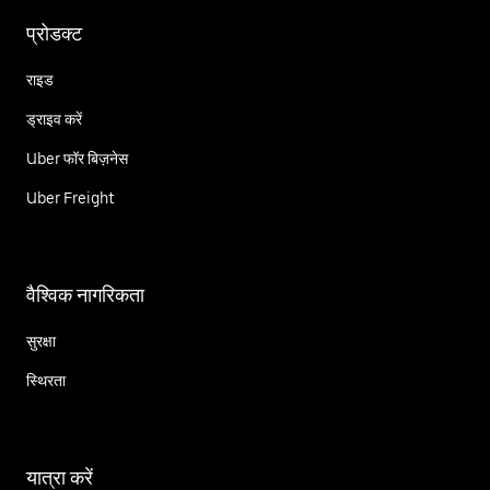
प्रोडक्ट
राइड
ड्राइव करें
Uber फॉर बिज़नेस
Uber Freight
वैश्विक नागरिकता
सुरक्षा
स्थिरता
यात्रा करें