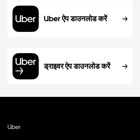
Uber ऐप डाउनलोड करें
ड्राइवर ऐप डाउनलोड करें
Uber