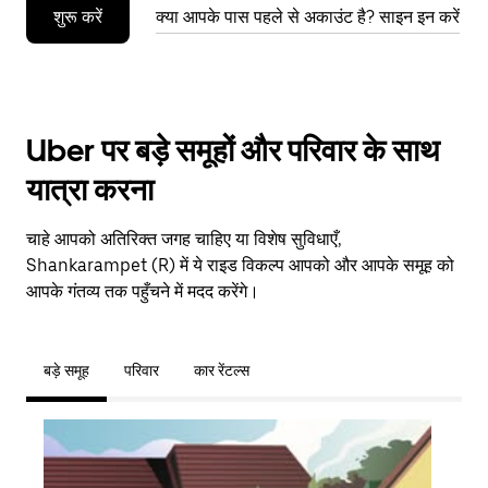
शुरू करें
क्या आपके पास पहले से अकाउंट है? साइन इन करें
Uber पर बड़े समूहों और परिवार के साथ
यात्रा करना
चाहे आपको अतिरिक्त जगह चाहिए या विशेष सुविधाएँ,
Shankarampet (R) में ये राइड विकल्प आपको और आपके समूह को
आपके गंतव्य तक पहुँचने में मदद करेंगे।
बड़े समूह
परिवार
कार रेंटल्स