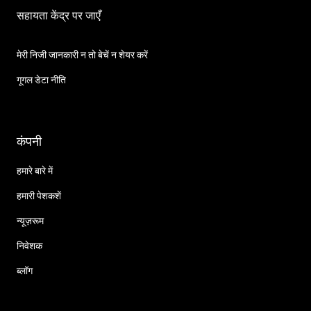
सहायता केंद्र पर जाएँ
मेरी निजी जानकारी न तो बेचें न शेयर करें
गूगल डेटा नीति
कंपनी
हमारे बारे में
हमारी पेशकशें
न्यूज़रूम
निवेशक
ब्लॉग