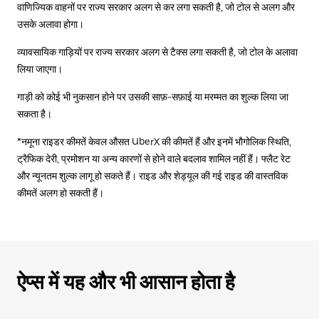
वाणिज्यिक वाहनों पर राज्य सरकार अलग से कर लगा सकती है, जो टोल से अलग और
उसके अलावा होगा।
व्यावसायिक गाड़ियों पर राज्य सरकार अलग से टैक्स लगा सकती है, जो टोल के अलावा
लिया जाएगा।
गाड़ी को कोई भी नुकसान होने पर उसकी साफ़-सफ़ाई या मरम्मत का शुल्क लिया जा
सकता है।
*नमूना राइडर कीमतें केवल औसत UberX की कीमतें हैं और इनमें भौगोलिक स्थिति,
ट्रैफिक देरी, प्रमोशन या अन्य कारणों से होने वाले बदलाव शामिल नहीं हैं। फ्लैट रेट
और न्यूनतम शुल्क लागू हो सकते हैं। राइड और शेड्यूल की गई राइड की वास्तविक
कीमतें अलग हो सकती हैं।
ऐप्स में यह और भी आसान होता है