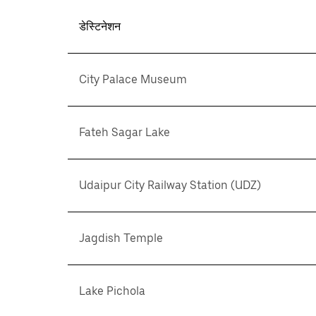
डेस्टिनेशन
City Palace Museum
Fateh Sagar Lake
Udaipur City Railway Station (UDZ)
Jagdish Temple
Lake Pichola