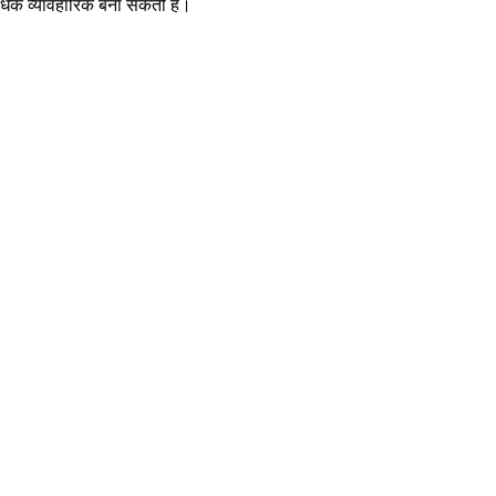
धिक व्यावहारिक बना सकती है।