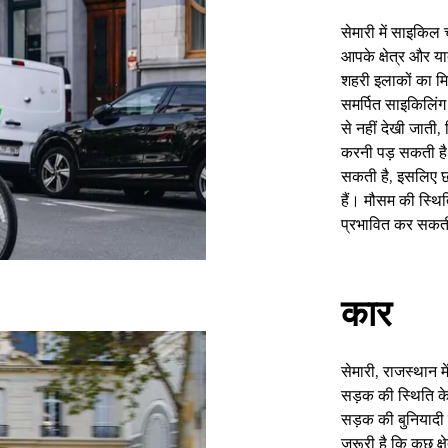
सेमारी में साइकिल
आपके क्षेत्र और यात्
शहरी इलाकों का मिश्
समर्पित साइकिलिंग
से नहीं देखी जात
करनी पड़ सकती है।
सकती है, इसलिए छ
हैं। मौसम की स्थि
प्रभावित कर सकत
कार
सेमारी, राजस्थान म
सड़क की स्थिति क
सड़क की बुनियादी 
ज़रूरी है कि कुछ क्ष