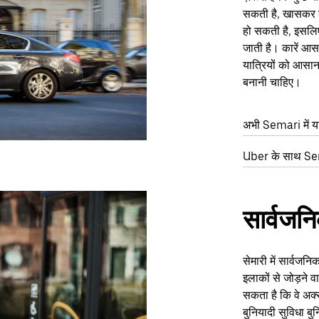
सकती है, खासकर व
हो सकती है, इसलिए
जाती है। कारें आस-
यात्रियों को आसान 
बनानी चाहिए।
अभी Semari में या
Uber के साथ Sema
सार्वजन
सेमारी में सार्वजन
इलाकों से जोड़ने व
सकता है कि वे अक्
बुनियादी सुविधा बु