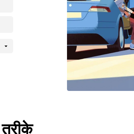
 तरीके