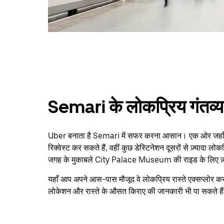
Semari के लोकप्रिय गंतव्य
Uber बनाता है Semari में सफर करना आसान। एक ओर जहाँ र
रिक्वेस्ट कर सकते हैं, वहीं कुछ डेस्टिनेशन दूसरों से ज़्यादा 
जगह के मुकाबले City Palace Museum की राइड के लिए ज़्याद
यहाँ आप अपने आस-पास मौजूद वे लोकप्रिय रास्ते एक्सप्लोर कर
लोकेशन और रास्ते के औसत किराए की जानकारी भी पा सकते है