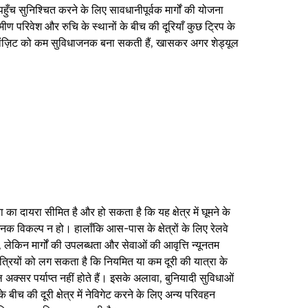
पहुँच सुनिश्चित करने के लिए सावधानीपूर्वक मार्गों की योजना
ीण परिवेश और रुचि के स्थानों के बीच की दूरियाँ कुछ ट्रिप के
रांज़िट को कम सुविधाजनक बना सकती हैं, खासकर अगर शेड्यूल
त्रा का दायरा सीमित है और हो सकता है कि यह क्षेत्र में घूमने के
क विकल्प न हो। हालाँकि आस-पास के क्षेत्रों के लिए रेलवे
, लेकिन मार्गों की उपलब्धता और सेवाओं की आवृत्ति न्यूनतम
ात्रियों को लग सकता है कि नियमित या कम दूरी की यात्रा के
ल अक्सर पर्याप्त नहीं होते हैं। इसके अलावा, बुनियादी सुविधाओं
े बीच की दूरी क्षेत्र में नेविगेट करने के लिए अन्य परिवहन