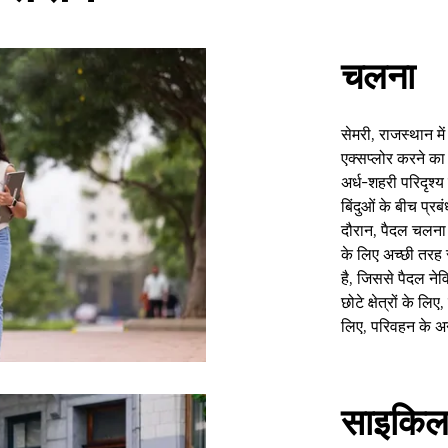
चलना
सेमरी, राजस्थान मे
एक्सप्लोर करने का 
अर्ध-शहरी परिदृश्य क
बिंदुओं के बीच प्र
दौरान, पैदल चलना
के लिए अच्छी तरह
है, जिससे पैदल ने
छोटे क्षेत्रों के 
लिए, परिवहन के अन्
साइकिल