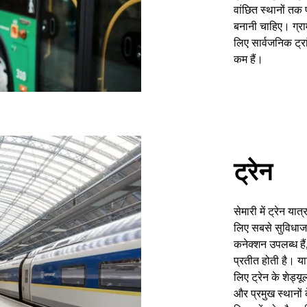
वांछित स्थानों तक 
बनानी चाहिए। ग्राम
लिए सार्वजनिक ट्
कम हैं।
ट्रेन
सेमारी में ट्रेन या
लिए सबसे सुविधाजन
कनेक्शन उपलब्ध हैं
प्रतीत होती है। य
लिए ट्रेन के शेड्यू
और प्रमुख स्थानों क