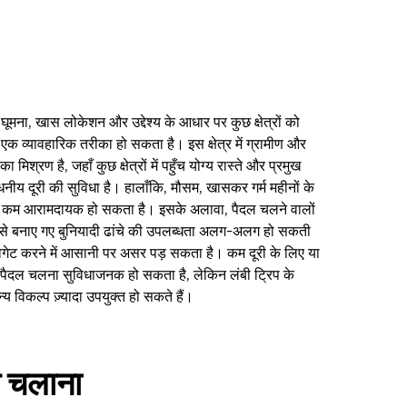
ं घूमना, खास लोकेशन और उद्देश्य के आधार पर कुछ क्षेत्रों को
एक व्यावहारिक तरीका हो सकता है। इस क्षेत्र में ग्रामीण और
ा मिश्रण है, जहाँ कुछ क्षेत्रों में पहुँच योग्य रास्ते और प्रमुख
बंधनीय दूरी की सुविधा है। हालाँकि, मौसम, खासकर गर्म महीनों के
 कम आरामदायक हो सकता है। इसके अलावा, पैदल चलने वालों
 से बनाए गए बुनियादी ढांचे की उपलब्धता अलग-अलग हो सकती
विगेट करने में आसानी पर असर पड़ सकता है। कम दूरी के लिए या
लिए, पैदल चलना सुविधाजनक हो सकता है, लेकिन लंबी ट्रिप के
य विकल्प ज़्यादा उपयुक्त हो सकते हैं।
 चलाना