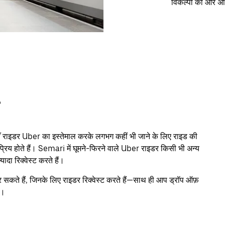
विकल्पों को और अ
ाइडर Uber का इस्तेमाल करके लगभग कहीं भी जाने के लिए राइड की
लोकप्रिय होते हैं। Semari में घूमने-फिरने वाले Uber राइडर किसी भी अन्य
ा रिक्वेस्ट करते हैं।
 सकते हैं, जिनके लिए राइडर रिक्वेस्ट करते हैं—साथ ही आप ड्रॉप ऑफ़
ं।