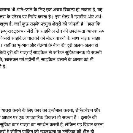
 चलाना भी आने-जाने के लिए एक अच्छा विकल्प हो सकता है, यह
रा के उद्देश्य पर निर्भर करता है। इस क्षेत्र में ग्रामीण और अर्ध-
रण है, जहाँ कुछ सड़कें प्रमुख क्षेत्रों को जोड़ती हैं। हालांकि,
 इन्फ्रास्ट्रक्चर जैसे कि साइकिल लेन की उपलब्धता व्यापक रूप
ी, जिससे साइकिल चालकों को मोटर वाहनों के साथ सड़क साझा
 यहाँ का भू-भाग और गंतव्यों के बीच की दूरी अलग-अलग हो
ोटी दूरी की यात्राएँ साइकिल से अधिक सुविधाजनक हो सकती
ति, खासकर गर्म महीनों में, साइकिल चलाने के आराम को भी
ी है।
ें यात्रा करने के लिए कार का इस्तेमाल करना, डेस्टिनेशन और
े आधार पर एक व्यावहारिक विकल्प हो सकता है। इलाके की
सुविधा कार यात्रा का समर्थन करती है, लेकिन यह विचार करना
ेत्रों में सीमित पार्किंग की उपलब्धता या ट्रैफ़िक की भीड़ हो