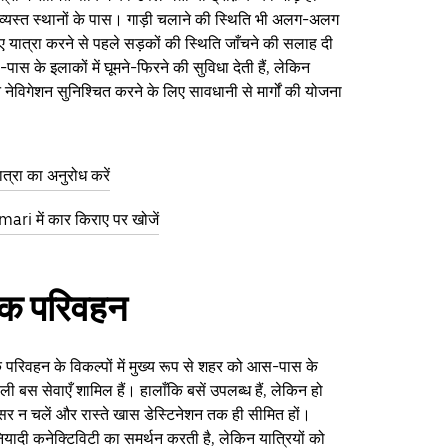
्यस्त स्थानों के पास। गाड़ी चलाने की स्थिति भी अलग-अलग
 यात्रा करने से पहले सड़कों की स्थिति जाँचने की सलाह दी
पास के इलाकों में घूमने-फिरने की सुविधा देती हैं, लेकिन
नेविगेशन सुनिश्चित करने के लिए सावधानी से मार्गों की योजना
त्रा का अनुरोध करें
ri में कार किराए पर खोजें
िक परिवहन
िक परिवहन के विकल्पों में मुख्य रूप से शहर को आस-पास के
ाली बस सेवाएँ शामिल हैं। हालाँकि बसें उपलब्ध हैं, लेकिन हो
सर न चलें और रास्ते खास डेस्टिनेशन तक ही सीमित हों।
नियादी कनेक्टिविटी का समर्थन करती है, लेकिन यात्रियों को