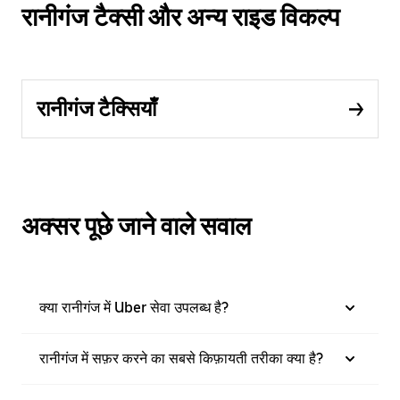
रानीगंज टैक्सी और अन्य राइड विकल्प
रानीगंज टैक्सियाँ
अक्सर पूछे जाने वाले सवाल
क्या रानीगंज में Uber सेवा उपलब्ध है?
रानीगंज में सफ़र करने का सबसे किफ़ायती तरीका क्या है?