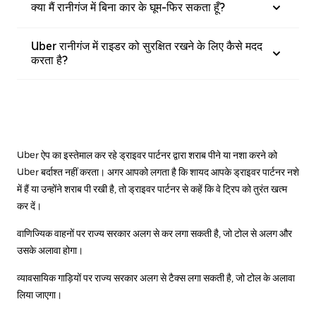
क्या मैं रानीगंज में बिना कार के घूम-फिर सकता हूँ?
Uber रानीगंज में राइडर को सुरक्षित रखने के लिए कैसे मदद
करता है?
Uber ऐप का इस्तेमाल कर रहे ड्राइवर पार्टनर द्वारा शराब पीने या नशा करने को
Uber बर्दाश्त नहीं करता। अगर आपको लगता है कि शायद आपके ड्राइवर पार्टनर नशे
में हैं या उन्होंने शराब पी रखी है, तो ड्राइवर पार्टनर से कहें कि वे ट्रिप को तुरंत खत्म
कर दें।
वाणिज्यिक वाहनों पर राज्य सरकार अलग से कर लगा सकती है, जो टोल से अलग और
उसके अलावा होगा।
व्यावसायिक गाड़ियों पर राज्य सरकार अलग से टैक्स लगा सकती है, जो टोल के अलावा
लिया जाएगा।