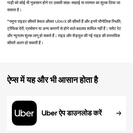
गाड़ी को कोई भी नुकसान होने पर उसकी साफ़-सफ़ाई या मरम्मत का शुल्क लिया जा
सकता है।
*नमूना राइडर कीमतें केवल औसत UberX की कीमतें हैं और इनमें भौगोलिक स्थिति,
ट्रैफिक देरी, प्रमोशन या अन्य कारणों से होने वाले बदलाव शामिल नहीं हैं। फ्लैट रेट
और न्यूनतम शुल्क लागू हो सकते हैं। राइड और शेड्यूल की गई राइड की वास्तविक
कीमतें अलग हो सकती हैं।
ऐप्स में यह और भी आसान होता है
Uber ऐप डाउनलोड करें