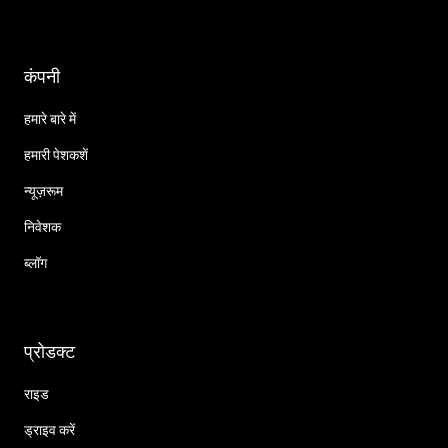
कंपनी
हमारे बारे में
हमारी पेशकशें
न्यूज़रूम
निवेशक
ब्लॉग
प्रोडक्ट
राइड
ड्राइव करें