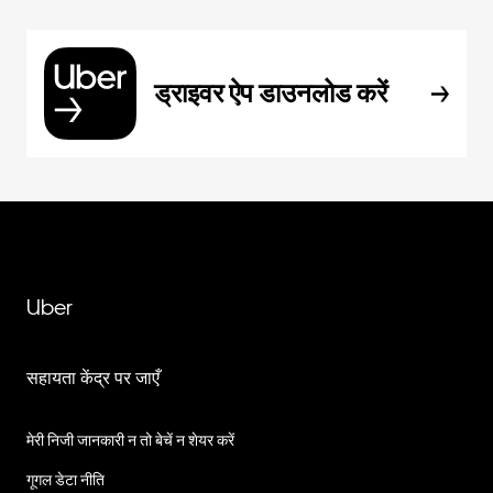
ड्राइवर ऐप डाउनलोड करें
Uber
सहायता केंद्र पर जाएँ
मेरी निजी जानकारी न तो बेचें न शेयर करें
गूगल डेटा नीति