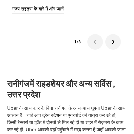
ग्रुप राइड्स के बारे में और जानें
1/3
रानीगंजमें राइडशेयर और अन्य सर्विस ,
उत्तर प्रदेश
Uber के साथ कार के बिना रानीगंज के आस-पास घूमना Uber के साथ
आसान है। चाहे आप ट्रेन स्टेशन या एयरपोर्ट की यात्रा कर रहे हों,
किसी रेस्तरां या इवेंट में दोस्तों से मिल रहे हों या शहर में रोज़मर्रा के काम
कर रहे हों, Uber आपको वहाँ पहुँचाने में मदद करता है जहाँ आपको जाना