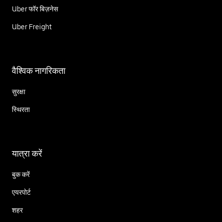
Uber फॉर बिज़नेस
Uber Freight
वैश्विक नागरिकता
सुरक्षा
स्थिरता
यात्रा करें
बुक करें
एयरपोर्ट
शहर