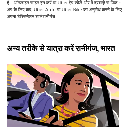
है। ऑनलाइन साइन इन करें या Uber ऐप खोलें और में दरवाज़े से पिक -
अप के लिए कैब, Uber Auto या Uber Bike का अनुरोध करने के लिए
अपना डेस्टिनेशन डालेंरानीगंज।
अन्य तरीके से यात्रा करें रानीगंज, भारत