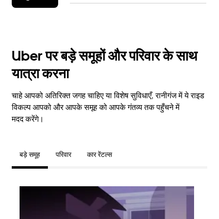
Uber पर बड़े समूहों और परिवार के साथ
यात्रा करना
चाहे आपको अतिरिक्त जगह चाहिए या विशेष सुविधाएँ, रानीगंज में ये राइड
विकल्प आपको और आपके समूह को आपके गंतव्य तक पहुँचने में
मदद करेंगे।
बड़े समूह
परिवार
कार रेंटल्स