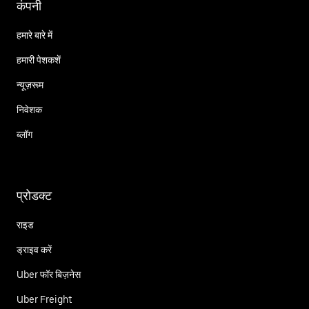
कंपनी
हमारे बारे में
हमारी पेशकशें
न्यूज़रूम
निवेशक
ब्लॉग
प्रोडक्ट
राइड
ड्राइव करें
Uber फॉर बिज़नेस
Uber Freight