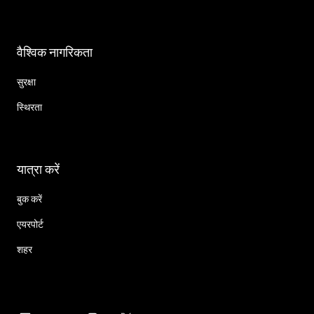
वैश्विक नागरिकता
सुरक्षा
स्थिरता
यात्रा करें
बुक करें
एयरपोर्ट
शहर