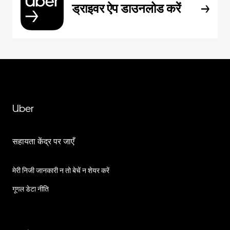
ड्राइवर ऐप डाउनलोड करें
Uber
सहायता केंद्र पर जाएँ
मेरी निजी जानकारी न तो बेचें न शेयर करें
गूगल डेटा नीति