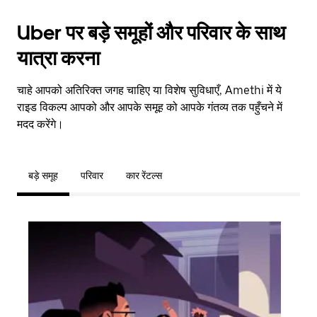
Uber पर बड़े समूहों और परिवार के साथ
यात्रा करना
चाहे आपको अतिरिक्त जगह चाहिए या विशेष सुविधाएँ, Amethi में ये
राइड विकल्प आपको और आपके समूह को आपके गंतव्य तक पहुँचने में
मदद करेंगे।
बड़े समूह
परिवार
कार रेंटल्स