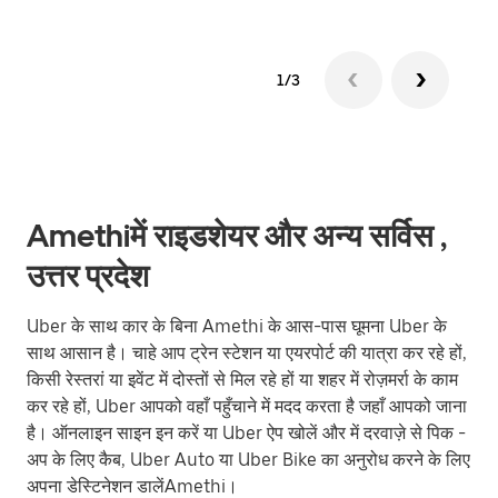
1/3
Amethiमें राइडशेयर और अन्य सर्विस ,
उत्तर प्रदेश
Uber के साथ कार के बिना Amethi के आस-पास घूमना Uber के
साथ आसान है। चाहे आप ट्रेन स्टेशन या एयरपोर्ट की यात्रा कर रहे हों,
किसी रेस्तरां या इवेंट में दोस्तों से मिल रहे हों या शहर में रोज़मर्रा के काम
कर रहे हों, Uber आपको वहाँ पहुँचाने में मदद करता है जहाँ आपको जाना
है। ऑनलाइन साइन इन करें या Uber ऐप खोलें और में दरवाज़े से पिक -
अप के लिए कैब, Uber Auto या Uber Bike का अनुरोध करने के लिए
अपना डेस्टिनेशन डालेंAmethi।