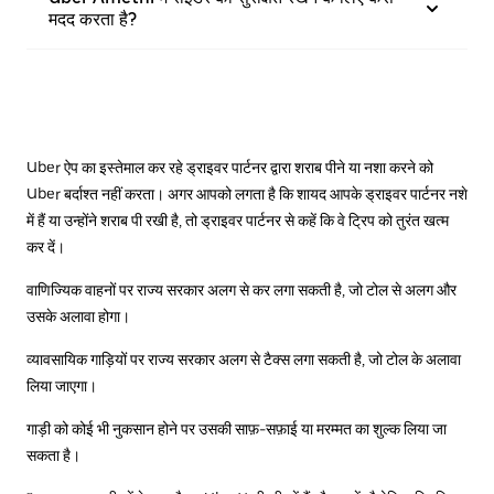
मदद करता है?
Uber ऐप का इस्तेमाल कर रहे ड्राइवर पार्टनर द्वारा शराब पीने या नशा करने को
Uber बर्दाश्त नहीं करता। अगर आपको लगता है कि शायद आपके ड्राइवर पार्टनर नशे
में हैं या उन्होंने शराब पी रखी है, तो ड्राइवर पार्टनर से कहें कि वे ट्रिप को तुरंत खत्म
कर दें।
वाणिज्यिक वाहनों पर राज्य सरकार अलग से कर लगा सकती है, जो टोल से अलग और
उसके अलावा होगा।
व्यावसायिक गाड़ियों पर राज्य सरकार अलग से टैक्स लगा सकती है, जो टोल के अलावा
लिया जाएगा।
गाड़ी को कोई भी नुकसान होने पर उसकी साफ़-सफ़ाई या मरम्मत का शुल्क लिया जा
सकता है।