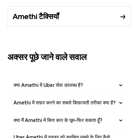
Amethi टैक्सियाँ
अक्सर पूछे जाने वाले सवाल
क्या Amethi में Uber सेवा उपलब्ध है?
Amethi में सफ़र करने का सबसे किफ़ायती तरीका क्या है?
क्या मैं Amethi में बिना कार के घूम-फिर सकता हूँ?
Uber Amethi में राइडर को सुरक्षित रखने के लिए कैसे