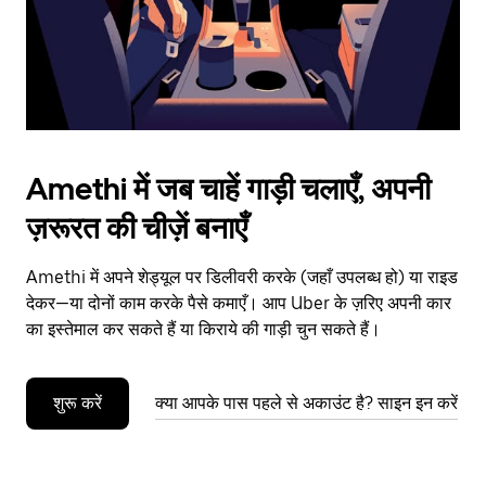
calendar.
Amethi में जब चाहें गाड़ी चलाएँ, अपनी
ज़रूरत की चीज़ें बनाएँ
Amethi में अपने शेड्यूल पर डिलीवरी करके (जहाँ उपलब्ध हो) या राइड
देकर—या दोनों काम करके पैसे कमाएँ। आप Uber के ज़रिए अपनी कार
का इस्तेमाल कर सकते हैं या किराये की गाड़ी चुन सकते हैं।
शुरू करें
क्या आपके पास पहले से अकाउंट है? साइन इन करें