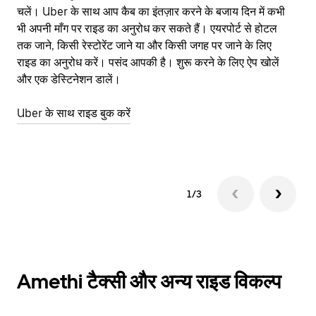
चलें। Uber के साथ आप कैब का इंतज़ार करने के बजाय दिन में कभी
कि
भी अपनी माँग पर राइड का अनुरोध कर सकते हैं। एयरपोर्ट से होटल
योज
तक जाने, किसी रेस्टोरेंट जाने या और किसी जगह पर जाने के लिए
नज़
राइड का अनुरोध करें। पसंद आपकी है। शुरू करने के लिए ऐप खोलें
Ube
और एक डेस्टिनेशन डालें।
या 
Am
Uber के साथ राइड बुक करें
Ub
1/3
Amethi टैक्सी और अन्य राइड विकल्प