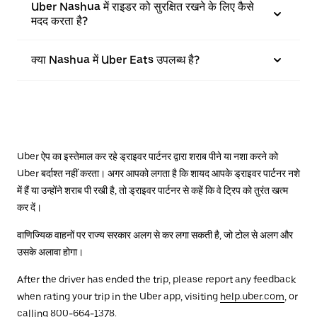
Uber Nashua में राइडर को सुरक्षित रखने के लिए कैसे
मदद करता है?
क्या Nashua में Uber Eats उपलब्ध है?
Uber ऐप का इस्तेमाल कर रहे ड्राइवर पार्टनर द्वारा शराब पीने या नशा करने को
Uber बर्दाश्त नहीं करता। अगर आपको लगता है कि शायद आपके ड्राइवर पार्टनर नशे
में हैं या उन्होंने शराब पी रखी है, तो ड्राइवर पार्टनर से कहें कि वे ट्रिप को तुरंत खत्म
कर दें।
वाणिज्यिक वाहनों पर राज्य सरकार अलग से कर लगा सकती है, जो टोल से अलग और
उसके अलावा होगा।
After the driver has ended the trip, please report any feedback
when rating your trip in the Uber app, visiting
help.uber.com
, or
calling 800-664-1378.