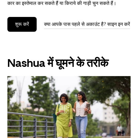
कार का इस्तेमाल कर सकते हैं या किराये की गाड़ी चुन सकते हैं।
शुरू करें
क्या आपके पास पहले से अकाउंट है? साइन इन करें
Nashua में घूमने के तरीके