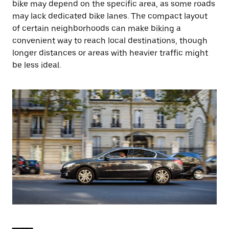
bike may depend on the specific area, as some roads
may lack dedicated bike lanes. The compact layout
of certain neighborhoods can make biking a
convenient way to reach local destinations, though
longer distances or areas with heavier traffic might
be less ideal.