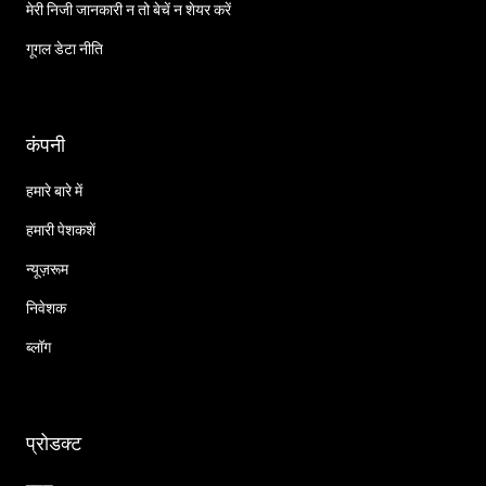
मेरी निजी जानकारी न तो बेचें न शेयर करें
गूगल डेटा नीति
कंपनी
हमारे बारे में
हमारी पेशकशें
न्यूज़रूम
निवेशक
ब्लॉग
प्रोडक्ट