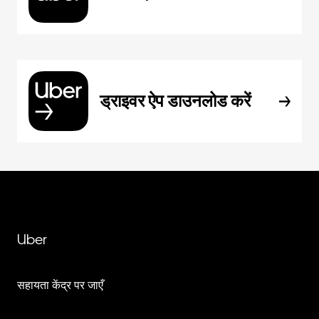
ड्राइवर ऐप डाउनलोड करें
Uber
सहायता केंद्र पर जाएँ