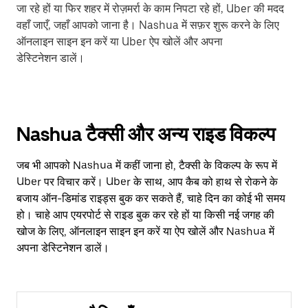
जा रहे हों या फिर शहर में रोज़मर्रा के काम निपटा रहे हों, Uber की मदद
वहाँ जाएँ, जहाँ आपको जाना है। Nashua में सफ़र शुरू करने के लिए
ऑनलाइन साइन इन करें या Uber ऐप खोलें और अपना
डेस्टिनेशन डालें।
Nashua टैक्सी और अन्य राइड विकल्प
जब भी आपको Nashua में कहीं जाना हो, टैक्सी के विकल्प के रूप में
Uber पर विचार करें। Uber के साथ, आप कैब को हाथ से रोकने के
बजाय ऑन-डिमांड राइड्स बुक कर सकते हैं, चाहे दिन का कोई भी समय
हो। चाहे आप एयरपोर्ट से राइड बुक कर रहे हों या किसी नई जगह की
खोज के लिए, ऑनलाइन साइन इन करें या ऐप खोलें और Nashua में
अपना डेस्टिनेशन डालें।