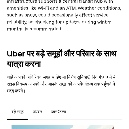
infrastructure supports a central transit hub with
amenities like Wi-Fi and an ATM. Weather conditions,
such as snow, could occasionally affect service
reliability, so checking for updates during winter
months is recommended.
Uber पर बड़े समूहों और परिवार के साथ
यात्रा करना
चाहे आपको अतिरिक्त जगह चाहिए या विशेष सुविधाएँ, Nashua में ये
राइड विकल्प आपको और आपके समूह को आपके गंतव्य तक पहुँचने में
मदद करेंगे।
बड़े समूह
परिवार
कार रेंटल्स