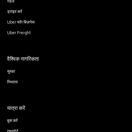
राइड
ड्राइव करें
Uber फॉर बिज़नेस
Uber Freight
वैश्विक नागरिकता
सुरक्षा
स्थिरता
यात्रा करें
बुक करें
एयरपोर्ट