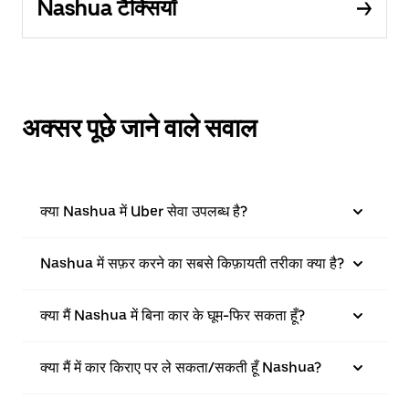
Nashua टैक्सियाँ
अक्सर पूछे जाने वाले सवाल
क्या Nashua में Uber सेवा उपलब्ध है?
Nashua में सफ़र करने का सबसे किफ़ायती तरीका क्या है?
क्या मैं Nashua में बिना कार के घूम-फिर सकता हूँ?
क्या मैं में कार किराए पर ले सकता/सकती हूँ Nashua?