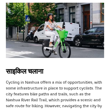
साइकिल चलाना
Cycling in Nashua offers a mix of opportunities, with
some infrastructure in place to support cyclists. The
city features bike paths and trails, such as the
Nashua River Rail Trail, which provides a scenic and
safe route for biking. However, navigating the city by