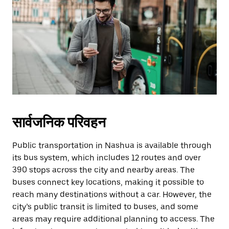
सार्वजनिक परिवहन
Public transportation in Nashua is available through
its bus system, which includes 12 routes and over
390 stops across the city and nearby areas. The
buses connect key locations, making it possible to
reach many destinations without a car. However, the
city’s public transit is limited to buses, and some
areas may require additional planning to access. The