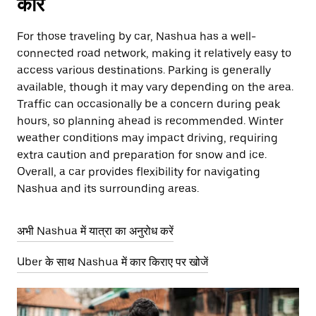
कार
For those traveling by car, Nashua has a well-
connected road network, making it relatively easy to
access various destinations. Parking is generally
available, though it may vary depending on the area.
Traffic can occasionally be a concern during peak
hours, so planning ahead is recommended. Winter
weather conditions may impact driving, requiring
extra caution and preparation for snow and ice.
Overall, a car provides flexibility for navigating
Nashua and its surrounding areas.
अभी Nashua में यात्रा का अनुरोध करें
Uber के साथ Nashua में कार किराए पर खोजें