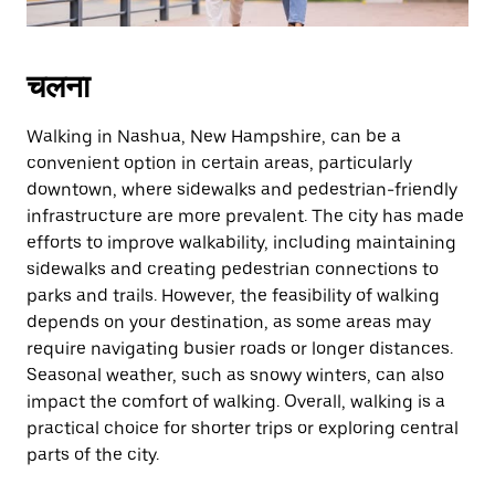
चलना
Walking in Nashua, New Hampshire, can be a
convenient option in certain areas, particularly
downtown, where sidewalks and pedestrian-friendly
infrastructure are more prevalent. The city has made
efforts to improve walkability, including maintaining
sidewalks and creating pedestrian connections to
parks and trails. However, the feasibility of walking
depends on your destination, as some areas may
require navigating busier roads or longer distances.
Seasonal weather, such as snowy winters, can also
impact the comfort of walking. Overall, walking is a
practical choice for shorter trips or exploring central
parts of the city.