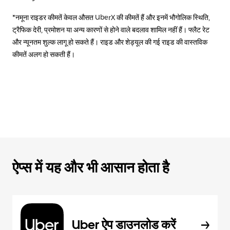
*नमूना राइडर कीमतें केवल औसत UberX की कीमतें हैं और इनमें भौगोलिक स्थिति,
ट्रैफिक देरी, प्रमोशन या अन्य कारणों से होने वाले बदलाव शामिल नहीं हैं। फ्लैट रेट
और न्यूनतम शुल्क लागू हो सकते हैं। राइड और शेड्यूल की गई राइड की वास्तविक
कीमतें अलग हो सकती हैं।
ऐप्स में यह और भी आसान होता है
Uber ऐप डाउनलोड करें