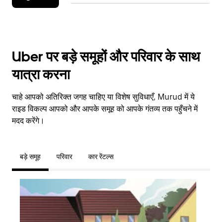
Uber पर बड़े समूहों और परिवार के साथ
यात्रा करना
चाहे आपको अतिरिक्त जगह चाहिए या विशेष सुविधाएँ, Murud में ये
राइड विकल्प आपको और आपके समूह को आपके गंतव्य तक पहुँचने में
मदद करेंगे।
बड़े समूह
परिवार
कार रेंटल्स