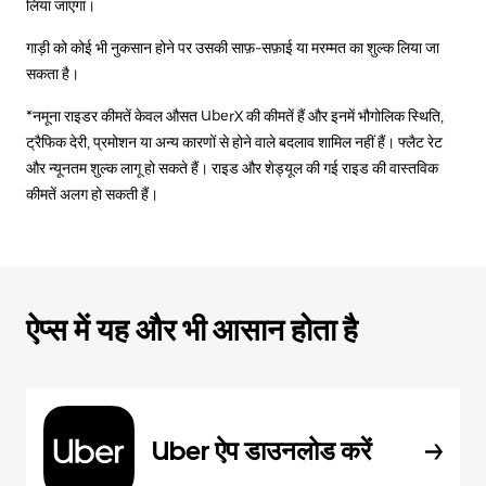
लिया जाएगा।
गाड़ी को कोई भी नुकसान होने पर उसकी साफ़-सफ़ाई या मरम्मत का शुल्क लिया जा
सकता है।
*नमूना राइडर कीमतें केवल औसत UberX की कीमतें हैं और इनमें भौगोलिक स्थिति,
ट्रैफिक देरी, प्रमोशन या अन्य कारणों से होने वाले बदलाव शामिल नहीं हैं। फ्लैट रेट
और न्यूनतम शुल्क लागू हो सकते हैं। राइड और शेड्यूल की गई राइड की वास्तविक
कीमतें अलग हो सकती हैं।
ऐप्स में यह और भी आसान होता है
Uber ऐप डाउनलोड करें