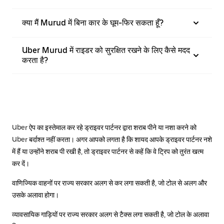
क्या मैं Murud में बिना कार के घूम-फिर सकता हूँ?
Uber Murud में राइडर को सुरक्षित रखने के लिए कैसे मदद
करता है?
Uber ऐप का इस्तेमाल कर रहे ड्राइवर पार्टनर द्वारा शराब पीने या नशा करने को
Uber बर्दाश्त नहीं करता। अगर आपको लगता है कि शायद आपके ड्राइवर पार्टनर नशे
में हैं या उन्होंने शराब पी रखी है, तो ड्राइवर पार्टनर से कहें कि वे ट्रिप को तुरंत खत्म
कर दें।
वाणिज्यिक वाहनों पर राज्य सरकार अलग से कर लगा सकती है, जो टोल से अलग और
उसके अलावा होगा।
व्यावसायिक गाड़ियों पर राज्य सरकार अलग से टैक्स लगा सकती है, जो टोल के अलावा