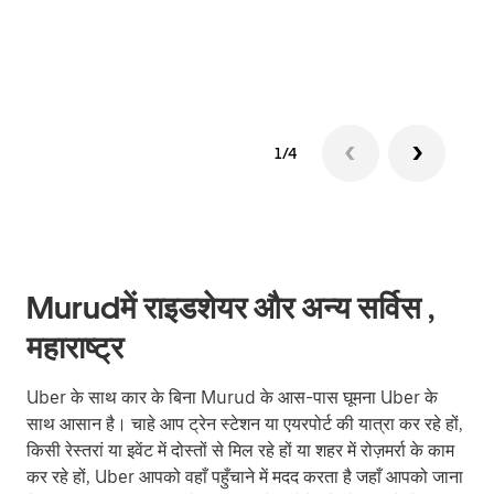
ग्रुप 
1/4
Murudमें राइडशेयर और अन्य सर्विस ,
महाराष्ट्र
Uber के साथ कार के बिना Murud के आस-पास घूमना Uber के
साथ आसान है। चाहे आप ट्रेन स्टेशन या एयरपोर्ट की यात्रा कर रहे हों,
किसी रेस्तरां या इवेंट में दोस्तों से मिल रहे हों या शहर में रोज़मर्रा के काम
कर रहे हों, Uber आपको वहाँ पहुँचाने में मदद करता है जहाँ आपको जाना