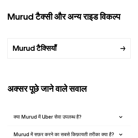
Murud टैक्सी और अन्य राइड विकल्प
Murud टैक्सियाँ
अक्सर पूछे जाने वाले सवाल
क्या Murud में Uber सेवा उपलब्ध है?
Murud में सफ़र करने का सबसे किफ़ायती तरीका क्या है?