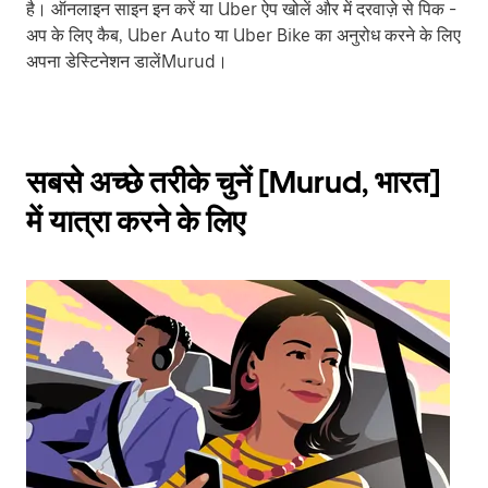
है। ऑनलाइन साइन इन करें या Uber ऐप खोलें और में दरवाज़े से पिक -
अप के लिए कैब, Uber Auto या Uber Bike का अनुरोध करने के लिए
अपना डेस्टिनेशन डालेंMurud।
सबसे अच्छे तरीके चुनें [Murud, भारत]
में यात्रा करने के लिए