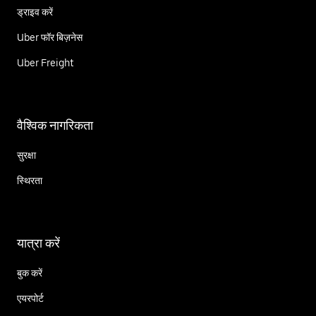
ड्राइव करें
Uber फॉर बिज़नेस
Uber Freight
वैश्विक नागरिकता
सुरक्षा
स्थिरता
यात्रा करें
बुक करें
एयरपोर्ट