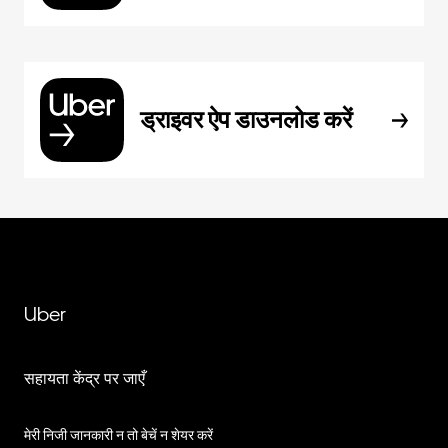
ड्राइवर ऐप डाउनलोड करें
Uber
सहायता केंद्र पर जाएँ
मेरी निजी जानकारी न तो बेचें न शेयर करें