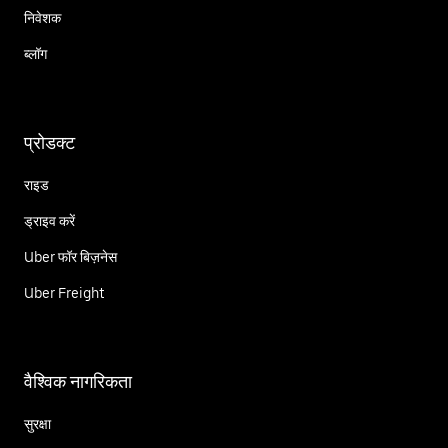
निवेशक
ब्लॉग
प्रोडक्ट
राइड
ड्राइव करें
Uber फॉर बिज़नेस
Uber Freight
वैश्विक नागरिकता
सुरक्षा