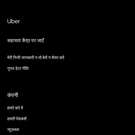
Uber
सहायता केंद्र पर जाएँ
मेरी निजी जानकारी न तो बेचें न शेयर करें
गूगल डेटा नीति
कंपनी
हमारे बारे में
हमारी पेशकशें
न्यूज़रूम