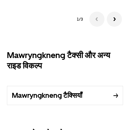
1/3
Mawryngkneng टैक्सी और अन्य
राइड विकल्प
Mawryngkneng टैक्सियाँ