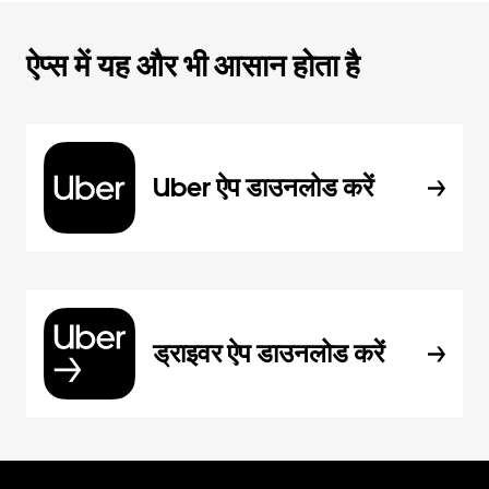
ऐप्स में यह और भी आसान होता है
Uber ऐप डाउनलोड करें
ड्राइवर ऐप डाउनलोड करें