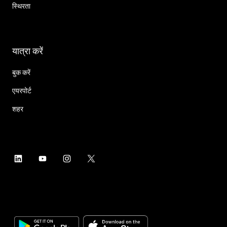
स्थिरता
यात्रा करें
बुक करें
एयरपोर्ट
शहर