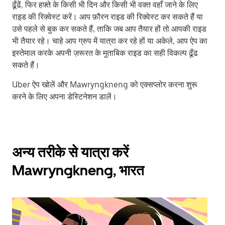
ढूँढें, फिर हफ़्ते के किसी भी दिन और किसी भी वक्त वहाँ जाने के लिए
राइड की रिक्वेस्ट करें। आप फ़ौरन राइड की रिक्वेस्ट कर सकते हैं या
उसे पहले से बुक कर सकते हैं, ताकि जब आप तैयार हों तो आपकी राइड
भी तैयार रहे। चाहे आप ग्रुप में यात्रा कर रहे हों या अकेले, आप ऐप का
इस्तेमाल करके अपनी ज़रूरत के मुताबिक राइड का सही विकल्प ढूँढ
सकते हैं।
Uber ऐप खोलें और Mawryngkneng को एक्सप्लोर करना शुरू
करने के लिए अपना डेस्टिनेशन डालें।
अन्य तरीके से यात्रा करें
Mawryngkneng, भारत