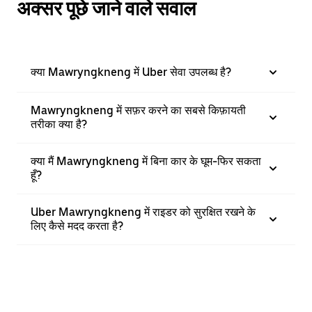
अक्सर पूछे जाने वाले सवाल
क्या Mawryngkneng में Uber सेवा उपलब्ध है?
Mawryngkneng में सफ़र करने का सबसे किफ़ायती
तरीका क्या है?
क्या मैं Mawryngkneng में बिना कार के घूम-फिर सकता
हूँ?
Uber Mawryngkneng में राइडर को सुरक्षित रखने के
लिए कैसे मदद करता है?