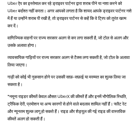
Uber ऐप का इस्तेमाल कर रहे ड्राइवर पार्टनर द्वारा शराब पीने या नशा करने को
Uber बर्दाश्त नहीं करता। अगर आपको लगता है कि शायद आपके ड्राइवर पार्टनर नशे
में हैं या उन्होंने शराब पी रखी है, तो ड्राइवर पार्टनर से कहें कि वे ट्रिप को तुरंत खत्म
कर दें।
वाणिज्यिक वाहनों पर राज्य सरकार अलग से कर लगा सकती है, जो टोल से अलग और
उसके अलावा होगा।
व्यावसायिक गाड़ियों पर राज्य सरकार अलग से टैक्स लगा सकती है, जो टोल के अलावा
लिया जाएगा।
गाड़ी को कोई भी नुकसान होने पर उसकी साफ़-सफ़ाई या मरम्मत का शुल्क लिया जा
सकता है।
*नमूना राइडर कीमतें केवल औसत UberX की कीमतें हैं और इनमें भौगोलिक स्थिति,
ट्रैफिक देरी, प्रमोशन या अन्य कारणों से होने वाले बदलाव शामिल नहीं हैं। फ्लैट रेट
और न्यूनतम शुल्क लागू हो सकते हैं। राइड और शेड्यूल की गई राइड की वास्तविक
कीमतें अलग हो सकती हैं।