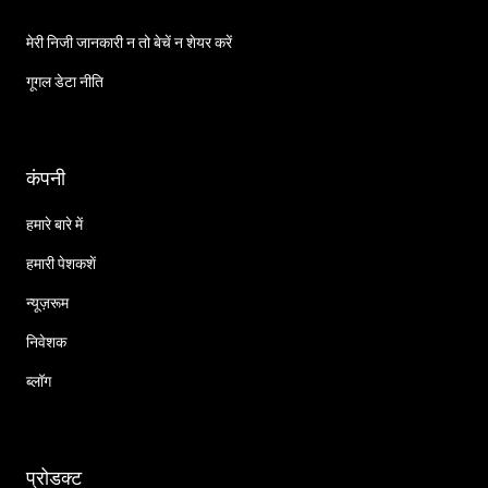
मेरी निजी जानकारी न तो बेचें न शेयर करें
गूगल डेटा नीति
कंपनी
हमारे बारे में
हमारी पेशकशें
न्यूज़रूम
निवेशक
ब्लॉग
प्रोडक्ट