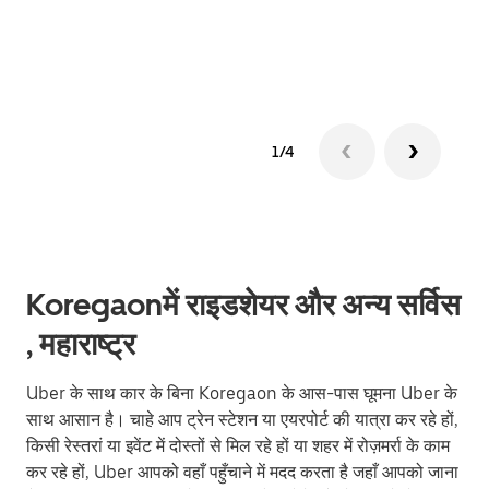
ग्रुप 
1/4
Koregaonमें राइडशेयर और अन्य सर्विस
, महाराष्ट्र
Uber के साथ कार के बिना Koregaon के आस-पास घूमना Uber के
साथ आसान है। चाहे आप ट्रेन स्टेशन या एयरपोर्ट की यात्रा कर रहे हों,
किसी रेस्तरां या इवेंट में दोस्तों से मिल रहे हों या शहर में रोज़मर्रा के काम
कर रहे हों, Uber आपको वहाँ पहुँचाने में मदद करता है जहाँ आपको जाना