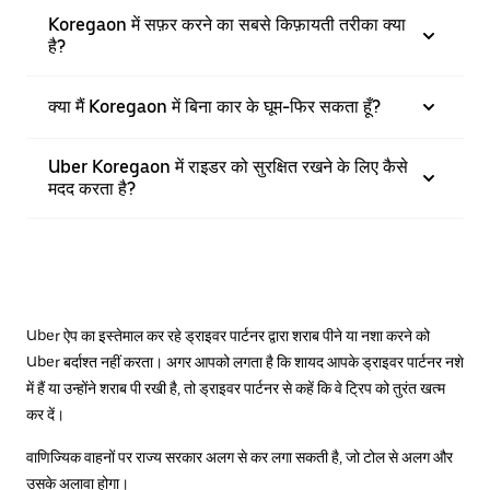
Koregaon में सफ़र करने का सबसे किफ़ायती तरीका क्या
है?
क्या मैं Koregaon में बिना कार के घूम-फिर सकता हूँ?
Uber Koregaon में राइडर को सुरक्षित रखने के लिए कैसे
मदद करता है?
Uber ऐप का इस्तेमाल कर रहे ड्राइवर पार्टनर द्वारा शराब पीने या नशा करने को
Uber बर्दाश्त नहीं करता। अगर आपको लगता है कि शायद आपके ड्राइवर पार्टनर नशे
में हैं या उन्होंने शराब पी रखी है, तो ड्राइवर पार्टनर से कहें कि वे ट्रिप को तुरंत खत्म
कर दें।
वाणिज्यिक वाहनों पर राज्य सरकार अलग से कर लगा सकती है, जो टोल से अलग और
उसके अलावा होगा।