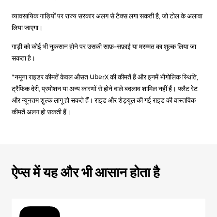
व्यावसायिक गाड़ियों पर राज्य सरकार अलग से टैक्स लगा सकती है, जो टोल के अलावा
लिया जाएगा।
गाड़ी को कोई भी नुकसान होने पर उसकी साफ़-सफ़ाई या मरम्मत का शुल्क लिया जा
सकता है।
*नमूना राइडर कीमतें केवल औसत UberX की कीमतें हैं और इनमें भौगोलिक स्थिति,
ट्रैफिक देरी, प्रमोशन या अन्य कारणों से होने वाले बदलाव शामिल नहीं हैं। फ्लैट रेट
और न्यूनतम शुल्क लागू हो सकते हैं। राइड और शेड्यूल की गई राइड की वास्तविक
कीमतें अलग हो सकती हैं।
ऐप्स में यह और भी आसान होता है