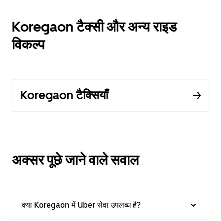
Koregaon टैक्सी और अन्य राइड
विकल्प
Koregaon टैक्सियाँ
अक्सर पूछे जाने वाले सवाल
क्या Koregaon में Uber सेवा उपलब्ध है?