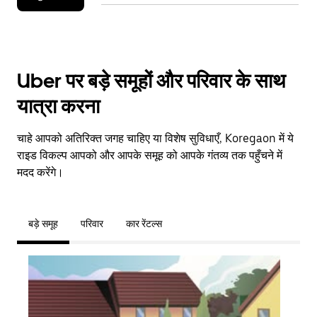
Uber पर बड़े समूहों और परिवार के साथ
यात्रा करना
चाहे आपको अतिरिक्त जगह चाहिए या विशेष सुविधाएँ, Koregaon में ये
राइड विकल्प आपको और आपके समूह को आपके गंतव्य तक पहुँचने में
मदद करेंगे।
बड़े समूह
परिवार
कार रेंटल्स