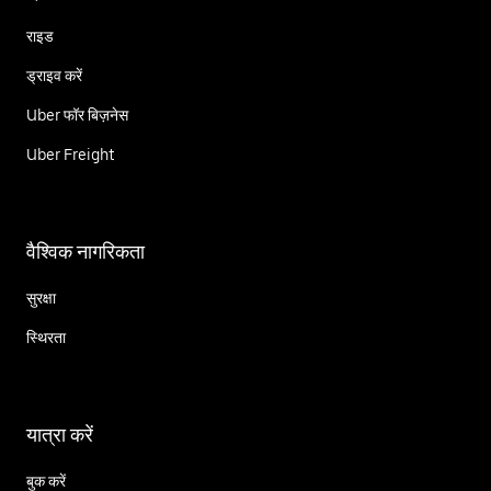
राइड
ड्राइव करें
Uber फॉर बिज़नेस
Uber Freight
वैश्विक नागरिकता
सुरक्षा
स्थिरता
यात्रा करें
बुक करें