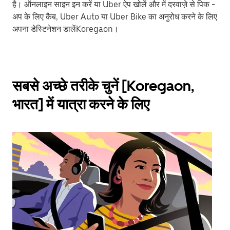
है। ऑनलाइन साइन इन करें या Uber ऐप खोलें और में दरवाज़े से पिक -
अप के लिए कैब, Uber Auto या Uber Bike का अनुरोध करने के लिए
अपना डेस्टिनेशन डालेंKoregaon।
सबसे अच्छे तरीके चुनें [Koregaon,
भारत] में यात्रा करने के लिए