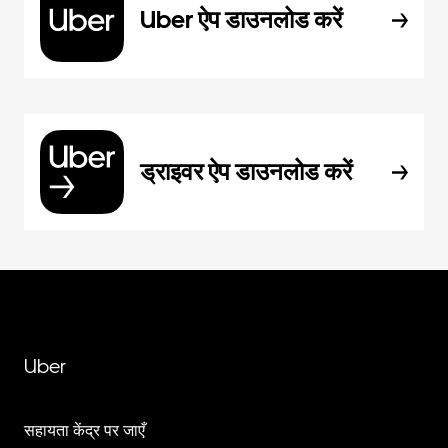
Uber ऐप डाउनलोड करें
ड्राइवर ऐप डाउनलोड करें
Uber
सहायता केंद्र पर जाएँ