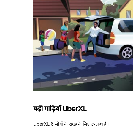
बड़ी गाड़ियाँ UberXL
UberXL 6 लोगों के समूह के लिए उपलब्ध है।