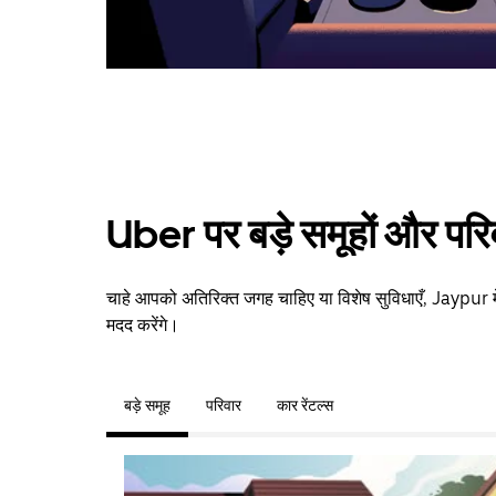
Uber पर बड़े समूहों और परि
चाहे आपको अतिरिक्त जगह चाहिए या विशेष सुविधाएँ, Jaypur म
मदद करेंगे।
बड़े समूह
परिवार
कार रेंटल्स