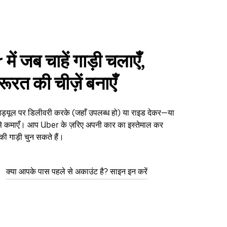
ें जब चाहें गाड़ी चलाएँ,
ूरत की चीज़ें बनाएँ
ेड्यूल पर डिलीवरी करके (जहाँ उपलब्ध हो) या राइड देकर—या
ैसे कमाएँ। आप Uber के ज़रिए अपनी कार का इस्तेमाल कर
 की गाड़ी चुन सकते हैं।
क्या आपके पास पहले से अकाउंट है? साइन इन करें