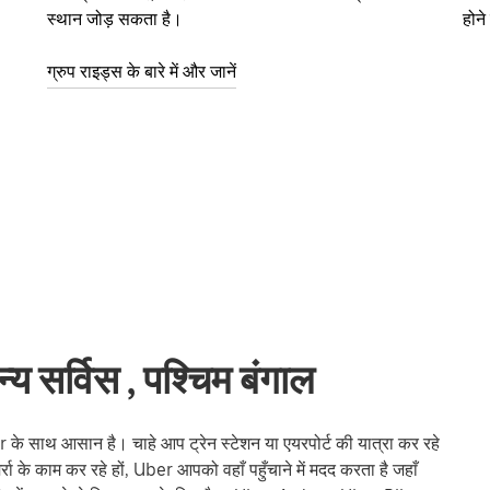
स्थान जोड़ सकता है।
होन
ग्रुप राइड्स के बारे में और जानें
 सर्विस , पश्चिम बंगाल
 साथ आसान है। चाहे आप ट्रेन स्टेशन या एयरपोर्ट की यात्रा कर रहे
रोज़मर्रा के काम कर रहे हों, Uber आपको वहाँ पहुँचाने में मदद करता है जहाँ