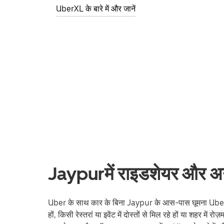
UberXL के बारे में और जानें
Jaypurमें राइडशेयर और अन्य
Uber के साथ कार के बिना Jaypur के आस-पास घूमना Uber के
हों, किसी रेस्तरां या इवेंट में दोस्तों से मिल रहे हों या शहर में 