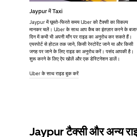
Jaypur में Taxi
Jaypur में घूमते-फिरते समय Uber को टैक्सी का विकल्प
मानकर चलें। Uber के साथ आप कैब का इंतज़ार करने के बजा
दिन में कभी भी अपनी माँग पर राइड का अनुरोध कर सकते हैं।
एयरपोर्ट से होटल तक जाने, किसी रेस्टोरेंट जाने या और किसी
जगह पर जाने के लिए राइड का अनुरोध करें। पसंद आपकी है।
शुरू करने के लिए ऐप खोलें और एक डेस्टिनेशन डालें।
Uber के साथ राइड बुक करें
Jaypur टैक्सी और अन्य रा