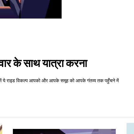
वार के साथ यात्रा करना
ें ये राइड विकल्प आपको और आपके समूह को आपके गंतव्य तक पहुँचने में