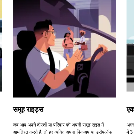
समूह राइड्स
एक
जब आप अपने दोस्तों या परिवार को अपनी समूह राइड में
अगर 
आमंत्रित करते हैं, तो हर व्यक्ति अपना पिकअप या ड्रॉपऑफ
में 