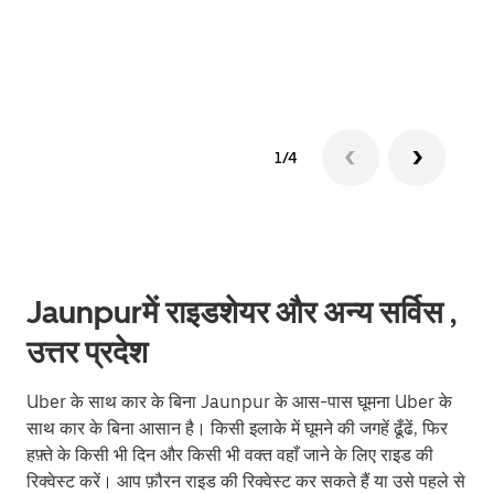
ग्रुप 
1/4
Jaunpurमें राइडशेयर और अन्य सर्विस ,
उत्तर प्रदेश
Uber के साथ कार के बिना Jaunpur के आस-पास घूमना Uber के
साथ कार के बिना आसान है। किसी इलाके में घूमने की जगहें ढूँढें, फिर
हफ़्ते के किसी भी दिन और किसी भी वक्त वहाँ जाने के लिए राइड की
रिक्वेस्ट करें। आप फ़ौरन राइड की रिक्वेस्ट कर सकते हैं या उसे पहले से