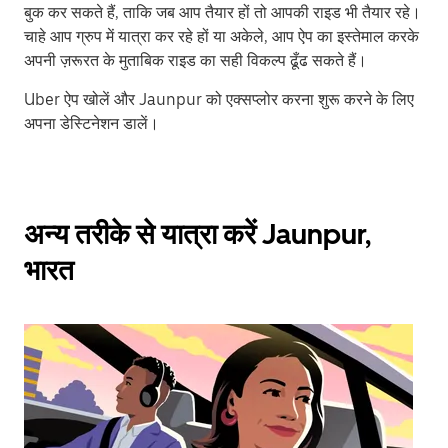
बुक कर सकते हैं, ताकि जब आप तैयार हों तो आपकी राइड भी तैयार रहे।
चाहे आप ग्रुप में यात्रा कर रहे हों या अकेले, आप ऐप का इस्तेमाल करके
अपनी ज़रूरत के मुताबिक राइड का सही विकल्प ढूँढ सकते हैं।
Uber ऐप खोलें और Jaunpur को एक्सप्लोर करना शुरू करने के लिए
अपना डेस्टिनेशन डालें।
अन्य तरीके से यात्रा करें Jaunpur,
भारत