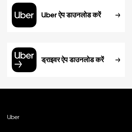
Uber ऐप डाउनलोड करें
ड्राइवर ऐप डाउनलोड करें
Uber