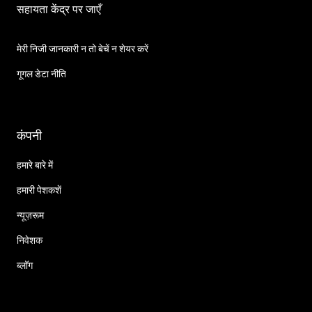
सहायता केंद्र पर जाएँ
मेरी निजी जानकारी न तो बेचें न शेयर करें
गूगल डेटा नीति
कंपनी
हमारे बारे में
हमारी पेशकशें
न्यूज़रूम
निवेशक
ब्लॉग