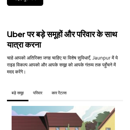
Uber पर बड़े समूहों और परिवार के साथ
यात्रा करना
चाहे आपको अतिरिक्त जगह चाहिए या विशेष सुविधाएँ, Jaunpur में ये
राइड विकल्प आपको और आपके समूह को आपके गंतव्य तक पहुँचने में
मदद करेंगे।
बड़े समूह
परिवार
कार रेंटल्स