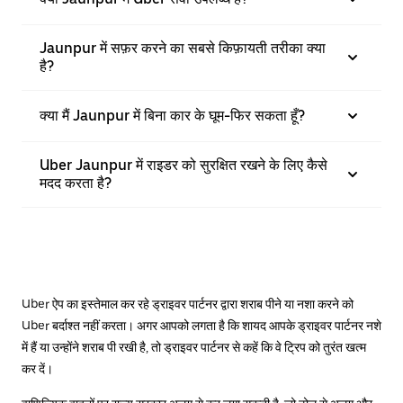
Jaunpur में सफ़र करने का सबसे किफ़ायती तरीका क्या
है?
क्या मैं Jaunpur में बिना कार के घूम-फिर सकता हूँ?
Uber Jaunpur में राइडर को सुरक्षित रखने के लिए कैसे
मदद करता है?
Uber ऐप का इस्तेमाल कर रहे ड्राइवर पार्टनर द्वारा शराब पीने या नशा करने को
Uber बर्दाश्त नहीं करता। अगर आपको लगता है कि शायद आपके ड्राइवर पार्टनर नशे
में हैं या उन्होंने शराब पी रखी है, तो ड्राइवर पार्टनर से कहें कि वे ट्रिप को तुरंत खत्म
कर दें।