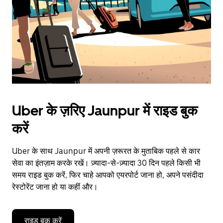
close
the
calendar.
Uber के ज़रिए Jaunpur में राइड बुक
करें
Uber के साथ Jaunpur में अपनी ज़रूरत के मुताबिक पहले से कार
सेवा का इंतज़ाम करके रखें। ज़्यादा-से-ज़्यादा 30 दिन पहले किसी भी
समय राइड बुक करें, फिर चाहे आपको एयरपोर्ट जाना हो, अपने पसंदीदा
रेस्टोरेंट जाना हो या कहीं और।
राइड बुक करें