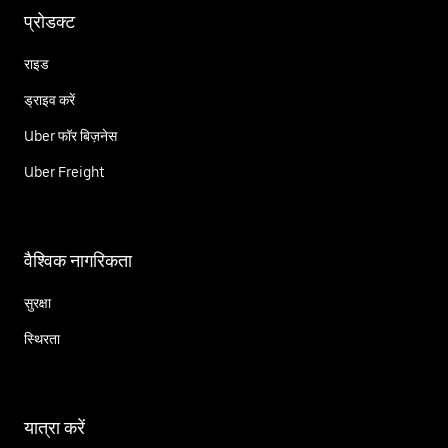
प्रोडक्ट
राइड
ड्राइव करें
Uber फॉर बिज़नेस
Uber Freight
वैश्विक नागरिकता
सुरक्षा
स्थिरता
यात्रा करें