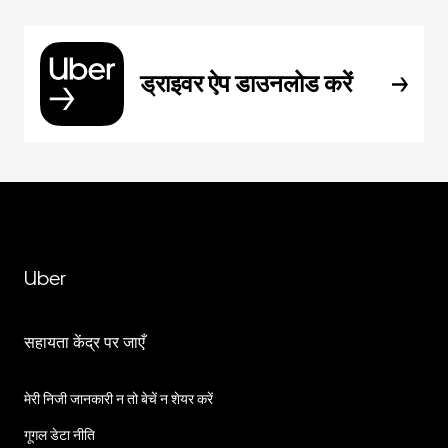
ड्राइवर ऐप डाउनलोड करें
Uber
सहायता केंद्र पर जाएँ
मेरी निजी जानकारी न तो बेचें न शेयर करें
गूगल डेटा नीति