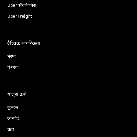
Uber फॉर बिज़नेस
Uber Freight
वैश्विक नागरिकता
सुरक्षा
स्थिरता
यात्रा करें
बुक करें
एयरपोर्ट
शहर