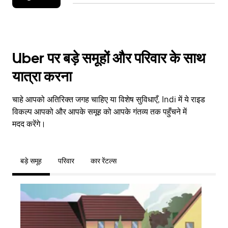
Uber पर बड़े समूहों और परिवार के साथ
यात्रा करना
चाहे आपको अतिरिक्त जगह चाहिए या विशेष सुविधाएँ, Indi में ये राइड
विकल्प आपको और आपके समूह को आपके गंतव्य तक पहुँचने में
मदद करेंगे।
बड़े समूह
परिवार
कार रेंटल्स