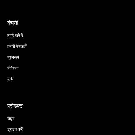
कंपनी
हमारे बारे में
हमारी पेशकशें
न्यूज़रूम
निवेशक
ब्लॉग
प्रोडक्ट
राइड
ड्राइव करें