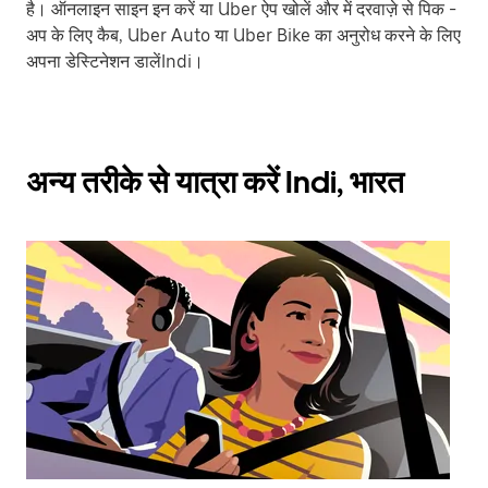
है। ऑनलाइन साइन इन करें या Uber ऐप खोलें और में दरवाज़े से पिक -
अप के लिए कैब, Uber Auto या Uber Bike का अनुरोध करने के लिए
अपना डेस्टिनेशन डालेंIndi।
अन्य तरीके से यात्रा करें Indi, भारत