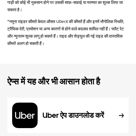
गाड़ी को कोई भी नुकसान होने पर उसकी साफ़-सफ़ाई या मरम्मत का शुल्क लिया जा
सकता है।
*नमूना राइडर कीमतें केवल औसत UberX की कीमतें हैं और इनमें भौगोलिक स्थिति,
ट्रैफिक देरी, प्रमोशन या अन्य कारणों से होने वाले बदलाव शामिल नहीं हैं। फ्लैट रेट
और न्यूनतम शुल्क लागू हो सकते हैं। राइड और शेड्यूल की गई राइड की वास्तविक
कीमतें अलग हो सकती हैं।
ऐप्स में यह और भी आसान होता है
Uber ऐप डाउनलोड करें