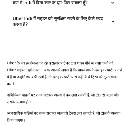
क्या मैं Indi में बिना कार के घूम-फिर सकता हूँ?
Uber Indi में राइडर को सुरक्षित रखने के लिए कैसे मदद
करता है?
Uber ऐप का इस्तेमाल कर रहे ड्राइवर पार्टनर द्वारा शराब पीने या नशा करने को
Uber बर्दाश्त नहीं करता। अगर आपको लगता है कि शायद आपके ड्राइवर पार्टनर नशे
में हैं या उन्होंने शराब पी रखी है, तो ड्राइवर पार्टनर से कहें कि वे ट्रिप को तुरंत खत्म
कर दें।
वाणिज्यिक वाहनों पर राज्य सरकार अलग से कर लगा सकती है, जो टोल से अलग और
उसके अलावा होगा।
व्यावसायिक गाड़ियों पर राज्य सरकार अलग से टैक्स लगा सकती है, जो टोल के अलावा
लिया जाएगा।