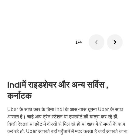
ग्रुप 
1/4
Indiमें राइडशेयर और अन्य सर्विस ,
कर्नाटक
Uber के साथ कार के बिना Indi के आस-पास घूमना Uber के साथ
आसान है। चाहे आप ट्रेन स्टेशन या एयरपोर्ट की यात्रा कर रहे हों,
किसी रेस्तरां या इवेंट में दोस्तों से मिल रहे हों या शहर में रोज़मर्रा के काम
कर रहे हों, Uber आपको वहाँ पहुँचाने में मदद करता है जहाँ आपको जाना