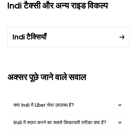
Indi टैक्सी और अन्य राइड विकल्प
Indi टैक्सियाँ
अक्सर पूछे जाने वाले सवाल
क्या Indi में Uber सेवा उपलब्ध है?
Indi में सफ़र करने का सबसे किफ़ायती तरीका क्या है?