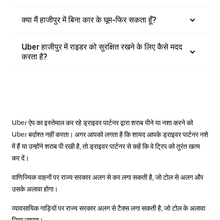
क्या मैं हाजीपुर में बिना कार के घूम-फिर सकता हूँ?
Uber हाजीपुर में राइडर को सुरक्षित रखने के लिए कैसे मदद
करता है?
Uber ऐप का इस्तेमाल कर रहे ड्राइवर पार्टनर द्वारा शराब पीने या नशा करने को
Uber बर्दाश्त नहीं करता। अगर आपको लगता है कि शायद आपके ड्राइवर पार्टनर नशे
में हैं या उन्होंने शराब पी रखी है, तो ड्राइवर पार्टनर से कहें कि वे ट्रिप को तुरंत खत्म
कर दें।
वाणिज्यिक वाहनों पर राज्य सरकार अलग से कर लगा सकती है, जो टोल से अलग और
उसके अलावा होगा।
व्यावसायिक गाड़ियों पर राज्य सरकार अलग से टैक्स लगा सकती है, जो टोल के अलावा
लिया जाएगा।