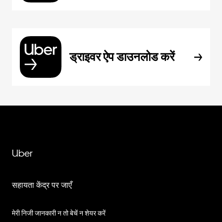
ड्राइवर ऐप डाउनलोड करें
Uber
सहायता केंद्र पर जाएँ
मेरी निजी जानकारी न तो बेचें न शेयर करें