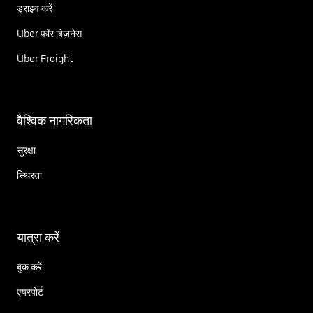
ड्राइव करें
Uber फॉर बिज़नेस
Uber Freight
वैश्विक नागरिकता
सुरक्षा
स्थिरता
यात्रा करें
बुक करें
एयरपोर्ट