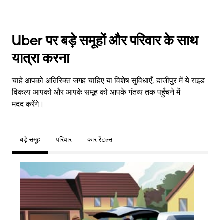
Uber पर बड़े समूहों और परिवार के साथ
यात्रा करना
चाहे आपको अतिरिक्त जगह चाहिए या विशेष सुविधाएँ, हाजीपुर में ये राइड
विकल्प आपको और आपके समूह को आपके गंतव्य तक पहुँचने में
मदद करेंगे।
बड़े समूह
परिवार
कार रेंटल्स