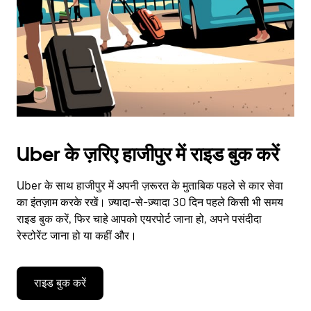
close
the
calendar.
Uber के ज़रिए हाजीपुर में राइड बुक करें
Uber के साथ हाजीपुर में अपनी ज़रूरत के मुताबिक पहले से कार सेवा
का इंतज़ाम करके रखें। ज़्यादा-से-ज़्यादा 30 दिन पहले किसी भी समय
राइड बुक करें, फिर चाहे आपको एयरपोर्ट जाना हो, अपने पसंदीदा
रेस्टोरेंट जाना हो या कहीं और।
राइड बुक करें