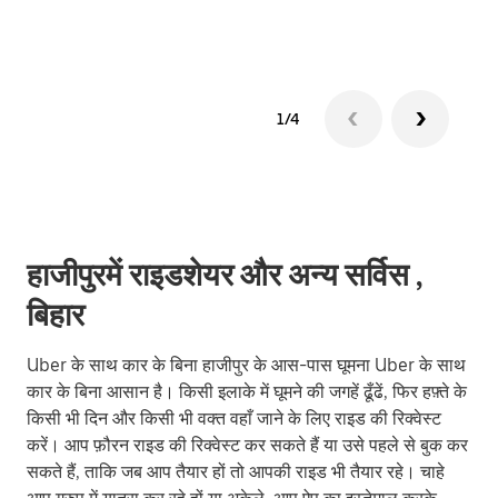
1/4
हाजीपुरमें राइडशेयर और अन्य सर्विस ,
बिहार
Uber के साथ कार के बिना हाजीपुर के आस-पास घूमना Uber के साथ
कार के बिना आसान है। किसी इलाके में घूमने की जगहें ढूँढें, फिर हफ़्ते के
किसी भी दिन और किसी भी वक्त वहाँ जाने के लिए राइड की रिक्वेस्ट
करें। आप फ़ौरन राइड की रिक्वेस्ट कर सकते हैं या उसे पहले से बुक कर
सकते हैं, ताकि जब आप तैयार हों तो आपकी राइड भी तैयार रहे। चाहे