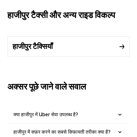
हाजीपुर टैक्सी और अन्य राइड विकल्प
हाजीपुर टैक्सियाँ
अक्सर पूछे जाने वाले सवाल
क्या हाजीपुर में Uber सेवा उपलब्ध है?
हाजीपुर में सफ़र करने का सबसे किफ़ायती तरीका क्या है?