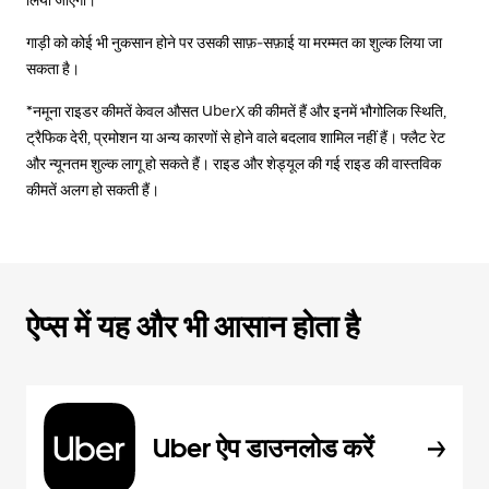
गाड़ी को कोई भी नुकसान होने पर उसकी साफ़-सफ़ाई या मरम्मत का शुल्क लिया जा
सकता है।
*नमूना राइडर कीमतें केवल औसत UberX की कीमतें हैं और इनमें भौगोलिक स्थिति,
ट्रैफिक देरी, प्रमोशन या अन्य कारणों से होने वाले बदलाव शामिल नहीं हैं। फ्लैट रेट
और न्यूनतम शुल्क लागू हो सकते हैं। राइड और शेड्यूल की गई राइड की वास्तविक
कीमतें अलग हो सकती हैं।
ऐप्स में यह और भी आसान होता है
Uber ऐप डाउनलोड करें