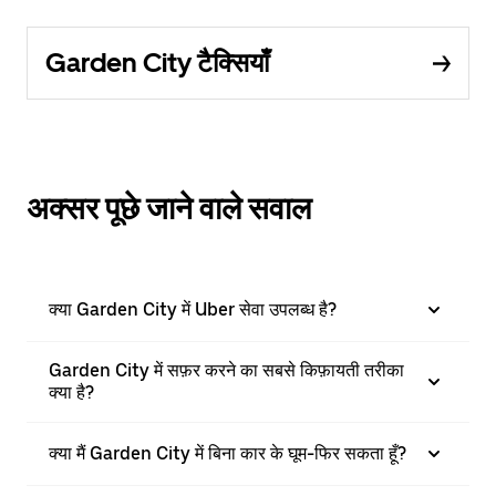
Garden City टैक्सियाँ
अक्सर पूछे जाने वाले सवाल
क्या Garden City में Uber सेवा उपलब्ध है?
Garden City में सफ़र करने का सबसे किफ़ायती तरीका
क्या है?
क्या मैं Garden City में बिना कार के घूम-फिर सकता हूँ?