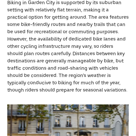
Biking in Garden City is supported by its suburban
setting with relatively flat terrain, making it a
practical option for getting around. The area features
some bike-friendly routes and nearby trails that can
be used for recreational or commuting purposes.
However, the availability of dedicated bike lanes and
other cycling infrastructure may vary, so riders
should plan routes carefully. Distances between key
destinations are generally manageable by bike, but
traffic conditions and road-sharing with vehicles
should be considered. The region’s weather is
typically conducive to biking for much of the year,
though riders should prepare for seasonal variations.