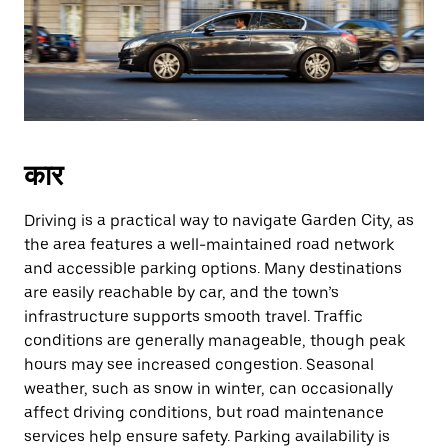
कार
Driving is a practical way to navigate Garden City, as
the area features a well-maintained road network
and accessible parking options. Many destinations
are easily reachable by car, and the town’s
infrastructure supports smooth travel. Traffic
conditions are generally manageable, though peak
hours may see increased congestion. Seasonal
weather, such as snow in winter, can occasionally
affect driving conditions, but road maintenance
services help ensure safety. Parking availability is