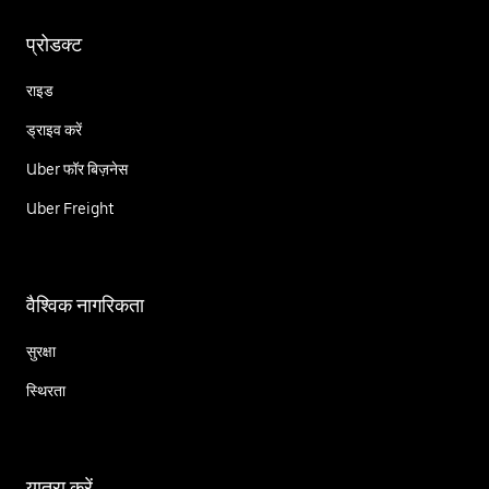
प्रोडक्ट
राइड
ड्राइव करें
Uber फॉर बिज़नेस
Uber Freight
वैश्विक नागरिकता
सुरक्षा
स्थिरता
यात्रा करें