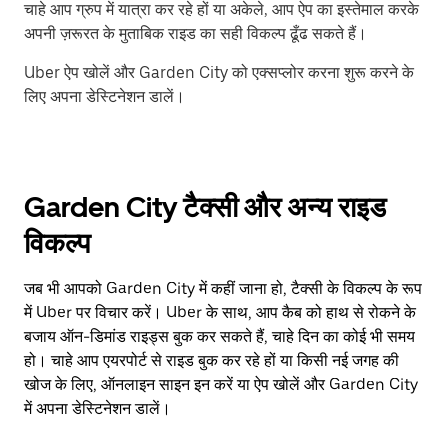
चाहे आप ग्रुप में यात्रा कर रहे हों या अकेले, आप ऐप का इस्तेमाल करके
अपनी ज़रूरत के मुताबिक राइड का सही विकल्प ढूँढ सकते हैं।
Uber ऐप खोलें और Garden City को एक्सप्लोर करना शुरू करने के
लिए अपना डेस्टिनेशन डालें।
Garden City टैक्सी और अन्य राइड
विकल्प
जब भी आपको Garden City में कहीं जाना हो, टैक्सी के विकल्प के रूप
में Uber पर विचार करें। Uber के साथ, आप कैब को हाथ से रोकने के
बजाय ऑन-डिमांड राइड्स बुक कर सकते हैं, चाहे दिन का कोई भी समय
हो। चाहे आप एयरपोर्ट से राइड बुक कर रहे हों या किसी नई जगह की
खोज के लिए, ऑनलाइन साइन इन करें या ऐप खोलें और Garden City
में अपना डेस्टिनेशन डालें।