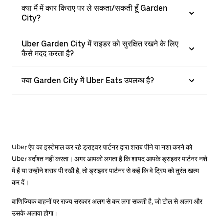
क्या मैं में कार किराए पर ले सकता/सकती हूँ Garden
City?
Uber Garden City में राइडर को सुरक्षित रखने के लिए
कैसे मदद करता है?
क्या Garden City में Uber Eats उपलब्ध है?
Uber ऐप का इस्तेमाल कर रहे ड्राइवर पार्टनर द्वारा शराब पीने या नशा करने को
Uber बर्दाश्त नहीं करता। अगर आपको लगता है कि शायद आपके ड्राइवर पार्टनर नशे
में हैं या उन्होंने शराब पी रखी है, तो ड्राइवर पार्टनर से कहें कि वे ट्रिप को तुरंत खत्म
कर दें।
वाणिज्यिक वाहनों पर राज्य सरकार अलग से कर लगा सकती है, जो टोल से अलग और
उसके अलावा होगा।