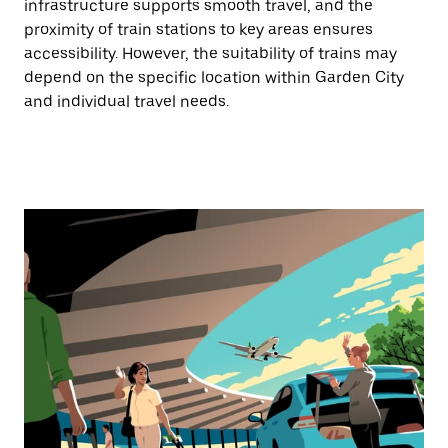
infrastructure supports smooth travel, and the
proximity of train stations to key areas ensures
accessibility. However, the suitability of trains may
depend on the specific location within Garden City
and individual travel needs.