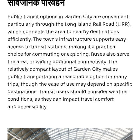
सार्वजनिक परिवहन
Public transit options in Garden City are convenient,
particularly through the Long Island Rail Road (LIRR),
which connects the area to nearby destinations
efficiently. The town’s infrastructure supports easy
access to transit stations, making it a practical
choice for commuting or exploring. Buses also serve
the area, providing additional connectivity. The
relatively compact layout of Garden City makes
public transportation a reasonable option for many
trips, though the ease of use may depend on specific
destinations. Transit users should consider weather
conditions, as they can impact travel comfort
and accessibility.