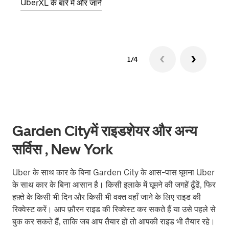
UberXL के बारे में और जानें
ग्रुप 
1/4
Garden Cityमें राइडशेयर और अन्य
सर्विस , New York
Uber के साथ कार के बिना Garden City के आस-पास घूमना Uber
के साथ कार के बिना आसान है। किसी इलाके में घूमने की जगहें ढूँढें, फिर
हफ़्ते के किसी भी दिन और किसी भी वक्त वहाँ जाने के लिए राइड की
रिक्वेस्ट करें। आप फ़ौरन राइड की रिक्वेस्ट कर सकते हैं या उसे पहले से
बुक कर सकते हैं, ताकि जब आप तैयार हों तो आपकी राइड भी तैयार रहे।