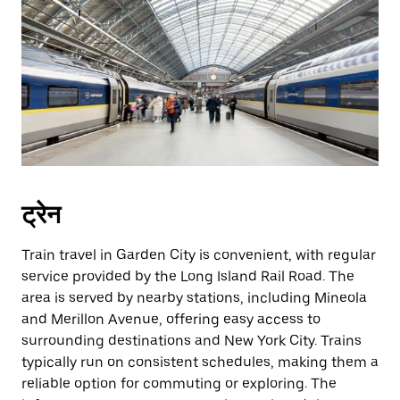
ट्रेन
Train travel in Garden City is convenient, with regular
service provided by the Long Island Rail Road. The
area is served by nearby stations, including Mineola
and Merillon Avenue, offering easy access to
surrounding destinations and New York City. Trains
typically run on consistent schedules, making them a
reliable option for commuting or exploring. The