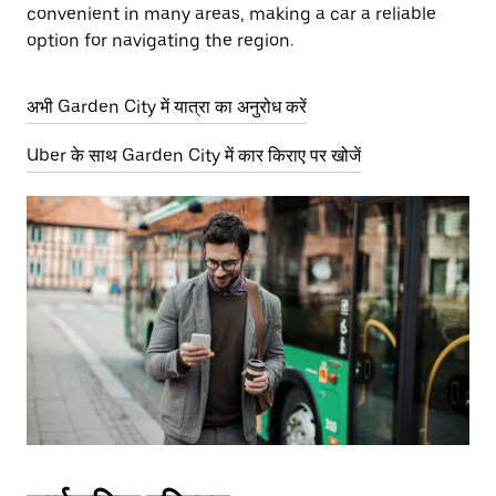
convenient in many areas, making a car a reliable
option for navigating the region.
अभी Garden City में यात्रा का अनुरोध करें
Uber के साथ Garden City में कार किराए पर खोजें