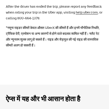
After the driver has ended the trip, please report any feedback
when rating your trip in the Uber app, visiting
help.uber.com
, or
calling 800-664-1378.
*नमूना राइडर कीमतें केवल औसत UberX की कीमतें हैं और इनमें भौगोलिक स्थिति,
ट्रैफिक देरी, प्रमोशन या अन्य कारणों से होने वाले बदलाव शामिल नहीं हैं। फ्लैट रेट
और न्यूनतम शुल्क लागू हो सकते हैं। राइड और शेड्यूल की गई राइड की वास्तविक
कीमतें अलग हो सकती हैं।
ऐप्स में यह और भी आसान होता है