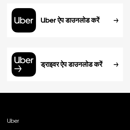
Uber ऐप डाउनलोड करें
ड्राइवर ऐप डाउनलोड करें
Uber