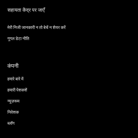
सहायता केंद्र पर जाएँ
मेरी निजी जानकारी न तो बेचें न शेयर करें
गूगल डेटा नीति
कंपनी
हमारे बारे में
हमारी पेशकशें
न्यूज़रूम
निवेशक
ब्लॉग