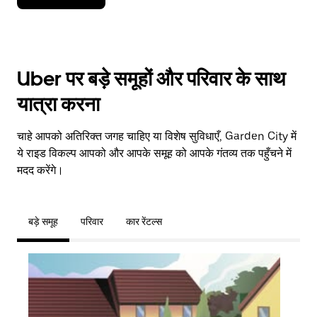
Uber पर बड़े समूहों और परिवार के साथ
यात्रा करना
चाहे आपको अतिरिक्त जगह चाहिए या विशेष सुविधाएँ, Garden City में
ये राइड विकल्प आपको और आपके समूह को आपके गंतव्य तक पहुँचने में
मदद करेंगे।
बड़े समूह
परिवार
कार रेंटल्स