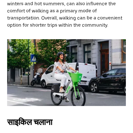
winters and hot summers, can also influence the
comfort of walking as a primary mode of
transportation. Overall, walking can be a convenient
option for shorter trips within the community.
साइकिल चलाना