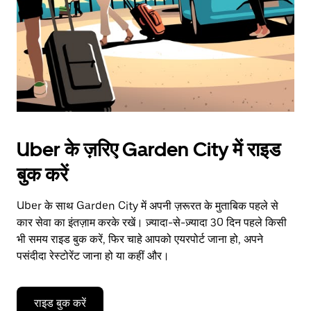
Uber के ज़रिए Garden City में राइड
बुक करें
Uber के साथ Garden City में अपनी ज़रूरत के मुताबिक पहले से
कार सेवा का इंतज़ाम करके रखें। ज़्यादा-से-ज़्यादा 30 दिन पहले किसी
भी समय राइड बुक करें, फिर चाहे आपको एयरपोर्ट जाना हो, अपने
पसंदीदा रेस्टोरेंट जाना हो या कहीं और।
राइड बुक करें